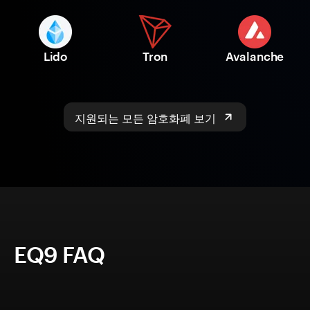
Lido
Tron
Avalanche
지원되는 모든 암호화폐 보기
EQ9 FAQ