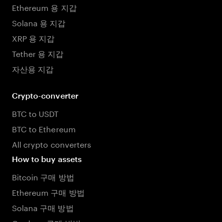
Ethereum 용 지갑
Solana 용 지갑
XRP 용 지갑
Tether 용 지갑
자산용 지갑
Crypto-converter
BTC to USDT
BTC to Ethereum
All crypto converters
How to buy assets
Bitcoin 구매 방법
Ethereum 구매 방법
Solana 구매 방법