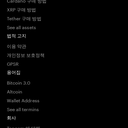
Cardano 구매 방법
XRP 구매 방법
Tether 구매 방법
See all assets
법적 고지
이용 약관
개인정보 보호정책
GPSR
용어집
Bitcoin 3.0
Altcoin
Wallet Address
See all termins
회사
Tangem 에 대해