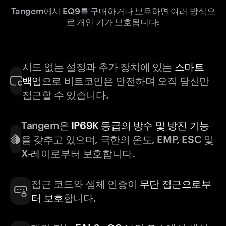
Tangem에서 EQ9를 구매하거나 보유하면 여러 방식으
로 개인 키가 보호됩니다:
시드 없는 설정과 추가 장치에 있는
스마트
백업
으로 비트코인은 안전하며 오직 당신만
접근할 수 있습니다.
Tangem은
IP69K 등급의 방수 및 방진 기능
을 갖추고 있으며, 극한의 온도, EMP, ESC 및
X-레이로부터 보호합니다.
접근 코드와 생체 인증이
무단 접근으로부
터 보호
합니다.