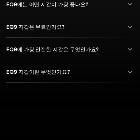
EQ9에는 어떤 지갑이 가장 좋나요?
EQ9 지갑은 무료인가요?
EQ9에 가장 안전한 지갑은 무엇인가요?
EQ9 지갑이란 무엇인가요?