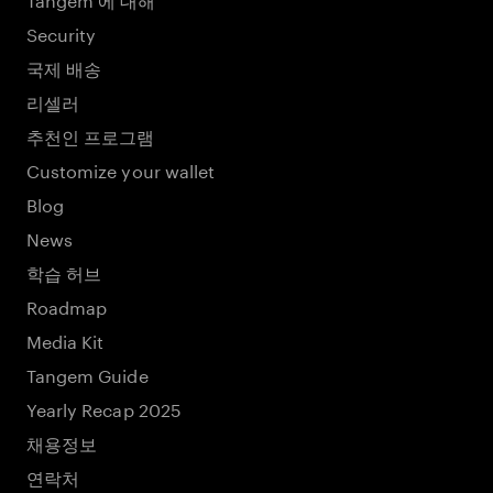
Security
국제 배송
리셀러
추천인 프로그램
Customize your wallet
Blog
News
학습 허브
Roadmap
Media Kit
Tangem Guide
Yearly Recap 2025
채용정보
연락처