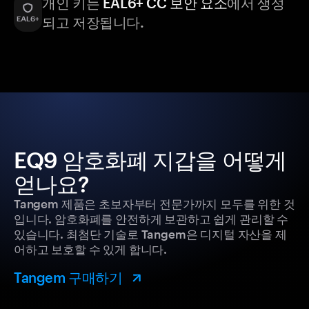
개인 키는
EAL6+ CC 보안 요소
에서 생성
되고 저장됩니다.
EQ9 암호화폐 지갑을 어떻게
얻나요?
Tangem 제품은 초보자부터 전문가까지 모두를 위한 것
입니다. 암호화폐를 안전하게 보관하고 쉽게 관리할 수
있습니다. 최첨단 기술로 Tangem은 디지털 자산을 제
어하고 보호할 수 있게 합니다.
Tangem 구매하기