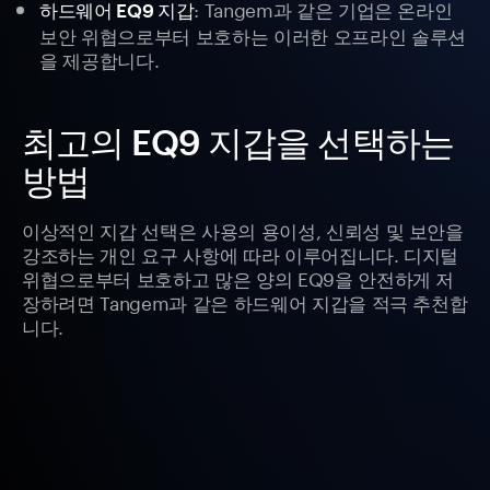
: Tangem과 같은 기업은 온라인
하드웨어 EQ9 지갑
보안 위협으로부터 보호하는 이러한 오프라인 솔루션
을 제공합니다.
최고의 EQ9 지갑을 선택하는
방법
이상적인 지갑 선택은 사용의 용이성, 신뢰성 및 보안을
강조하는 개인 요구 사항에 따라 이루어집니다. 디지털
위협으로부터 보호하고 많은 양의 EQ9을 안전하게 저
장하려면 Tangem과 같은 하드웨어 지갑을 적극 추천합
니다.