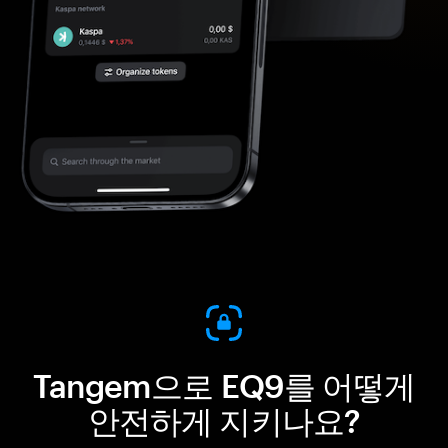
Tangem으로 EQ9를 어떻게
안전하게 지키나요?