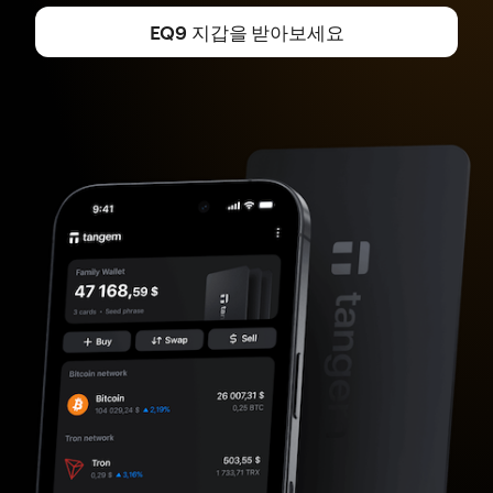
EQ9 지갑을 받아보세요