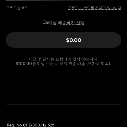
프로모션 코드
프로모션 코드를 가지고 있습니다
국가 선택
예상 배송
$0.00
세금 및 관세는 포함되어 있지 않습니다.
$100.00원 이상 주문 시 무료 표준 배송 (부가세 제외).
Reg. No CHE-390.112.525