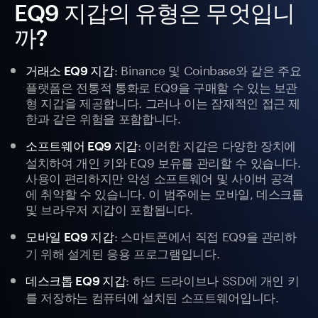
EQ9 지갑의 유형은 무엇입니
까?
: Binance 및 Coinbase와 같은 주요
거래소 EQ9 지갑
플랫폼은 전통적 통화로 EQ9을 구매할 수 있는 보관
형 지갑을 제공합니다. 그러나 이는 잠재적인 접근 제
한과 같은 위험을 포함합니다.
: 이러한 지갑은 다양한 장치에
소프트웨어 EQ9 지갑
설치하여 개인 키와 EQ9 보유를 관리할 수 있습니다.
사용이 편리하지만 악성 소프트웨어 및 사이버 공격
에 취약할 수 있습니다. 이 범주에는 모바일, 데스크톱
및 브라우저 지갑이 포함됩니다.
: 스마트폰에서 직접 EQ9을 관리하
모바일 EQ9 지갑
기 위해 설계된 응용 프로그램입니다.
: 하드 드라이브나 SSD에 개인 키
데스크톱 EQ9 지갑
를 저장하는 컴퓨터에 설치된 소프트웨어입니다.