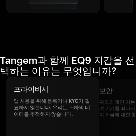
Tangem과 함께 EQ9 지갑을 선
택하는 이유는 무엇입니까?
프라이버시
보안
앱 사용을 위해 등록이나 KYC가 필
귀하의 개인 키는
요하지 않습니다. 우리는 귀하의 데
며 기기를 떠나지
이터를 추적하지 않습니다.
이 자금에 대한 