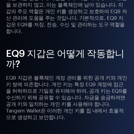
을 보관하지 않고, 이는 블록체인에 남아 있습니다. 지
갑의 주요 역할은 개인 키를 생성하고 보호하여 EQ9 자
산 관리에 도움을 주는 것입니다. 기본적으로, EQ9 지
갑은 EQ9를 저장, 전송, 수신 및 관리하는 도구 역할을
합니다.
EQ9 지갑은 어떻게 작동합니
까?
EQ9 지갑은 블록체인 계정 관리를 위한 공개 키와 개인
키 쌍에 의존합니다. 개인 키는 특정 EQ9 계정에 접근
을 허락하므로 기밀로 유지해야 하며, 공개 키는 EQ9를
수신하기 위해 공유할 수 있습니다. 자금을 송금하려면
공개 키와 일치하는 개인 키를 사용해야 합니다.
Tangem Wallet은 이러한 개인 키를 칩 내에서 효율적
으로 생성하고 보안합니다.