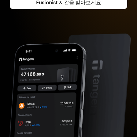
Fusionist 지갑을 받아보세요