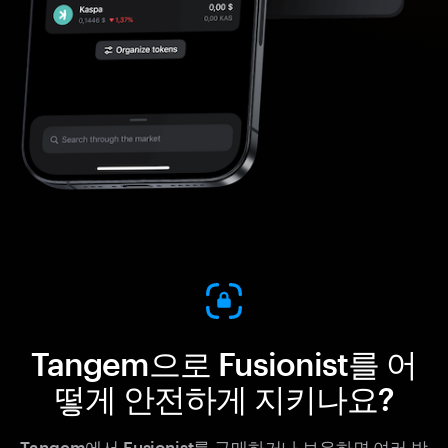
Tangem으로 Fusionist를 어
떻게 안전하게 지키나요?
Tangem에서 Fusionist를 구매하거나 보유하면 여러 방