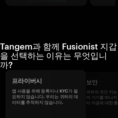
Tangem과 함께 Fusionist 지갑
을 선택하는 이유는 무엇입니
까?
프라이버시
보안
앱 사용을 위해 등록이나 KYC가 필
귀하의 개인 키는
요하지 않습니다. 우리는 귀하의 데
며 기기를 떠나지
이터를 추적하지 않습니다.
이 자금에 대한 