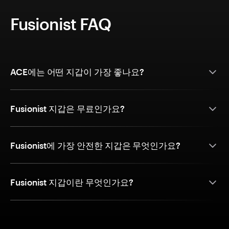
Fusionist FAQ
ACE에는 어떤 지갑이 가장 좋나요?
Fusionist 지갑은 무료인가요?
Fusionist에 가장 안전한 지갑은 무엇인가요?
Fusionist 지갑이란 무엇인가요?