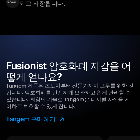
되고 저장됩니다.
Fusionist 암호화폐 지갑을 어
떻게 얻나요?
Tangem 제품은 초보자부터 전문가까지 모두를 위한 것
입니다. 암호화폐를 안전하게 보관하고 쉽게 관리할 수
있습니다. 최첨단 기술로 Tangem은 디지털 자산을 제
어하고 보호할 수 있게 합니다.
Tangem 구매하기