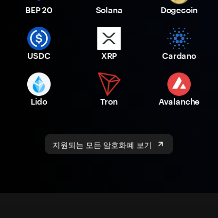
BEP 20
Solana
Dogecoin
USDC
XRP
Cardano
Lido
Tron
Avalanche
지원되는 모든 암호화폐 보기