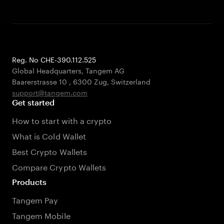
Reg. No CHE-390.112.525
Global Headquarters, Tangem AG
Baarerstrasse 10
,
6300 Zug
,
Switzerland
support@tangem.com
Get started
How to start with a crypto
What is Cold Wallet
Best Crypto Wallets
Compare Crypto Wallets
Products
Tangem Pay
Tangem Mobile