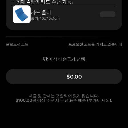
– 최대 4장의 카드 수납 가능.
카드 홀더
크기: 10x7.5x1cm
프로모션 코드
프로모션 코드를 가지고 있습니다
국가 선택
예상 배송
$0.00
세금 및 관세는 포함되어 있지 않습니다.
$100.00원 이상 주문 시 무료 표준 배송 (부가세 제외).