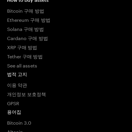
Bitcoin 구매 방법
Ethereum 구매 방법
Solana 구매 방법
Cardano 구매 방법
XRP 구매 방법
Tether 구매 방법
See all assets
법적 고지
이용 약관
개인정보 보호정책
GPSR
용어집
Bitcoin 3.0
Altcoin