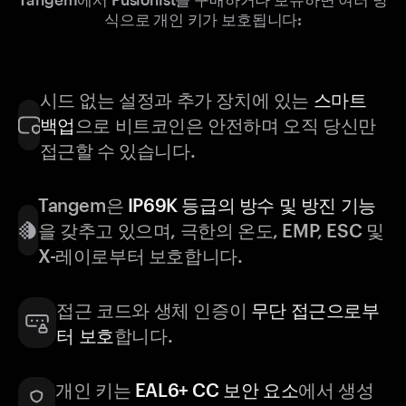
식으로 개인 키가 보호됩니다:
시드 없는 설정과 추가 장치에 있는
스마트
백업
으로 비트코인은 안전하며 오직 당신만
접근할 수 있습니다.
Tangem은
IP69K 등급의 방수 및 방진 기능
을 갖추고 있으며, 극한의 온도, EMP, ESC 및
X-레이로부터 보호합니다.
접근 코드와 생체 인증이
무단 접근으로부
터 보호
합니다.
개인 키는
EAL6+ CC 보안 요소
에서 생성