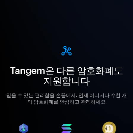
Tangem은 다른 암호화폐도
지원합니다
믿을 수 있는 편리함을 손끝에서. 언제 어디서나 수천 개
의 암호화폐를 안심하고 관리하세요