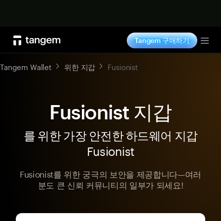
지금 구매하기
Tangem 구매하기
Tog
Tangem Wallet
위한 지갑
Fusionist
Fusionist 지갑
를 위한 가장 안전한 하드웨어 지갑
Fusionist
Fusionist를 위한 궁극의 보안을 제공합니다—여러
분도 큰 신뢰 커뮤니티의 일부가 되세요!