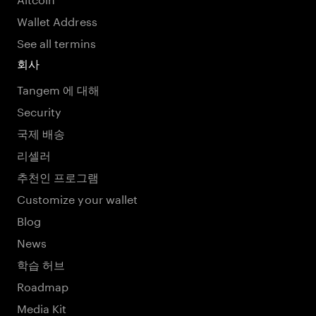
Wallet Address
See all termins
회사
Tangem 에 대해
Security
국제 배송
리셀러
추천인 프로그램
Customize your wallet
Blog
News
학습 허브
Roadmap
Media Kit