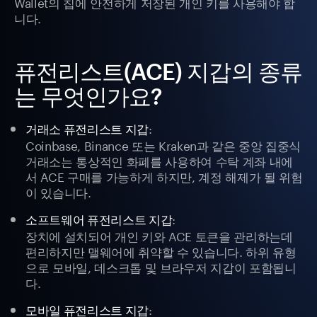
Wallet의 칩에 안전하게 저장된 개인 키를 사용해야 합
니다.
퓨전리스트(ACE) 지갑의 종류
는 무엇인가요?
:
거래소 퓨전리스트 지갑
Coinbase, Binance 또는 Kraken과 같은 중앙 집중식
거래소는 통상적인 화폐를 사용하여 수탁 계좌 내에
서 ACE 구매를 가능하게 하지만, 계정 해제가 될 위험
이 있습니다.
:
소프트웨어 퓨전리스트 지갑
장치에 설치되어 개인 키와 ACE 토큰을 관리하는데
편리하지만 맬웨어에 취약할 수 있습니다. 하위 유형
으로 모바일, 데스크톱 및 브라우저 지갑이 포함됩니
다.
:
모바일 퓨전리스트 지갑