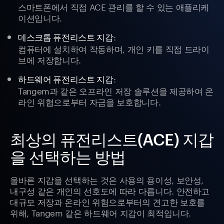
스마트폰에서 직접 ACE 관리를 할 수 있는 애플리케
이션입니다.
:
데스크톱 퓨전리스트 지갑
컴퓨터에 설치하여 작동하며, 개인 키를 직접 드라이
브에 저장합니다.
:
하드웨어 퓨전리스트 지갑
Tangem과 같은 오프라인 저장 솔루션을 제공하여 온
라인 위협으로부터 자금을 보호합니다.
최상의 퓨전리스트(ACE) 지갑
을 선택하는 방법
올바른 지갑을 선택하는 것은 사용의 용이성, 보안성,
내구성 같은 개인의 선호도에 따라 다릅니다. 안전하고
대규모 저장과 온라인 위험으로부터의 견고한 보호를
위해, Tangem 같은 하드웨어 지갑이 최적입니다.