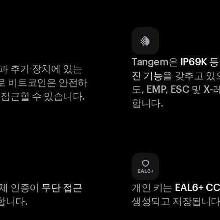
Tangem은
IP69K 
과 추가 장치에 있는
진 기능
을 갖추고 있
로 비트코인은 안전하
도, EMP, ESC 및 
 접근할 수 있습니다.
합니다.
생체 인증이
무단 접근
개인 키는
EAL6+ C
합니다.
생성되고 저장됩니다