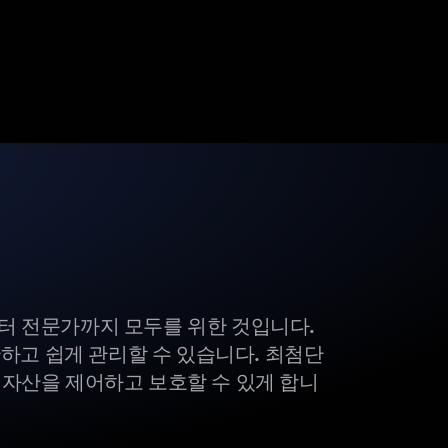
부터 전문가까지 모두를 위한 것입니다.
하고 쉽게 관리할 수 있습니다. 최첨단
털 자산을 제어하고 보호할 수 있게 합니