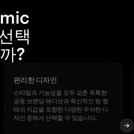
mic
을 선택
까?
편리한 디자인
스타일과 기능성을 모두 갖춘 독특한
공동 브랜딩 에디션과 혁신적인 링 형
태의 지갑을 포함한 다양한 우아한 디
자인 중에서 선택할 수 있습니다.