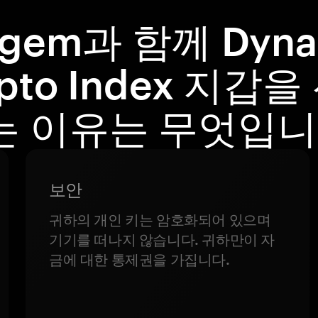
ngem과 함께 Dyna
pto Index 지갑
는 이유는 무엇입니
보안
귀하의 개인 키는 암호화되어 있으며
기기를 떠나지 않습니다. 귀하만이 자
금에 대한 통제권을 가집니다.