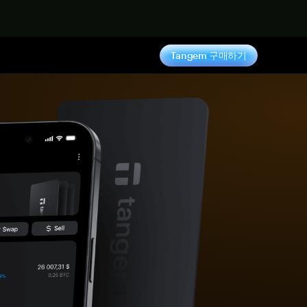
기
Tangem 구매하기