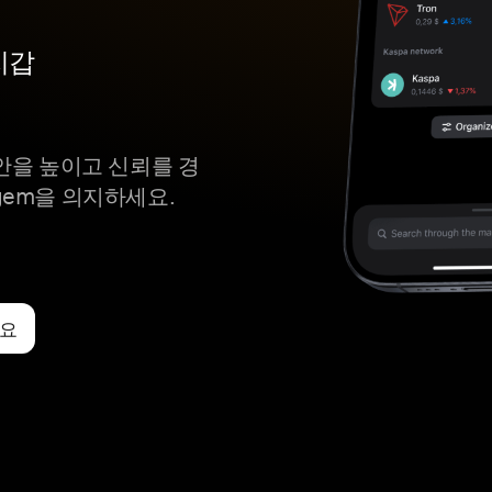
지갑
x 보안을 높이고 신뢰를 경
gem을 의지하세요.
세요