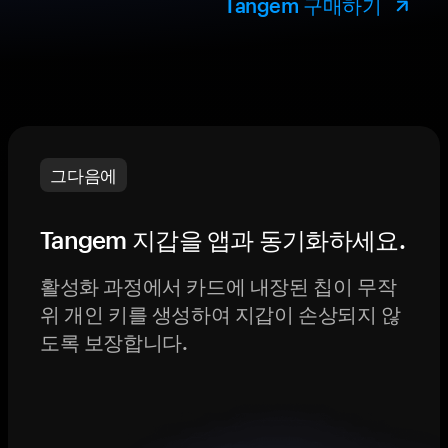
Tangem 구매하기
그다음에
Tangem 지갑을 앱과 동기화하세요.
활성화 과정에서 카드에 내장된 칩이 무작
위 개인 키를 생성하여 지갑이 손상되지 않
도록 보장합니다.