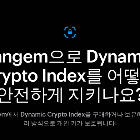
angem으로 Dynam
rypto Index를 어
안전하게 지키나요
em에서 Dynamic Crypto Index를 구매하거나 보
러 방식으로 개인 키가 보호됩니다: