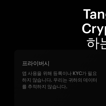
Ta
Cry
하
프라이버시
앱 사용을 위해 등록이나 KYC가 필요
하지 않습니다. 우리는 귀하의 데이터
를 추적하지 않습니다.