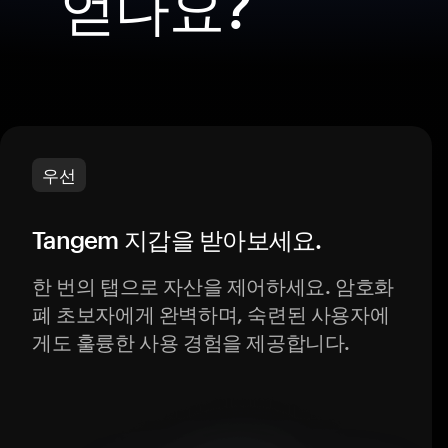
얻나요?
우선
Tangem 지갑을 받아보세요.
한 번의 탭으로 자산을 제어하세요. 암호화
폐 초보자에게 완벽하며, 숙련된 사용자에
게도 훌륭한 사용 경험을 제공합니다.