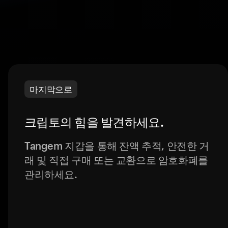
마지막으로
크립토의 힘을 발견하세요.
Tangem 지갑을 통해 잔액 추적, 안전한 거
래 및 직접 구매 또는 교환으로 암호화폐를
관리하세요.