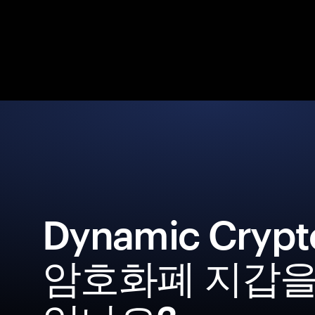
Dynamic Crypt
암호화폐 지갑을