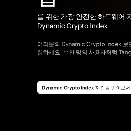
를 위한 가장 안전한 하드웨어 
Dynamic Crypto Index
여러분의 Dynamic Crypto Inde
험하세요. 수천 명의 사용자처럼 Tan
Dynamic Crypto Index 지갑을 받아보