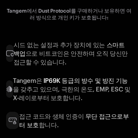
Tangem에서 Dust Protocol를 구매하거나 보유하면 여
러 방식으로 개인 키가 보호됩니다:
시드 없는 설정과 추가 장치에 있는
스마트
백업
으로 비트코인은 안전하며 오직 당신만
접근할 수 있습니다.
Tangem은
IP69K 등급의 방수 및 방진 기능
을 갖추고 있으며, 극한의 온도, EMP, ESC 및
X-레이로부터 보호합니다.
접근 코드와 생체 인증이
무단 접근으로부
터 보호
합니다.