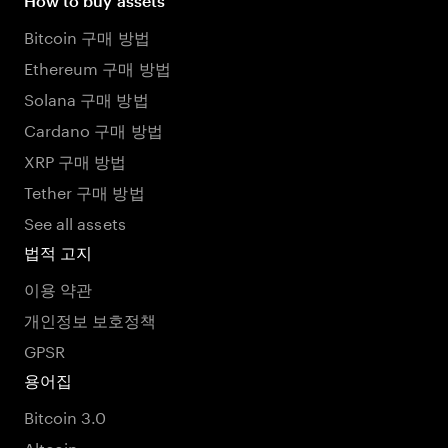
How to buy assets
Bitcoin 구매 방법
Ethereum 구매 방법
Solana 구매 방법
Cardano 구매 방법
XRP 구매 방법
Tether 구매 방법
See all assets
법적 고지
이용 약관
개인정보 보호정책
GPSR
용어집
Bitcoin 3.0
Altcoin