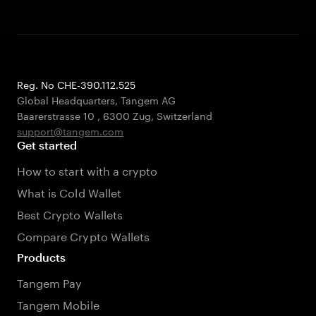
Reg. No CHE-390.112.525
Global Headquarters, Tangem AG
Baarerstrasse 10
,
6300 Zug
,
Switzerland
support@tangem.com
Get started
How to start with a crypto
What is Cold Wallet
Best Crypto Wallets
Compare Crypto Wallets
Products
Tangem Pay
Tangem Mobile