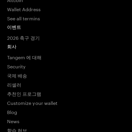
Wallet Address
See all termins
이벤트
2026 축구 경기
회사
Tangem 에 대해
Security
국제 배송
리셀러
추천인 프로그램
Customize your wallet
Blog
News
학습 허브