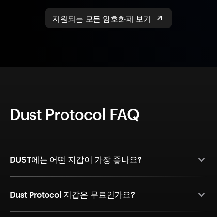
지원되는 모든 암호화폐 보기
Dust Protocol FAQ
DUST에는 어떤 지갑이 가장 좋나요?
Dust Protocol 지갑은 무료인가요?