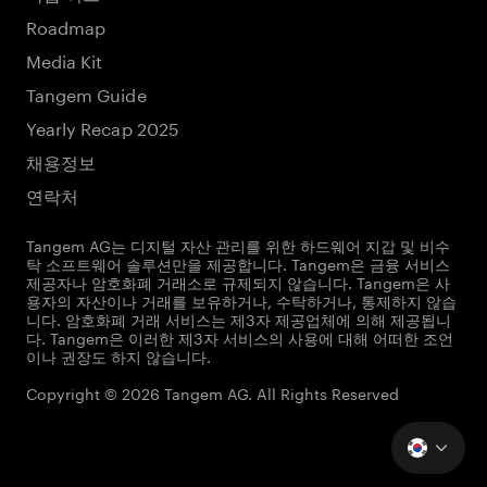
Roadmap
Media Kit
Tangem Guide
Yearly Recap 2025
채용정보
연락처
Tangem AG는 디지털 자산 관리를 위한 하드웨어 지갑 및 비수
탁 소프트웨어 솔루션만을 제공합니다. Tangem은 금융 서비스
제공자나 암호화폐 거래소로 규제되지 않습니다. Tangem은 사
용자의 자산이나 거래를 보유하거나, 수탁하거나, 통제하지 않습
니다. 암호화폐 거래 서비스는 제3자 제공업체에 의해 제공됩니
다. Tangem은 이러한 제3자 서비스의 사용에 대해 어떠한 조언
이나 권장도 하지 않습니다.