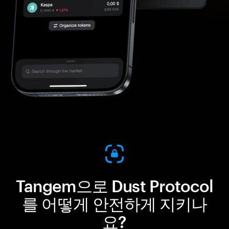
Tangem으로 Dust Protocol
를 어떻게 안전하게 지키나
요?