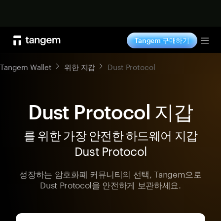
지금 구매하기
Tangem 구매하기
Tog
Tangem Wallet
위한 지갑
Dust Protocol
Dust Protocol 지갑
를 위한 가장 안전한 하드웨어 지갑
Dust Protocol
성장하는 암호화폐 커뮤니티의 선택, Tangem으로
Dust Protocol을 안전하게 보관하세요.