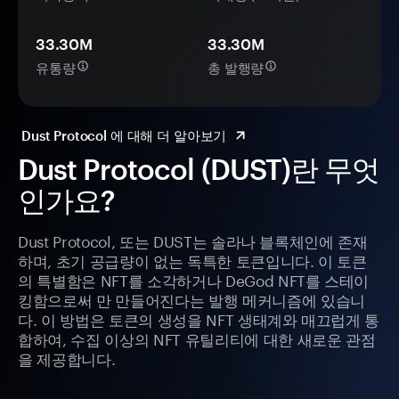
33.30M
33.30M
유통량
총 발행량
Dust Protocol 에 대해 더 알아보기
Dust Protocol (DUST)란 무엇
인가요?
Dust Protocol, 또는 DUST는 솔라나 블록체인에 존재
하며, 초기 공급량이 없는 독특한 토큰입니다. 이 토큰
의 특별함은 NFT를 소각하거나 DeGod NFT를 스테이
킹함으로써 만 만들어진다는 발행 메커니즘에 있습니
다. 이 방법은 토큰의 생성을 NFT 생태계와 매끄럽게 통
합하여, 수집 이상의 NFT 유틸리티에 대한 새로운 관점
을 제공합니다.