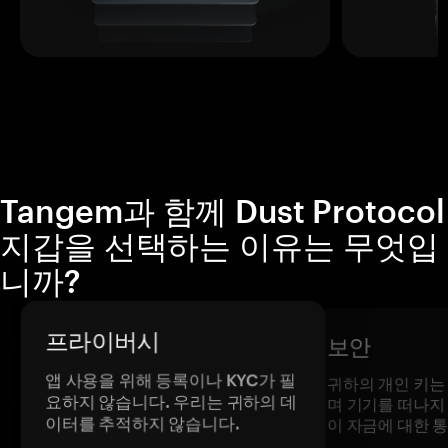
Tangem과 함께 Dust Protocol
지갑을 선택하는 이유는 무엇입
니까?
프라이버시
보안
앱 사용을 위해 등록이나 KYC가 필
귀하의 개인 키는
요하지 않습니다. 우리는 귀하의 데
며 기기를 떠나지
이터를 추적하지 않습니다.
이 자금에 대한 