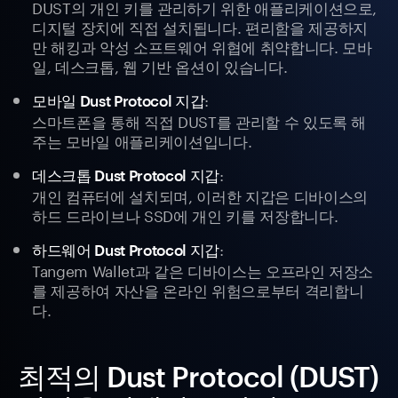
DUST의 개인 키를 관리하기 위한 애플리케이션으로,
디지털 장치에 직접 설치됩니다. 편리함을 제공하지
만 해킹과 악성 소프트웨어 위협에 취약합니다. 모바
일, 데스크톱, 웹 기반 옵션이 있습니다.
:
모바일 Dust Protocol 지갑
스마트폰을 통해 직접 DUST를 관리할 수 있도록 해
주는 모바일 애플리케이션입니다.
:
데스크톱 Dust Protocol 지갑
개인 컴퓨터에 설치되며, 이러한 지갑은 디바이스의
하드 드라이브나 SSD에 개인 키를 저장합니다.
:
하드웨어 Dust Protocol 지갑
Tangem Wallet과 같은 디바이스는 오프라인 저장소
를 제공하여 자산을 온라인 위험으로부터 격리합니
다.
최적의 Dust Protocol (DUST)