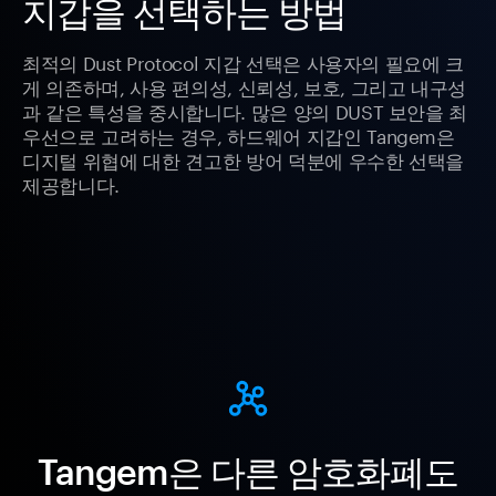
지갑을 선택하는 방법
최적의 Dust Protocol 지갑 선택은 사용자의 필요에 크
게 의존하며, 사용 편의성, 신뢰성, 보호, 그리고 내구성
과 같은 특성을 중시합니다. 많은 양의 DUST 보안을 최
우선으로 고려하는 경우, 하드웨어 지갑인 Tangem은
디지털 위협에 대한 견고한 방어 덕분에 우수한 선택을
제공합니다.
Tangem은 다른 암호화폐도