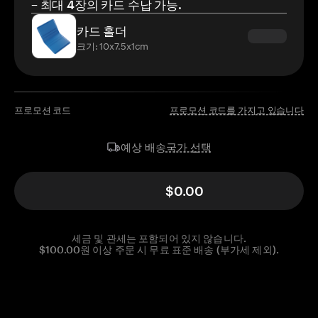
– 최대 4장의 카드 수납 가능.
카드 홀더
크기: 10x7.5x1cm
프로모션 코드
프로모션 코드를 가지고 있습니다
국가 선택
예상 배송
$0.00
세금 및 관세는 포함되어 있지 않습니다.
$100.00원 이상 주문 시 무료 표준 배송 (부가세 제외).