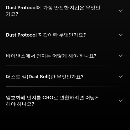
Dust Protocol에 가장 안전한 지갑은 무엇인
가요?
Dust Protocol 지갑이란 무엇인가요?
바이낸스에서 먼지는 어떻게 해야 하나요?
더스트 셀(Dust Sell)란 무엇인가요?
암호화폐 먼지를 CRO로 변환하려면 어떻게
해야 하나요?