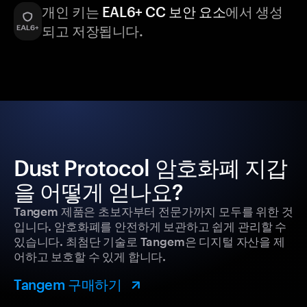
개인 키는
EAL6+ CC 보안 요소
에서 생성
되고 저장됩니다.
Dust Protocol 암호화폐 지갑
을 어떻게 얻나요?
Tangem 제품은 초보자부터 전문가까지 모두를 위한 것
입니다. 암호화폐를 안전하게 보관하고 쉽게 관리할 수
있습니다. 최첨단 기술로 Tangem은 디지털 자산을 제
어하고 보호할 수 있게 합니다.
Tangem 구매하기