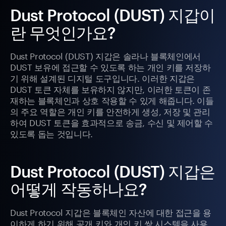
Dust Protocol (DUST) 지갑이
란 무엇인가요?
Dust Protocol (DUST) 지갑은 솔라나 블록체인에서
DUST 보유에 접근할 수 있도록 하는 개인 키를 저장하
기 위해 설계된 디지털 도구입니다. 이러한 지갑은
DUST 토큰 자체를 보유하지 않지만, 이러한 토큰이 존
재하는 블록체인과 상호 작용할 수 있게 해줍니다. 이들
의 주요 역할은 개인 키를 안전하게 생성, 저장 및 관리
하여 DUST 토큰을 효과적으로 송금, 수신 및 제어할 수
있도록 돕는 것입니다.
Dust Protocol (DUST) 지갑은
어떻게 작동하나요?
Dust Protocol 지갑은 블록체인 자산에 대한 접근을 용
이하게 하기 위해 공개 키와 개인 키 쌍 시스템을 사용