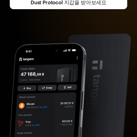
Dust Protocol 지갑을 받아보세요