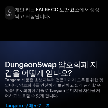
개인 키는
EAL6+ CC 보안 요소
에서 생성
되고 저장됩니다.
DungeonSwap 암호화폐 지
갑을 어떻게 얻나요?
Tangem 제품은 초보자부터 전문가까지 모두를 위한 것
입니다. 암호화폐를 안전하게 보관하고 쉽게 관리할 수
있습니다. 최첨단 기술로 Tangem은 디지털 자산을 제
어하고 보호할 수 있게 합니다.
Tangem 구매하기