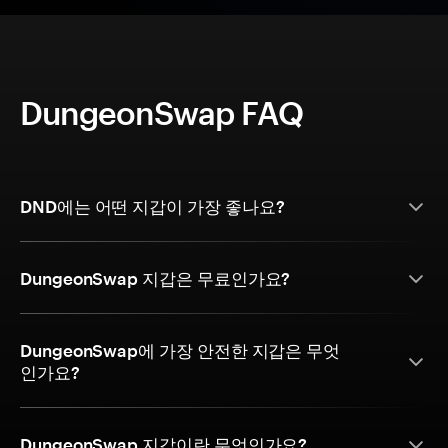
DungeonSwap FAQ
DND에는 어떤 지갑이 가장 좋나요?
DungeonSwap 지갑은 무료인가요?
DungeonSwap에 가장 안전한 지갑은 무엇
인가요?
DungeonSwap 지갑이란 무엇인가요?