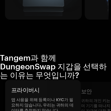
Tangem과 함께
DungeonSwap 지갑을 선택하
는 이유는 무엇입니까?
프라이버시
보안
앱 사용을 위해 등록이나 KYC가 필
귀하의 개인 키는
요하지 않습니다. 우리는 귀하의 데
며 기기를 떠나지
이터를 추적하지 않습니다.
이 자금에 대한 