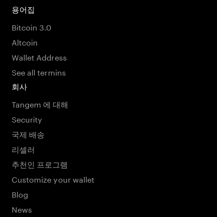
용어집
Bitcoin 3.0
Altcoin
Wallet Address
See all termins
회사
Tangem 에 대해
Security
국제 배송
리셀러
추천인 프로그램
Customize your wallet
Blog
News