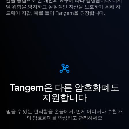
털 위협을 방지하고 실질적인 자산을 보호하기 위해 하
드웨어 지갑, 예를 들어 Tangem을 권장합니다.
Tangem은 다른 암호화폐도
지원합니다
믿을 수 있는 편리함을 손끝에서. 언제 어디서나 수천 개
의 암호화폐를 안심하고 관리하세요