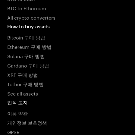
BTC to Ethereum
All crypto converters
How to buy assets
Bitcoin 구매 방법
Ethereum 구매 방법
Solana 구매 방법
Cardano 구매 방법
XRP 구매 방법
Tether 구매 방법
See all assets
법적 고지
이용 약관
개인정보 보호정책
GPSR