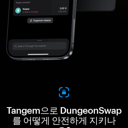
Tangem으로 DungeonSwap
를 어떻게 안전하게 지키나