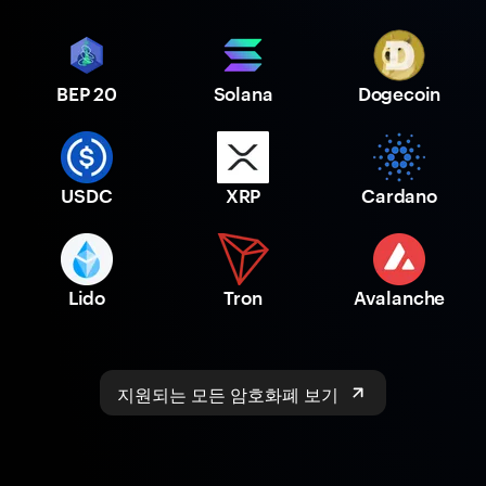
BEP 20
Solana
Dogecoin
USDC
XRP
Cardano
Lido
Tron
Avalanche
지원되는 모든 암호화폐 보기