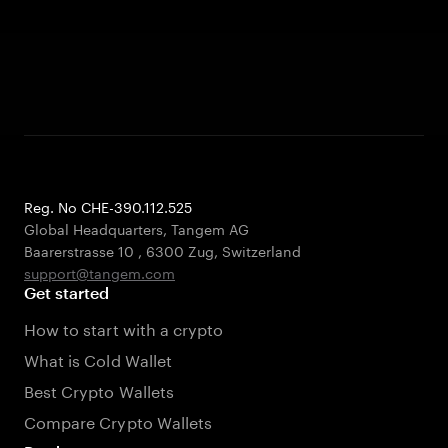
Reg. No CHE-390.112.525
Global Headquarters, Tangem AG
Baarerstrasse 10
,
6300 Zug
,
Switzerland
support@tangem.com
Get started
How to start with a crypto
What is Cold Wallet
Best Crypto Wallets
Compare Crypto Wallets