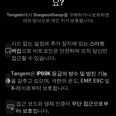
요?
Tangem에서 DungeonSwap를 구매하거나 보유하면
여러 방식으로 개인 키가 보호됩니다:
시드 없는 설정과 추가 장치에 있는
스마트
백업
으로 비트코인은 안전하며 오직 당신만
접근할 수 있습니다.
Tangem은
IP69K 등급의 방수 및 방진 기능
을 갖추고 있으며, 극한의 온도, EMP, ESC 및
X-레이로부터 보호합니다.
접근 코드와 생체 인증이
무단 접근으로부
터 보호
합니다.