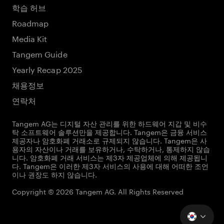
학습 허브
Roadmap
Media Kit
Tangem Guide
Yearly Recap 2025
채용정보
연락처
Tangem AG는 디지털 자산 관리를 위한 하드웨어 지갑 및 비수
탁 소프트웨어 솔루션만을 제공합니다. Tangem은 금융 서비스
제공자나 암호화폐 거래소로 규제되지 않습니다. Tangem은 사
용자의 자산이나 거래를 보유하거나, 수탁하거나, 통제하지 않습
니다. 암호화폐 거래 서비스는 제3자 제공업체에 의해 제공됩니
다. Tangem은 이러한 제3자 서비스의 사용에 대해 어떠한 조언
이나 권장도 하지 않습니다.