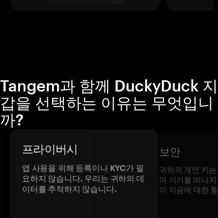
Tangem과 함께 DuckyDuck 지
갑을 선택하는 이유는 무엇입니
까?
프라이버시
보안
앱 사용을 위해 등록이나 KYC가 필
귀하의 개인 키는
요하지 않습니다. 우리는 귀하의 데
며 기기를 떠나지
이터를 추적하지 않습니다.
이 자금에 대한 