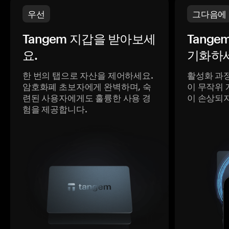
우선
그다음에
Tangem 지갑을 받아보세
Tange
요.
기화하세
한 번의 탭으로 자산을 제어하세요.
활성화 과
암호화폐 초보자에게 완벽하며, 숙
이 무작위 
련된 사용자에게도 훌륭한 사용 경
이 손상되
험을 제공합니다.