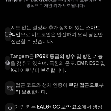
방식으로 개인 키가 보호됩니다:
시드 없는 설정과 추가 장치에 있는
스마트
백업
으로 비트코인은 안전하며 오직 당신만
접근할 수 있습니다.
Tangem은
IP69K 등급의 방수 및 방진 기능
을 갖추고 있으며, 극한의 온도, EMP, ESC 및
X-레이로부터 보호합니다.
접근 코드와 생체 인증이
무단 접근으로부
터 보호
합니다.
개인 키는
EAL6+ CC 보안 요소
에서 생성