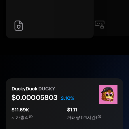
DuckyDuck
DUCKY
$0.
0000
5803
3.10%
$11.59K
$1.11
시가총액
거래량 (24시간)