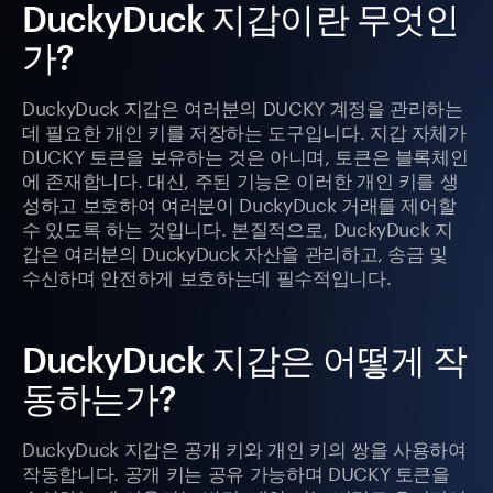
DuckyDuck 지갑이란 무엇인
가?
DuckyDuck 지갑은 여러분의 DUCKY 계정을 관리하는
데 필요한 개인 키를 저장하는 도구입니다. 지갑 자체가
DUCKY 토큰을 보유하는 것은 아니며, 토큰은 블록체인
에 존재합니다. 대신, 주된 기능은 이러한 개인 키를 생
성하고 보호하여 여러분이 DuckyDuck 거래를 제어할
수 있도록 하는 것입니다. 본질적으로, DuckyDuck 지
갑은 여러분의 DuckyDuck 자산을 관리하고, 송금 및
수신하며 안전하게 보호하는데 필수적입니다.
DuckyDuck 지갑은 어떻게 작
동하는가?
DuckyDuck 지갑은 공개 키와 개인 키의 쌍을 사용하여
작동합니다. 공개 키는 공유 가능하며 DUCKY 토큰을