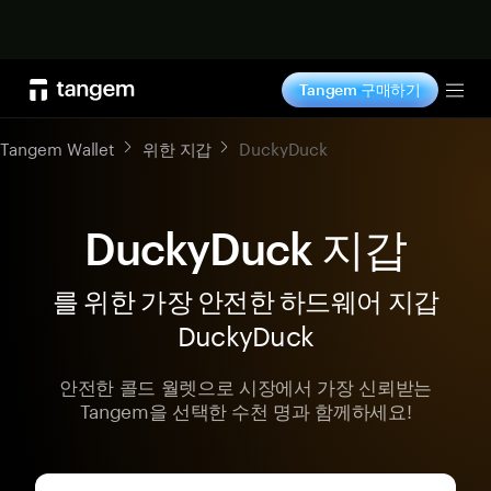
지금 구매하기
Tangem 구매하기
Tog
Tangem Wallet
위한 지갑
DuckyDuck
DuckyDuck 지갑
를 위한 가장 안전한 하드웨어 지갑
DuckyDuck
안전한 콜드 월렛으로 시장에서 가장 신뢰받는
Tangem을 선택한 수천 명과 함께하세요!