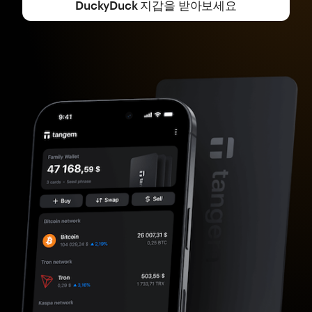
DuckyDuck 지갑을 받아보세요