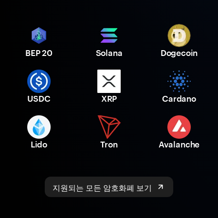
BEP 20
Solana
Dogecoin
USDC
XRP
Cardano
Lido
Tron
Avalanche
지원되는 모든 암호화폐 보기