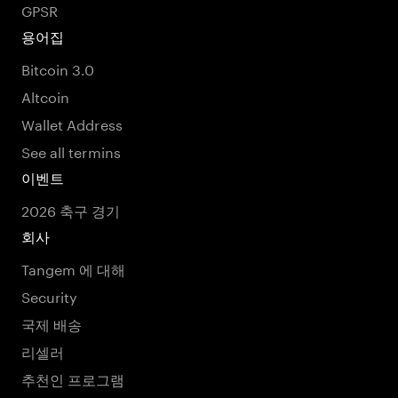
GPSR
용어집
Bitcoin 3.0
Altcoin
Wallet Address
See all termins
이벤트
2026 축구 경기
회사
Tangem 에 대해
Security
국제 배송
리셀러
추천인 프로그램