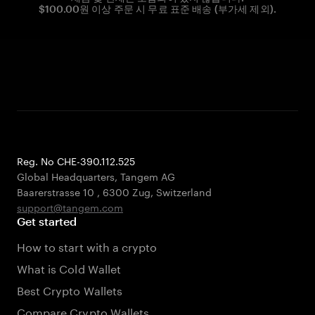
$100.00원 이상 주문 시 무료 표준 배송 (부가세 제외).
Reg. No CHE-390.112.525
Global Headquarters, Tangem AG
Baarerstrasse 10
,
6300 Zug
,
Switzerland
support@tangem.com
Get started
How to start with a crypto
What is Cold Wallet
Best Crypto Wallets
Compare Crypto Wallets