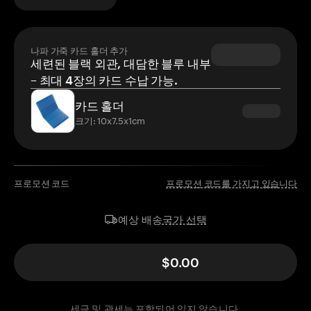
나파 가죽 카드 홀더 추가
세련된 블랙 외관, 대담한 블루 내부
– 최대 4장의 카드 수납 가능.
카드 홀더
크기: 10x7.5x1cm
프로모션 코드
프로모션 코드를 가지고 있습니다
국가 선택
예상 배송
$0.00
세금 및 관세는 포함되어 있지 않습니다.