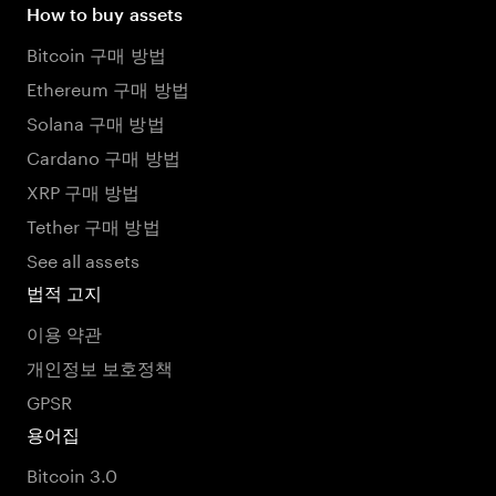
How to buy assets
Bitcoin 구매 방법
Ethereum 구매 방법
Solana 구매 방법
Cardano 구매 방법
XRP 구매 방법
Tether 구매 방법
See all assets
법적 고지
이용 약관
개인정보 보호정책
GPSR
용어집
Bitcoin 3.0