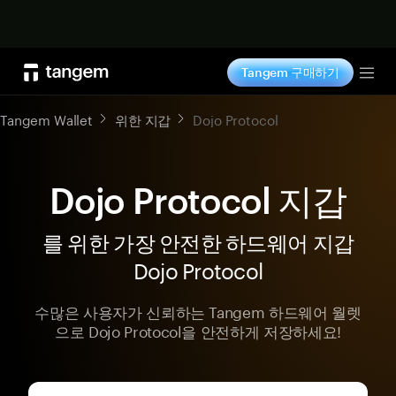
지금 구매하기
Tangem 구매하기
Tog
Tangem Wallet
위한 지갑
Dojo Protocol
Dojo Protocol 지갑
를 위한 가장 안전한 하드웨어 지갑
Dojo Protocol
수많은 사용자가 신뢰하는 Tangem 하드웨어 월렛
으로 Dojo Protocol을 안전하게 저장하세요!