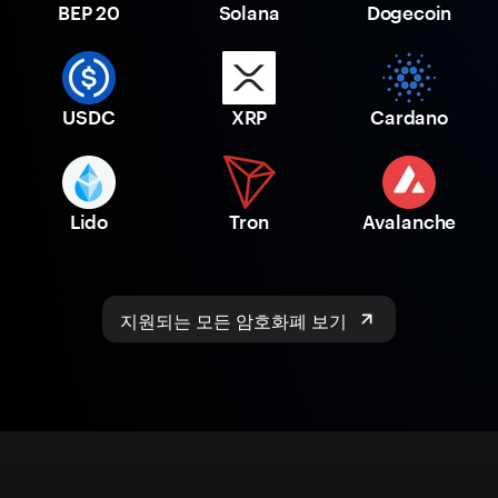
BEP 20
Solana
Dogecoin
USDC
XRP
Cardano
Lido
Tron
Avalanche
지원되는 모든 암호화폐 보기