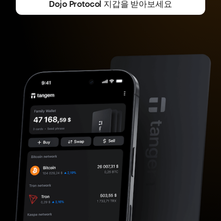
Dojo Protocol 지갑을 받아보세요