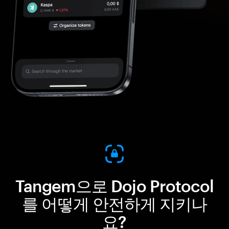
Tangem으로 Dojo Protocol
를 어떻게 안전하게 지키나
요?