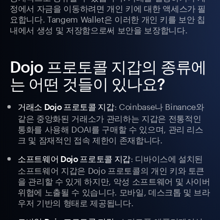
정에서 자금을 이동하려면 개인 키에 대한 액세스가 필
요합니다. Tangem Wallet은 이러한 개인 키를 보안 칩
내에서 생성 및 저장함으로써 보안을 보장합니다.
Dojo 프로토콜 지갑의 종류에
는 어떤 것들이 있나요?
: Coinbase나 Binance와
거래소 Dojo 프로토콜 지갑
같은 중앙화된 거래소가 관리하는 지갑은 전통적인
통화를 사용해 DOAI를 구매할 수 있으며, 관리 리스
크 및 잠재적인 접속 제한이 존재합니다.
: 디바이스에 설치된
소프트웨어 Dojo 프로토콜 지갑
소프트웨어 지갑은 Dojo 프로토콜의 개인 키와 토큰
을 관리할 수 있게 하지만, 악성 소프트웨어 및 사이버
위협에 노출될 수 있습니다. 모바일, 데스크톱 및 브라
우저 기반의 형태로 제공됩니다.