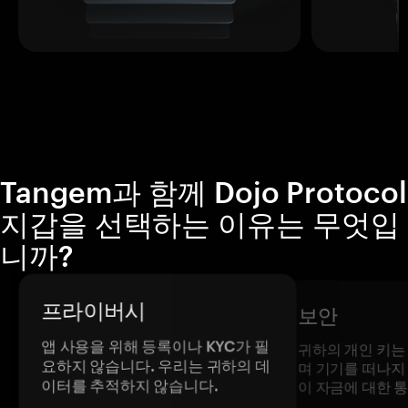
Tangem과 함께 Dojo Protocol
지갑을 선택하는 이유는 무엇입
니까?
프라이버시
보안
앱 사용을 위해 등록이나 KYC가 필
귀하의 개인 키는
요하지 않습니다. 우리는 귀하의 데
며 기기를 떠나지
이터를 추적하지 않습니다.
이 자금에 대한 