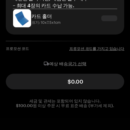
– 최대 4장의 카드 수납 가능.
카드 홀더
크기: 10x7.5x1cm
프로모션 코드
프로모션 코드를 가지고 있습니다
국가 선택
예상 배송
$0.00
세금 및 관세는 포함되어 있지 않습니다.
$100.00원 이상 주문 시 무료 표준 배송 (부가세 제외).