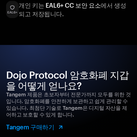
개인 키는
EAL6+ CC 보안 요소
에서 생성
되고 저장됩니다.
Dojo Protocol 암호화폐 지갑
을 어떻게 얻나요?
Tangem 제품은 초보자부터 전문가까지 모두를 위한 것
입니다. 암호화폐를 안전하게 보관하고 쉽게 관리할 수
있습니다. 최첨단 기술로 Tangem은 디지털 자산을 제
어하고 보호할 수 있게 합니다.
Tangem 구매하기