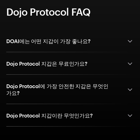
Dojo Protocol FAQ
DOAI에는 어떤 지갑이 가장 좋나요?
Dojo Protocol 지갑은 무료인가요?
Dojo Protocol에 가장 안전한 지갑은 무엇인
가요?
Dojo Protocol 지갑이란 무엇인가요?