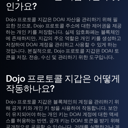
인가요?
Dojo 프로토콜 지갑은 DOAI 자산을 관리하기 위해 필
요한 것으로, Dojo 프로토콜 주소에 대한 제어권을 제공
하는 개인 키를 저장합니다. 실제 암호화폐는 블록체인
에 존재하지만, 지갑의 주요 역할은 개인 키를 생성하고
저장하여 DOAI 계정을 관리하고 사용할 수 있게 하는
것입니다. 본질적으로, Dojo 프로토콜 지갑은 DOAI 토
큰을 저장, 전송, 수신 및 관리하기 위한 도구입니다.
Dojo 프로토콜 지갑은 어떻게
작동하나요?
Dojo 프로토콜 지갑은 블록체인의 계정을 관리하기 위
해 공개 키와 개인 키 쌍을 사용하여 작동합니다. 보안
이 유지되어야 하는 개인 키는 DOAI 계정에 대한 액세
스를 허용하는 반면, 공개 키는 DOAI 토큰을 받기 위해
공개적으로 공유할 수 있습니다. 거래를 실행하거나 계