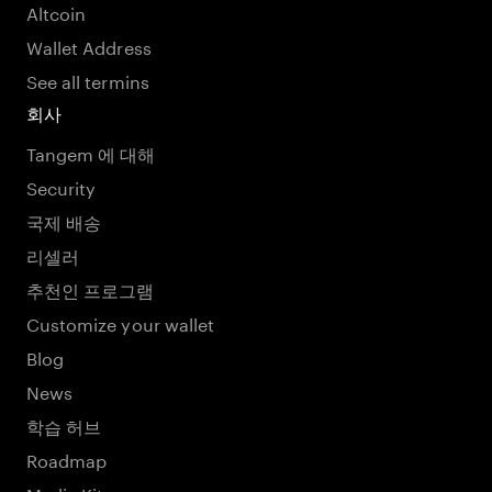
Altcoin
Wallet Address
See all termins
회사
Tangem 에 대해
Security
국제 배송
리셀러
추천인 프로그램
Customize your wallet
Blog
News
학습 허브
Roadmap