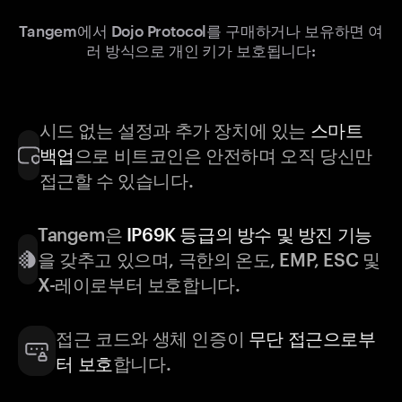
Tangem에서 Dojo Protocol를 구매하거나 보유하면 여
러 방식으로 개인 키가 보호됩니다:
시드 없는 설정과 추가 장치에 있는
스마트
백업
으로 비트코인은 안전하며 오직 당신만
접근할 수 있습니다.
Tangem은
IP69K 등급의 방수 및 방진 기능
을 갖추고 있으며, 극한의 온도, EMP, ESC 및
X-레이로부터 보호합니다.
접근 코드와 생체 인증이
무단 접근으로부
터 보호
합니다.