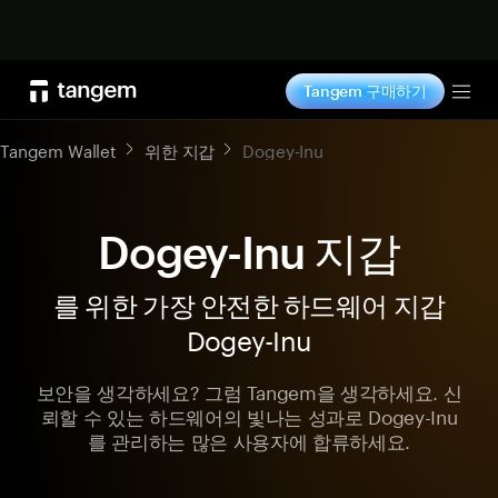
지금 구매하기
Tangem 구매하기
Tog
Tangem Wallet
위한 지갑
Dogey-Inu
Dogey-Inu 지갑
를 위한 가장 안전한 하드웨어 지갑
Dogey-Inu
보안을 생각하세요? 그럼 Tangem을 생각하세요. 신
뢰할 수 있는 하드웨어의 빛나는 성과로 Dogey-Inu
를 관리하는 많은 사용자에 합류하세요.