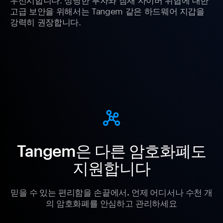
고급 보안을 위해서는 Tangem 같은 하드웨어 지갑을
강력히 권장합니다.
Tangem은 다른 암호화폐도
지원합니다
믿을 수 있는 편리함을 손끝에서. 언제 어디서나 수천 개
의 암호화폐를 안심하고 관리하세요