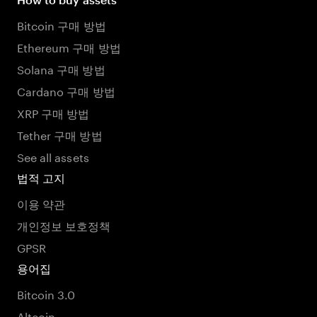
Bitcoin 구매 방법
Ethereum 구매 방법
Solana 구매 방법
Cardano 구매 방법
XRP 구매 방법
Tether 구매 방법
See all assets
법적 고지
이용 약관
개인정보 보호정책
GPSR
용어집
Bitcoin 3.0
Altcoin