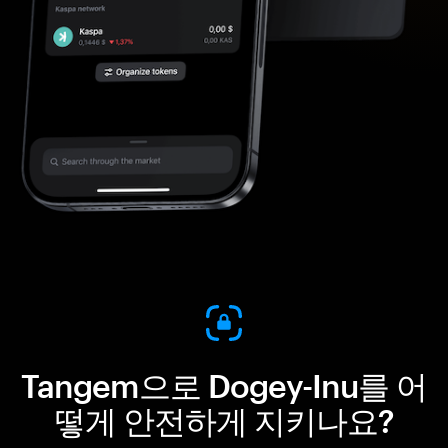
Tangem으로 Dogey-Inu를 어
떻게 안전하게 지키나요?