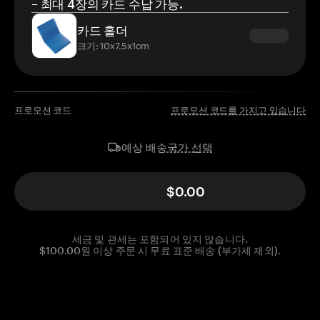
– 최대 4장의 카드 수납 가능.
카드 홀더
크기: 10x7.5x1cm
프로모션 코드
프로모션 코드를 가지고 있습니다
국가 선택
예상 배송
$0.00
세금 및 관세는 포함되어 있지 않습니다.
$100.00원 이상 주문 시 무료 표준 배송 (부가세 제외).