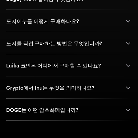
도지이누를 어떻게 구매하나요?
도지를 직접 구매하는 방법은 무엇입니까?
Laika 코인은 어디에서 구매할 수 있나요?
Crypto에서 Inu는 무엇을 의미하나요?
DOGE는 어떤 암호화폐입니까?