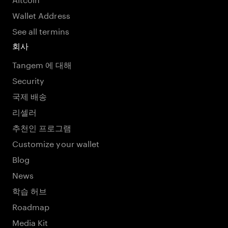
Wallet Address
See all termins
회사
Tangem 에 대해
Security
국제 배송
리셀러
추천인 프로그램
Customize your wallet
Blog
News
학습 허브
Roadmap
Media Kit