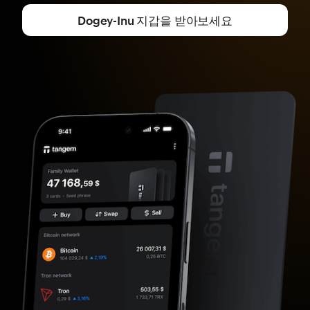
Dogey-Inu 지갑을 받아보세요