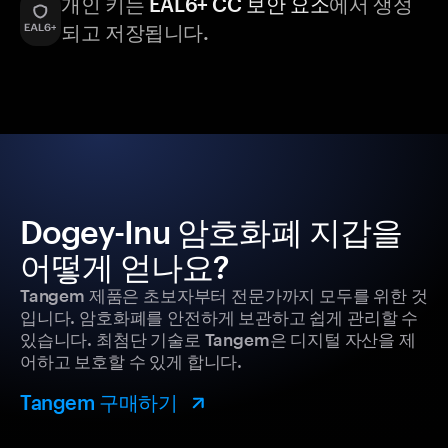
개인 키는
EAL6+ CC 보안 요소
에서 생성
되고 저장됩니다.
Dogey-Inu 암호화폐 지갑을
어떻게 얻나요?
Tangem 제품은 초보자부터 전문가까지 모두를 위한 것
입니다. 암호화폐를 안전하게 보관하고 쉽게 관리할 수
있습니다. 최첨단 기술로 Tangem은 디지털 자산을 제
어하고 보호할 수 있게 합니다.
Tangem 구매하기