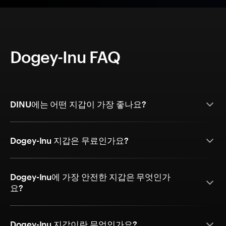
Dogey-Inu FAQ
DINU에는 어떤 지갑이 가장 좋나요?
Dogey-Inu 지갑은 무료인가요?
Dogey-Inu에 가장 안전한 지갑은 무엇인가
요?
Dogey-Inu 지갑이란 무엇인가요?