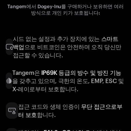
Tangem에서 Dogey-Inu를 구매하거나 보유하면 여러
방식으로 개인 키가 보호됩니다:
시드 없는 설정과 추가 장치에 있는
스마트
백업
으로 비트코인은 안전하며 오직 당신만
접근할 수 있습니다.
Tangem은
IP69K 등급의 방수 및 방진 기능
을 갖추고 있으며, 극한의 온도, EMP, ESC 및
X-레이로부터 보호합니다.
접근 코드와 생체 인증이
무단 접근으로부
터 보호
합니다.