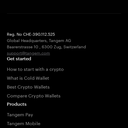
Reg. No CHE-390.112.525
Global Headquarters, Tangem AG
Baarerstrasse 10
,
6300 Zug
,
Switzerland
support@tangem.com
Get started
How to start with a crypto
What is Cold Wallet
Best Crypto Wallets
Compare Crypto Wallets
Products
Tangem Pay
Tangem Mobile