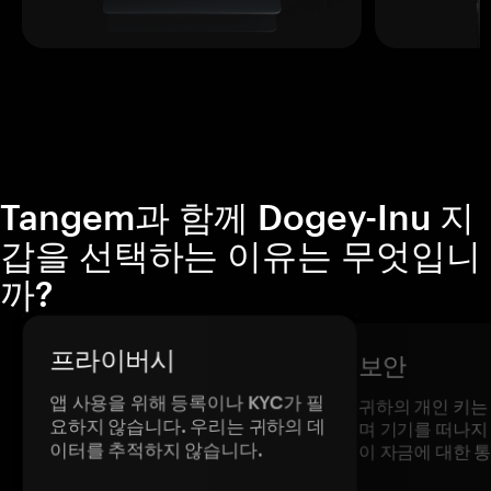
Tangem과 함께 Dogey-Inu 지
갑을 선택하는 이유는 무엇입니
까?
프라이버시
보안
앱 사용을 위해 등록이나 KYC가 필
귀하의 개인 키는
요하지 않습니다. 우리는 귀하의 데
며 기기를 떠나지
이터를 추적하지 않습니다.
이 자금에 대한 