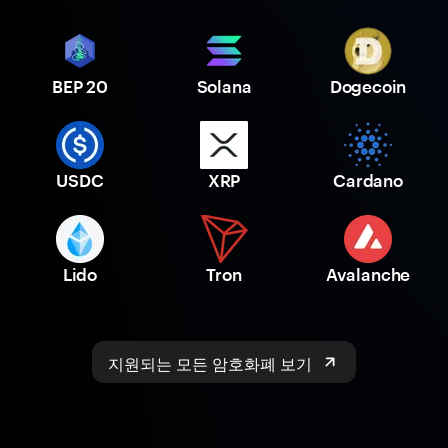
BEP 20
Solana
Dogecoin
USDC
XRP
Cardano
Lido
Tron
Avalanche
지원되는 모든 암호화폐 보기