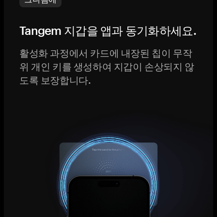
Tangem 지갑을 앱과 동기화하세요.
활성화 과정에서 카드에 내장된 칩이 무작
위 개인 키를 생성하여 지갑이 손상되지 않
도록 보장합니다.