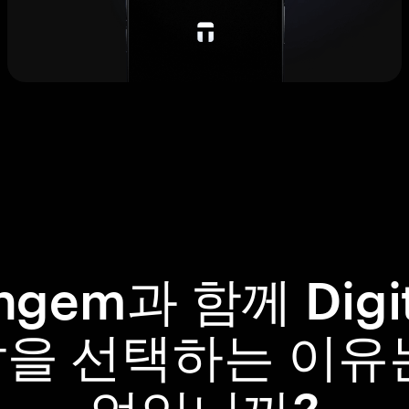
ngem과 함께 Digi
을 선택하는 이유