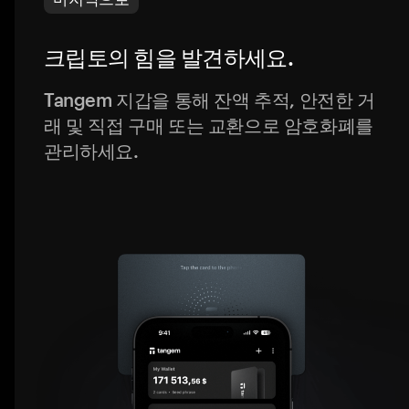
크립토의 힘을 발견하세요.
Tangem 지갑을 통해 잔액 추적, 안전한 거
래 및 직접 구매 또는 교환으로 암호화폐를
관리하세요.