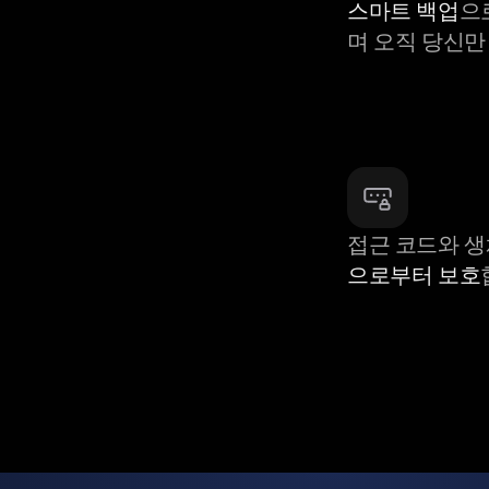
스마트 백업
으
며 오직 당신만
접근 코드와 
으로부터 보호