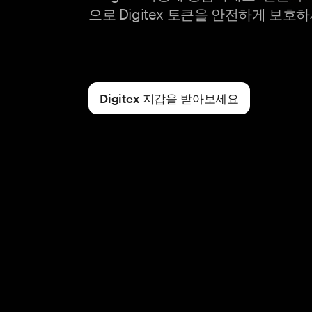
으로 Digitex 토큰을 안전하게 보호하
Digitex 지갑을 받아보세요