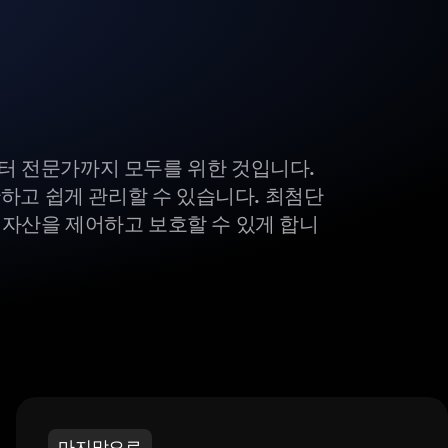
부터 전문가까지 모두를 위한 것입니다.
하고 쉽게 관리할 수 있습니다. 최첨단
털 자산을 제어하고 보호할 수 있게 합니
마지막으로