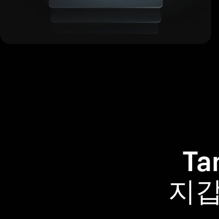
Ta
지갑