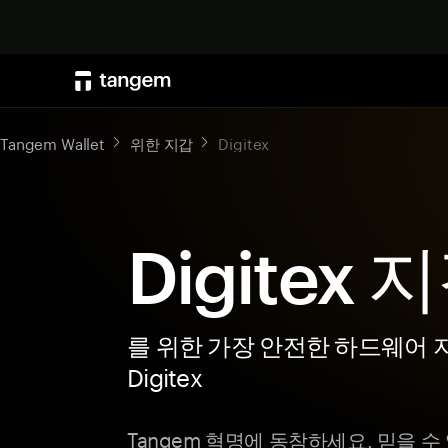
Tangem Wallet
위한 지갑
Digitex
Digitex 
를 위한 가장 안전한 하드웨어 
Digitex
Tangem 혁명에 동참하세요. 믿을 