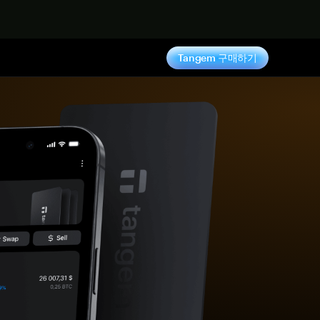
기
Tangem 구매하기