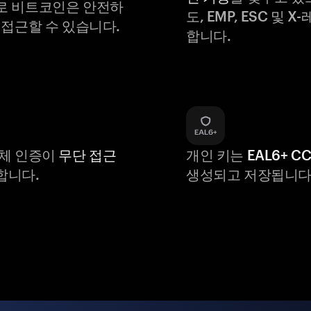
로 비트코인은 안전하
도, EMP, ESC 및 
 접근할 수 있습니다.
합니다.
생체 인증이
무단 접근
개인 키는
EAL6+ C
합니다.
생성되고 저장됩니다