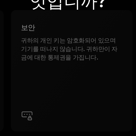
엇입니까?
보안
귀하의 개인 키는 암호화되어 있으며
기기를 떠나지 않습니다. 귀하만이 자
금에 대한 통제권을 가집니다.