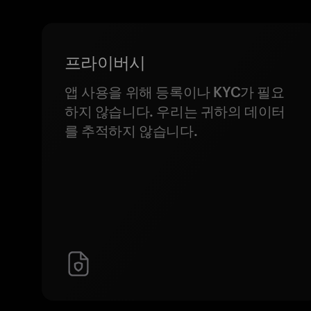
프라이버시
앱 사용을 위해 등록이나 KYC가 필요
하지 않습니다. 우리는 귀하의 데이터
를 추적하지 않습니다.