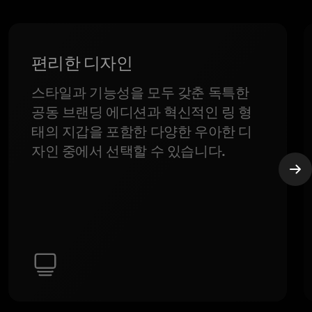
편리한 디자인
스타일과 기능성을 모두 갖춘 독특한
공동 브랜딩 에디션과 혁신적인 링 형
태의 지갑을 포함한 다양한 우아한 디
자인 중에서 선택할 수 있습니다.