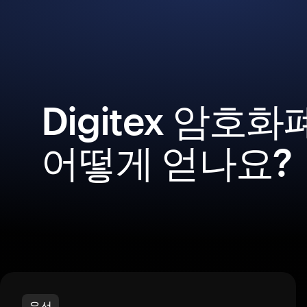
Digitex 암호
어떻게 얻나요?
우선