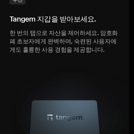
Tangem 지갑을 받아보세요.
한 번의 탭으로 자산을 제어하세요. 암호화
폐 초보자에게 완벽하며, 숙련된 사용자에
게도 훌륭한 사용 경험을 제공합니다.