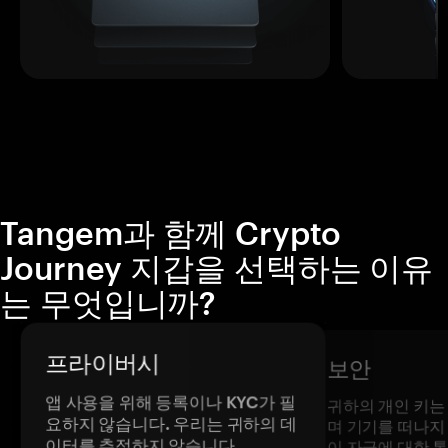
Tangem과 함께 Crypto
Journey 지갑을 선택하는 이유
는 무엇입니까?
프라이버시
보안
앱 사용을 위해 등록이나 KYC가 필
귀하의 개인 키는
요하지 않습니다. 우리는 귀하의 데
며 기기를 떠나지
이터를 추적하지 않습니다.
이 자금에 대한 