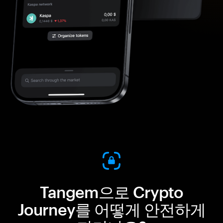
Tangem으로 Crypto
Journey를 어떻게 안전하게