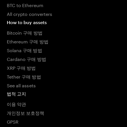
BTC to Ethereum
All crypto converters
How to buy assets
Bitcoin 구매 방법
Ethereum 구매 방법
Solana 구매 방법
Cardano 구매 방법
XRP 구매 방법
Tether 구매 방법
See all assets
법적 고지
이용 약관
개인정보 보호정책
GPSR