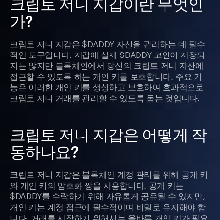
크립토 저니 지갑이란 무엇인
가?
크립토 저니 지갑은 $DADDY 자산을 관리하는 데 필수
적인 도구입니다. 지갑에 실제 $DADDY 코인이 저장되
지는 않지만 블록체인에서 당신의 크립토 저니 자산에
접근할 수 있도록 하는 개인 키를 보호합니다. 주요 기
능은 이러한 개인 키를 생성하고 보호하여 효과적으로
크립토 저니 거래를 관리할 수 있도록 돕는 것입니다.
크립토 저니 지갑은 어떻게 작
동하나요?
크립토 저니 지갑은 블록체인 계정 관리를 위해 공개 키
와 개인 키의 암호화 쌍을 사용합니다. 공개 키는
$DADDY를 수락하기 위해 자유롭게 공유될 수 있지만,
개인 키는 계정 접근에 필수적이며 비밀로 유지해야 합
니다. 거래를 시작하기 위해서는 올바른 개인 키가 필요