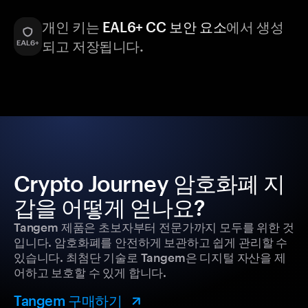
개인 키는
EAL6+ CC 보안 요소
에서 생성
되고 저장됩니다.
Crypto Journey 암호화폐 지
갑을 어떻게 얻나요?
Tangem 제품은 초보자부터 전문가까지 모두를 위한 것
입니다. 암호화폐를 안전하게 보관하고 쉽게 관리할 수
있습니다. 최첨단 기술로 Tangem은 디지털 자산을 제
어하고 보호할 수 있게 합니다.
Tangem 구매하기