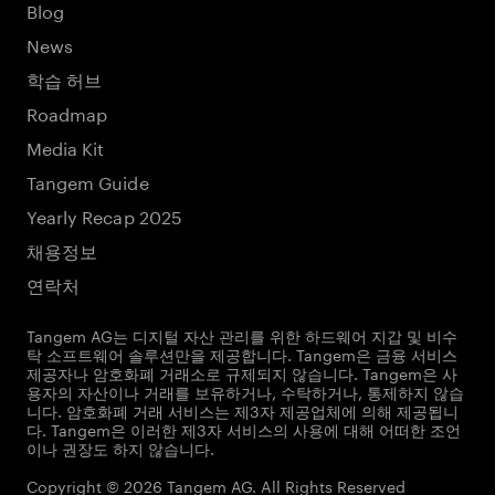
Blog
News
학습 허브
Roadmap
Media Kit
Tangem Guide
Yearly Recap 2025
채용정보
연락처
Tangem AG는 디지털 자산 관리를 위한 하드웨어 지갑 및 비수
탁 소프트웨어 솔루션만을 제공합니다. Tangem은 금융 서비스
제공자나 암호화폐 거래소로 규제되지 않습니다. Tangem은 사
용자의 자산이나 거래를 보유하거나, 수탁하거나, 통제하지 않습
니다. 암호화폐 거래 서비스는 제3자 제공업체에 의해 제공됩니
다. Tangem은 이러한 제3자 서비스의 사용에 대해 어떠한 조언
이나 권장도 하지 않습니다.