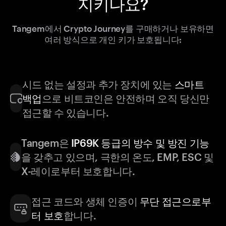
지키나요?
Tangem에서 Crypto Journey를 구매하거나 보유하면
여러 방식으로 개인 키가 보호됩니다:
시드 없는 설정과 추가 장치에 있는
스마트
백업
으로 비트코인은 안전하며 오직 당신만
접근할 수 있습니다.
Tangem은
IP69K 등급의 방수 및 방진 기능
을 갖추고 있으며, 극한의 온도, EMP, ESC 및
X-레이로부터 보호합니다.
접근 코드와 생체 인증이
무단 접근으로부
터 보호
합니다.