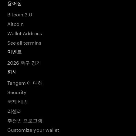
용어집
Bitcoin 3.0
Altcoin
Wallet Address
See all termins
이벤트
2026 축구 경기
회사
Tangem 에 대해
Security
국제 배송
리셀러
추천인 프로그램
Customize your wallet