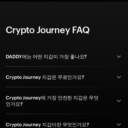
Crypto Journey FAQ
DADDY에는 어떤 지갑이 가장 좋나요?
Crypto Journey 지갑은 무료인가요?
Crypto Journey에 가장 안전한 지갑은 무엇
인가요?
Crypto Journey 지갑이란 무엇인가요?