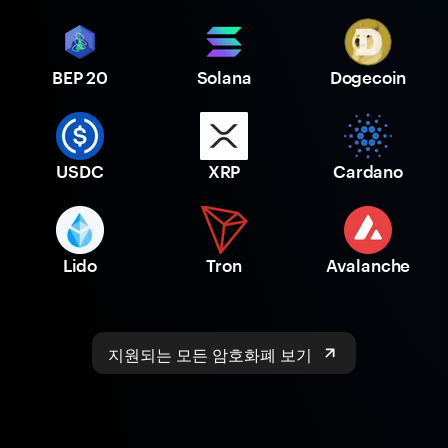
BEP 20
Solana
Dogecoin
USDC
XRP
Cardano
Lido
Tron
Avalanche
지원되는 모든 암호화폐 보기