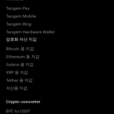
Tangem Pay
Tangem Mobile
Tangem Ring
Tangem Hardware Wallet
암호화 자산 지갑
Bitcoin 용 지갑
Ethereum 용 지갑
Solana 용 지갑
XRP 용 지갑
Tether 용 지갑
자산용 지갑
Crypto-converter
BTC to USDT