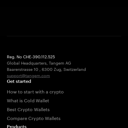
Reg. No CHE-390.112.525
Global Headquarters, Tangem AG
Baarerstrasse 10
,
6300 Zug
,
Switzerland
support@tangem.com
Get started
How to start with a crypto
What is Cold Wallet
Best Crypto Wallets
Compare Crypto Wallets
Products