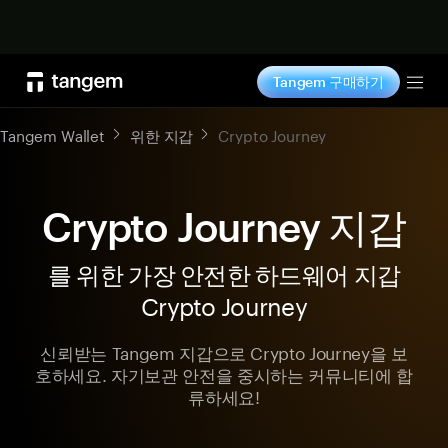
지금 구매하기
Tangem 구매하기
Tog
Tangem Wallet
위한 지갑
Crypto Journey
Crypto Journey 지갑
를 위한 가장 안전한 하드웨어 지갑
Crypto Journey
신뢰받는 Tangem 지갑으로 Crypto Journey을 보
호하세요. 자기보관 안전을 중시하는 커뮤니티에 합
류하세요!