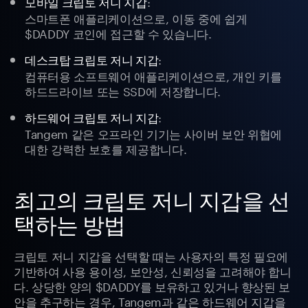
:
모바일 크립토 저니 지갑
스마트폰 애플리케이션으로, 이동 중에 쉽게
$DADDY 코인에 접근할 수 있습니다.
:
데스크탑 크립토 저니 지갑
컴퓨터용 소프트웨어 애플리케이션으로, 개인 키를
하드드라이브 또는 SSD에 저장합니다.
:
하드웨어 크립토 저니 지갑
Tangem 같은 오프라인 기기는 사이버 보안 위협에
대한 강력한 보호를 제공합니다.
최고의 크립토 저니 지갑을 선
택하는 방법
크립토 저니 지갑을 선택할 때는 사용자의 특정 필요에
기반하여 사용 용이성, 보안성, 신뢰성을 고려해야 합니
다. 상당한 양의 $DADDY를 보유하고 있거나 향상된 보
안을 추구하는 경우, Tangem과 같은 하드웨어 지갑을