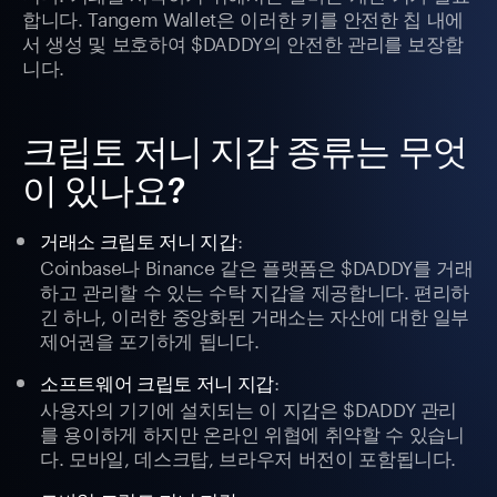
합니다. Tangem Wallet은 이러한 키를 안전한 칩 내에
서 생성 및 보호하여 $DADDY의 안전한 관리를 보장합
니다.
크립토 저니 지갑 종류는 무엇
이 있나요?
:
거래소 크립토 저니 지갑
Coinbase나 Binance 같은 플랫폼은 $DADDY를 거래
하고 관리할 수 있는 수탁 지갑을 제공합니다. 편리하
긴 하나, 이러한 중앙화된 거래소는 자산에 대한 일부
제어권을 포기하게 됩니다.
:
소프트웨어 크립토 저니 지갑
사용자의 기기에 설치되는 이 지갑은 $DADDY 관리
를 용이하게 하지만 온라인 위협에 취약할 수 있습니
다. 모바일, 데스크탑, 브라우저 버전이 포함됩니다.