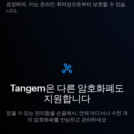
권장하며, 이는 온라인 취약성으로부터 보호할 수 있습
니다.
Tangem은 다른 암호화폐도
지원합니다
믿을 수 있는 편리함을 손끝에서. 언제 어디서나 수천 개
의 암호화폐를 안심하고 관리하세요