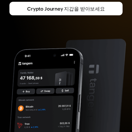
Crypto Journey 지갑을 받아보세요