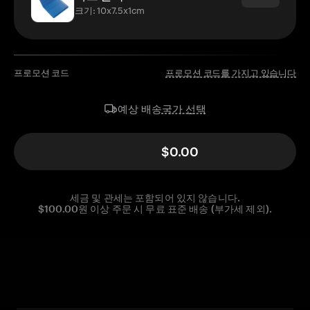
크기: 10x7.5x1cm
프로모션 코드
프로모션 코드를 가지고 있습니다
국가 선택
예상 배송
$0.00
세금 및 관세는 포함되어 있지 않습니다.
$100.00원 이상 주문 시 무료 표준 배송 (부가세 제외).