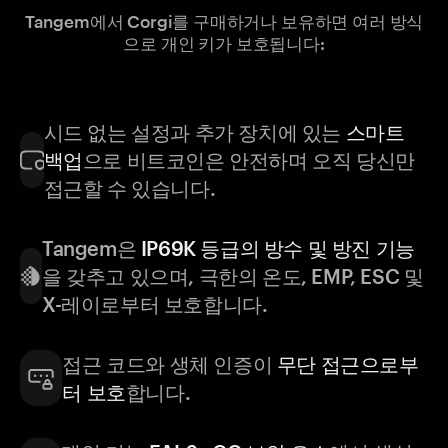
Tangem에서 Corgi를 구매하거나 보유하면 여러 방식
으로 개인 키가 보호됩니다:
시드 없는 설정과 추가 장치에 있는
스마트
백업
으로 비트코인은 안전하며 오직 당신만
접근할 수 있습니다.
Tangem은
IP69K 등급의 방수 및 방진 기능
을 갖추고 있으며, 극한의 온도, EMP, ESC 및
X-레이로부터 보호합니다.
접근 코드와 생체 인증이
무단 접근으로부
터 보호
합니다.