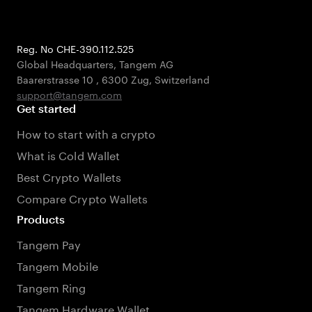
Reg. No CHE-390.112.525
Global Headquarters, Tangem AG
Baarerstrasse 10
,
6300 Zug
,
Switzerland
support@tangem.com
Get started
How to start with a crypto
What is Cold Wallet
Best Crypto Wallets
Compare Crypto Wallets
Products
Tangem Pay
Tangem Mobile
Tangem Ring
Tangem Hardware Wallet