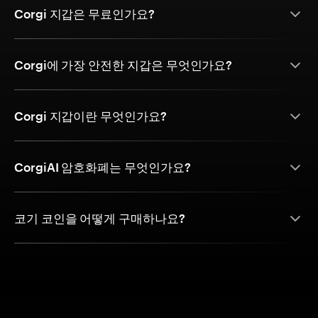
Corgi 지갑은 무료인가요?
Corgi에 가장 안전한 지갑은 무엇인가요?
Corgi 지갑이란 무엇인가요?
CorgiAI 암호화폐는 무엇인가요?
코기 코인을 어떻게 구매하나요?