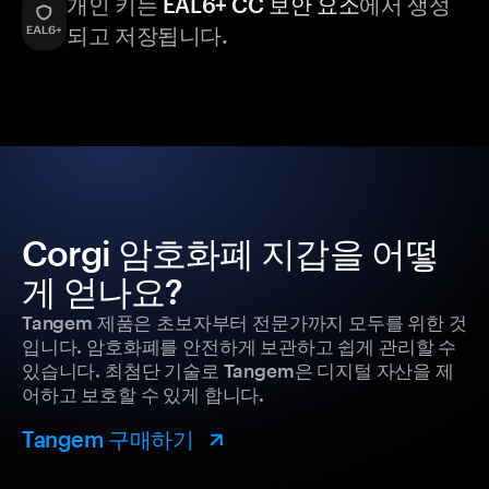
개인 키는
EAL6+ CC 보안 요소
에서 생성
되고 저장됩니다.
Corgi 암호화폐 지갑을 어떻
게 얻나요?
Tangem 제품은 초보자부터 전문가까지 모두를 위한 것
입니다. 암호화폐를 안전하게 보관하고 쉽게 관리할 수
있습니다. 최첨단 기술로 Tangem은 디지털 자산을 제
어하고 보호할 수 있게 합니다.
Tangem 구매하기