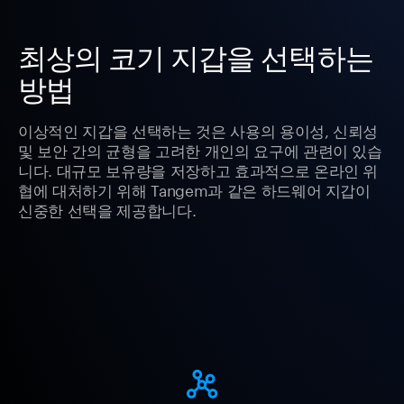
최상의 코기 지갑을 선택하는
방법
이상적인 지갑을 선택하는 것은 사용의 용이성, 신뢰성
및 보안 간의 균형을 고려한 개인의 요구에 관련이 있습
니다. 대규모 보유량을 저장하고 효과적으로 온라인 위
협에 대처하기 위해 Tangem과 같은 하드웨어 지갑이
신중한 선택을 제공합니다.