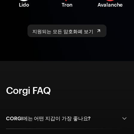
Lido
Tron
Avalanche
지원되는 모든 암호화폐 보기
Corgi FAQ
CORGI에는 어떤 지갑이 가장 좋나요?