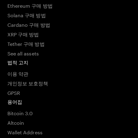
Ethereum 구매 방법
Solana 구매 방법
Cardano 구매 방법
XRP 구매 방법
Tether 구매 방법
See all assets
법적 고지
이용 약관
개인정보 보호정책
GPSR
용어집
Bitcoin 3.0
Altcoin
Wallet Address