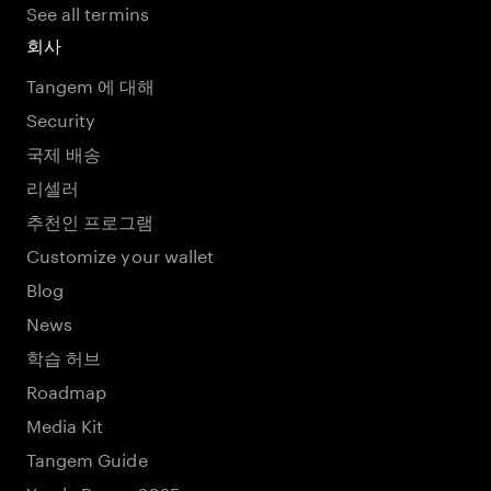
See all termins
회사
Tangem 에 대해
Security
국제 배송
리셀러
추천인 프로그램
Customize your wallet
Blog
News
학습 허브
Roadmap
Media Kit
Tangem Guide