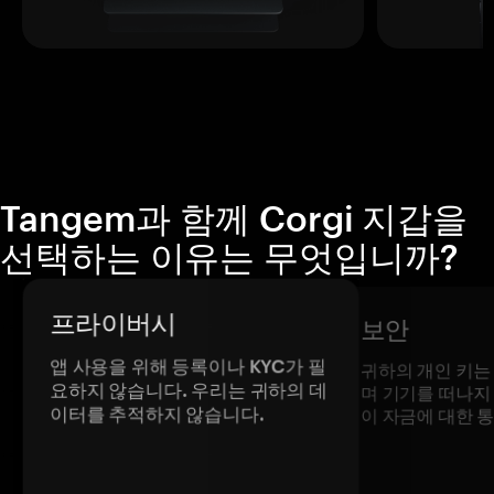
Tangem과 함께 Corgi 지갑을
선택하는 이유는 무엇입니까?
프라이버시
보안
앱 사용을 위해 등록이나 KYC가 필
귀하의 개인 키는
요하지 않습니다. 우리는 귀하의 데
며 기기를 떠나지
이터를 추적하지 않습니다.
이 자금에 대한 