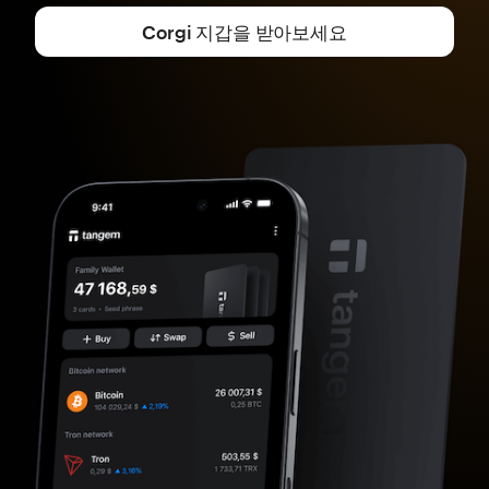
Corgi 지갑을 받아보세요