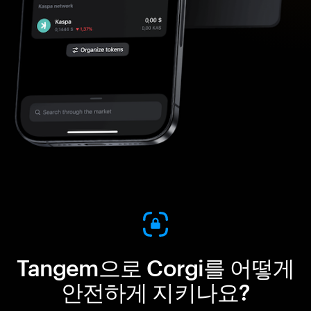
Tangem으로 Corgi를 어떻게
안전하게 지키나요?