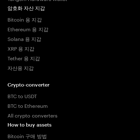
암호화 자산 지갑
Bitcoin 용 지갑
Ethereum 용 지갑
Solana 용 지갑
XRP 용 지갑
Tether 용 지갑
자산용 지갑
Crypto-converter
BTC to USDT
BTC to Ethereum
All crypto converters
How to buy assets
Bitcoin 구매 방법