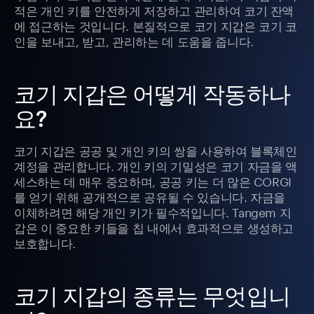
적은 개인 키를 안전하게 저장하고 관리하여 코기 잔액
에 접근하는 것입니다. 본질적으로 코기 지갑은 코기 코
인을 보내고, 받고, 관리하는 데 도움을 줍니다.
코기 지갑은 어떻게 작동하나
요?
코기 지갑은 공공 및 개인 키의 쌍을 사용하여 블록체인
계정을 관리합니다. 개인 키의 기밀성은 코기 자금을 액
세스하는 데 매우 중요하며, 공공 키는 더 많은 CORGI
를 얻기 위해 공개적으로 공유될 수 있습니다. 자금을
이체하려면 해당 개인 키가 필수적입니다. Tangem 지
갑은 이 중요한 키들을 칩 내에서 효과적으로 생성하고
보호합니다.
코기 지갑의 종류는 무엇입니