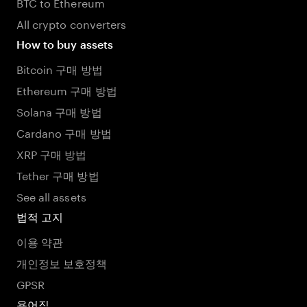
BTC to Ethereum
All crypto converters
How to buy assets
Bitcoin 구매 방법
Ethereum 구매 방법
Solana 구매 방법
Cardano 구매 방법
XRP 구매 방법
Tether 구매 방법
See all assets
법적 고지
이용 약관
개인정보 보호정책
GPSR
용어집