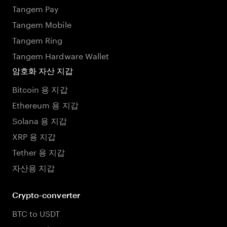
Tangem Pay
Tangem Mobile
Tangem Ring
Tangem Hardware Wallet
암호화 자산 지갑
Bitcoin 용 지갑
Ethereum 용 지갑
Solana 용 지갑
XRP 용 지갑
Tether 용 지갑
자산용 지갑
Crypto-converter
BTC to USDT