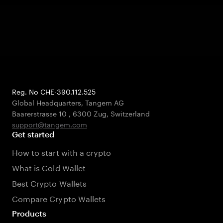
Reg. No CHE-390.112.525
Global Headquarters, Tangem AG
Baarerstrasse 10
,
6300 Zug
,
Switzerland
support@tangem.com
Get started
How to start with a crypto
What is Cold Wallet
Best Crypto Wallets
Compare Crypto Wallets
Products