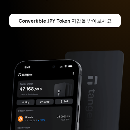
Convertible JPY Token 지갑을 받아보세요