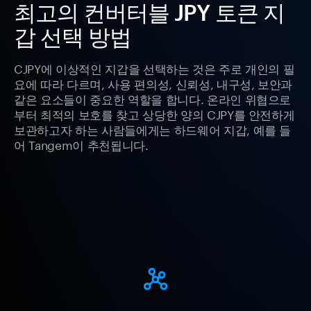
최고의 컨버터블 JPY 토큰 지
갑 선택 방법
CJPY에 이상적인 지갑을 선택하는 것은 주로 개인의 필
요에 따라 다르며, 사용 편의성, 신뢰성, 내구성, 보안과
같은 요소들이 중요한 역할을 합니다. 온라인 위협으로
부터 최적의 보호를 찾고 상당한 양의 CJPY를 안전하게
보관하고자 하는 사람들에게는 하드웨어 지갑, 예를 들
어 Tangem이 추천됩니다.