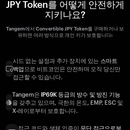
JPY Token를 어떻게 안전하게
지키나요?
Tangem에서 Convertible JPY Token를 구매하거나 보
유하면 여러 방식으로 개인 키가 보호됩니다:
시드 없는 설정과 추가 장치에 있는
스마트
백업
으로 비트코인은 안전하며 오직 당신만
접근할 수 있습니다.
Tangem은
IP69K 등급의 방수 및 방진 기능
을 갖추고 있으며, 극한의 온도, EMP, ESC 및
X-레이로부터 보호합니다.
접근 코드와 생체 인증이
무단 접근으로부