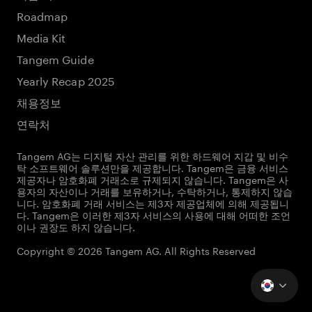
Roadmap
Media Kit
Tangem Guide
Yearly Recap 2025
채용정보
연락처
Tangem AG는 디지털 자산 관리를 위한 하드웨어 지갑 및 비수
탁 소프트웨어 솔루션만을 제공합니다. Tangem은 금융 서비스
제공자나 암호화폐 거래소로 규제되지 않습니다. Tangem은 사
용자의 자산이나 거래를 보유하거나, 수탁하거나, 통제하지 않습
니다. 암호화폐 거래 서비스는 제3자 제공업체에 의해 제공됩니
다. Tangem은 이러한 제3자 서비스의 사용에 대해 어떠한 조언
이나 권장도 하지 않습니다.