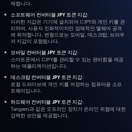
재합니다.
:
소프트웨어 컨버터블 JPY 토큰 지갑
이러한 지갑은 기기에 설치되어 CJPY와 개인 키를 관
리하며, 사용자 친화적이지만 잠재적인 맬웨어 공격
에 취약합니다. 변형으로는 모바일, 데스크탑, 브라우
저 지갑이 포함됩니다.
:
모바일 컨버터블 JPY 토큰 지갑
스마트폰에서 CJPY를 관리할 수 있는 편리함을 제공
하는 애플리케이션입니다.
:
데스크탑 컨버터블 JPY 토큰 지갑
로컬 드라이브에 개인 키를 저장하는 컴퓨터용 소프
트웨어입니다.
:
하드웨어 컨버터블 JPY 토큰 지갑
Tangem과 같은 오프라인 장치가 온라인 위협에 대한
강력한 보안을 제공합니다.