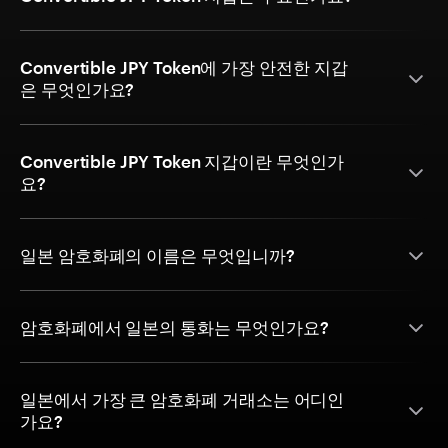
Convertible JPY Token에 가장 안전한 지갑
은 무엇인가요?
Convertible JPY Token 지갑이란 무엇인가
요?
일본 암호화폐의 이름은 무엇입니까?
암호화폐에서 일본의 통화는 무엇인가요?
일본에서 가장 큰 암호화폐 거래소는 어디인
가요?