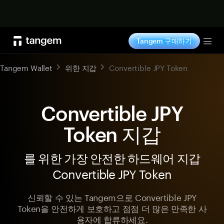
지금 구매하기
Tangem 구매하기
Tog
Tangem Wallet
위한 지갑
Convertible JPY Token
Convertible JPY
Token 지갑
를 위한 가장 안전한 하드웨어 지갑
Convertible JPY Token
신뢰할 수 있는 Tangem으로 Convertible JPY
Token을 안전하게 보호하고 점점 더 많은 만족한 사
용자에 합류하세요.