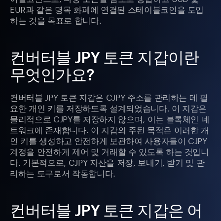
EUR과 같은 명목 화폐에 연결된 스테이블코인을 도입
하는 것을 목표로 합니다.
컨버터블 JPY 토큰 지갑이란
무엇인가요?
컨버터블 JPY 토큰 지갑은 CJPY 주소를 관리하는 데 필
요한 개인 키를 저장하도록 설계되었습니다. 이 지갑은
물리적으로 CJPY를 저장하지 않으며, 이는 블록체인 네
트워크에 존재합니다. 이 지갑의 주된 목적은 이러한 개
인 키를 생성하고 안전하게 보관하여 사용자들이 CJPY
계정을 안전하게 제어 및 거래할 수 있도록 하는 것입니
다. 기본적으로, CJPY 자산을 저장, 보내기, 받기 및 관
리하는 도구로서 작동합니다.
컨버터블 JPY 토큰 지갑은 어