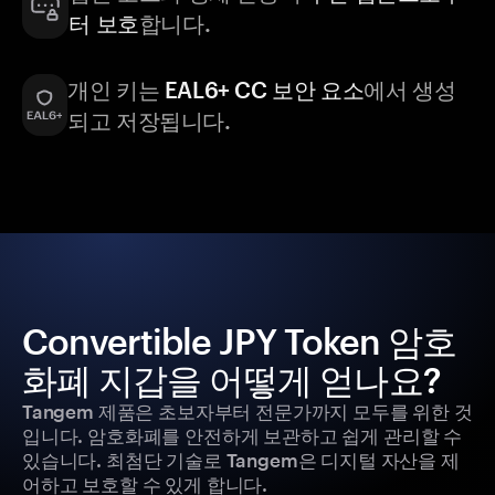
터 보호
합니다.
개인 키는
EAL6+ CC 보안 요소
에서 생성
되고 저장됩니다.
Convertible JPY Token 암호
화폐 지갑을 어떻게 얻나요?
Tangem 제품은 초보자부터 전문가까지 모두를 위한 것
입니다. 암호화폐를 안전하게 보관하고 쉽게 관리할 수
있습니다. 최첨단 기술로 Tangem은 디지털 자산을 제
어하고 보호할 수 있게 합니다.