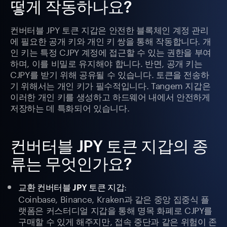
떻게 작동하나요?
컨버터블 JPY 토큰 지갑은 안전한 블록체인 계정 관리
에 필요한 공개 키와 개인 키 쌍을 통해 작동합니다. 개
인 키는 특정 CJPY 계정에 접근할 수 있는 권한을 부여
하며, 이를 비밀로 유지해야 합니다. 반면, 공개 키는
CJPY를 받기 위해 공유될 수 있습니다. 토큰을 전송하
기 위해서는 개인 키가 필수적입니다. Tangem 지갑은
이러한 개인 키를 생성하고 하드웨어 내에서 안전하게
저장하는 데 특화되어 있습니다.
컨버터블 JPY 토큰 지갑의 종
류는 무엇인가요?
:
교환 컨버터블 JPY 토큰 지갑
Coinbase, Binance, Kraken과 같은 중앙 집중식 플
랫폼은 커스터디얼 지갑을 통해 명목 화폐로 CJPY를
구매할 수 있게 해주지만, 접속 중단과 같은 위험이 존