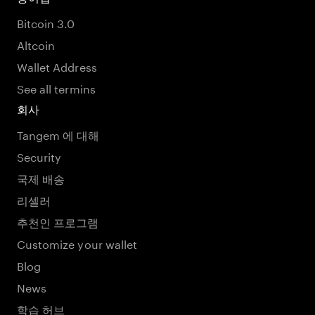
Bitcoin 3.0
Altcoin
Wallet Address
See all termins
회사
Tangem 에 대해
Security
국제 배송
리셀러
추천인 프로그램
Customize your wallet
Blog
News
학습 허브