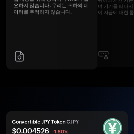
요하지 않습니다. 우리는 귀하의 데
며 기기를 떠나지
이터를 추적하지 않습니다.
이 자금에 대한 
Convertible JPY Token
CJPY
$0.
00
4526
-1.60%