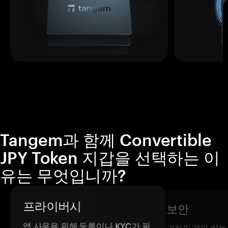
Tangem과 함께 Convertible
JPY Token 지갑을 선택하는 이
유는 무엇입니까?
프라이버시
보안
앱 사용을 위해 등록이나 KYC가 필
귀하의 개인 키는