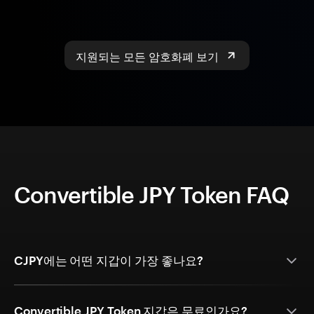
지원되는 모든 암호화폐 보기
Convertible JPY Token FAQ
CJPY에는 어떤 지갑이 가장 좋나요?
Convertible JPY Token 지갑은 무료인가요?