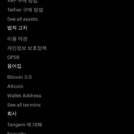
Tether 구매 방법
See all assets
법적 고지
이용 약관
개인정보 보호정책
GPSR
용어집
Bitcoin 3.0
Altcoin
Wallet Address
See all termins
회사
Tangem 에 대해
Security