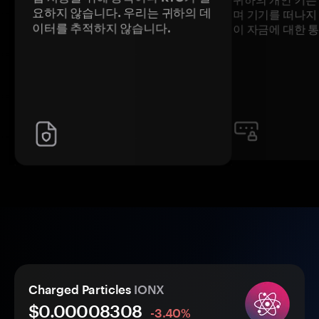
요하지 않습니다. 우리는 귀하의 데
며 기기를 떠나지
이터를 추적하지 않습니다.
이 자금에 대한 
Charged Particles
IONX
$0.
0000
8308
-3.40%