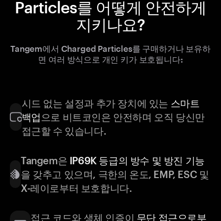
Particles를 어떻게 안전하게
지키나요?
Tangem에서 Charged Particles를 구매하거나 보유하
면 여러 방식으로 개인 키가 보호됩니다:
시드 없는 설정과 추가 장치에 있는
스마트
백업
으로 비트코인은 안전하며 오직 당신만
접근할 수 있습니다.
Tangem은
IP69K 등급의 방수 및 방진 기능
을 갖추고 있으며, 극한의 온도, EMP, ESC 및
X-레이로부터 보호합니다.
접근 코드와 생체 인증이
무단 접근으로부