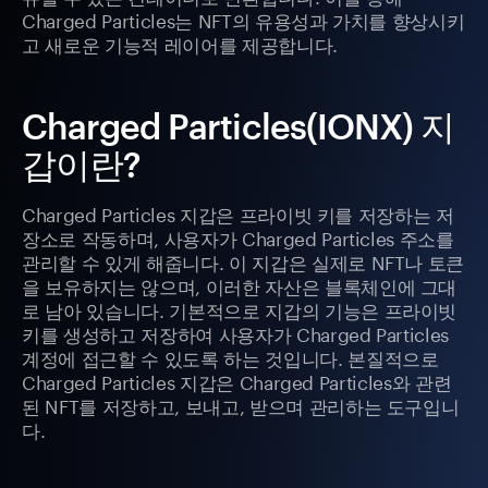
Charged Particles는 NFT의 유용성과 가치를 향상시키
고 새로운 기능적 레이어를 제공합니다.
Charged Particles(IONX) 지
갑이란?
Charged Particles 지갑은 프라이빗 키를 저장하는 저
장소로 작동하며, 사용자가 Charged Particles 주소를
관리할 수 있게 해줍니다. 이 지갑은 실제로 NFT나 토큰
을 보유하지는 않으며, 이러한 자산은 블록체인에 그대
로 남아 있습니다. 기본적으로 지갑의 기능은 프라이빗
키를 생성하고 저장하여 사용자가 Charged Particles
계정에 접근할 수 있도록 하는 것입니다. 본질적으로
Charged Particles 지갑은 Charged Particles와 관련
된 NFT를 저장하고, 보내고, 받으며 관리하는 도구입니
다.