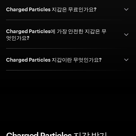
Charged Particles 지갑은 무료인가요?
Charged Particles에 가장 안전한 지갑은 무
엇인가요?
Charged Particles 지갑이란 무엇인가요?
Charged Particles 지갑 받기