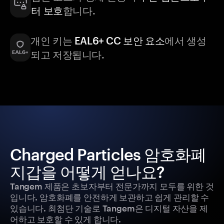
터 보호
합니다.
개인 키는
EAL6+ CC 보안 요소
에서 생성
되고 저장됩니다.
Charged Particles 암호화폐
지갑을 어떻게 얻나요?
Tangem 제품은 초보자부터 전문가까지 모두를 위한 것
입니다. 암호화폐를 안전하게 보관하고 쉽게 관리할 수
있습니다. 최첨단 기술로 Tangem은 디지털 자산을 제
어하고 보호할 수 있게 합니다.