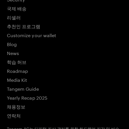
국제 배송
리셀러
추천인 프로그램
Customize your wallet
Blog
News
학습 허브
Roadmap
Media Kit
Tangem Guide
Yearly Recap 2025
채용정보
연락처
Tangem AG는 디지털 자산 관리를 위한 하드웨어 지갑 및 비수