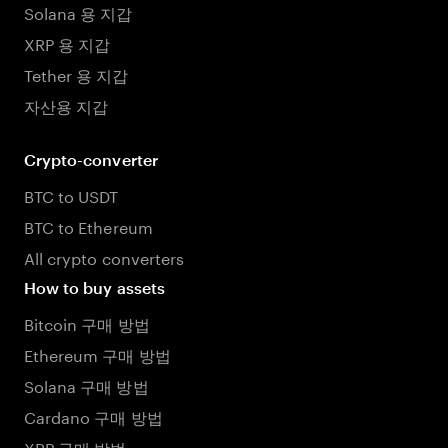
Solana 용 지갑
XRP 용 지갑
Tether 용 지갑
자산용 지갑
Crypto-converter
BTC to USDT
BTC to Ethereum
All crypto converters
How to buy assets
Bitcoin 구매 방법
Ethereum 구매 방법
Solana 구매 방법
Cardano 구매 방법
XRP 구매 방법