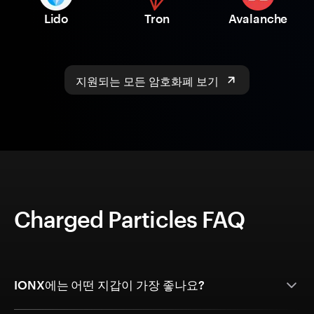
Lido
Tron
Avalanche
지원되는 모든 암호화폐 보기
Charged Particles FAQ
IONX에는 어떤 지갑이 가장 좋나요?