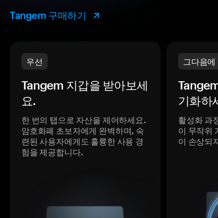
Tangem 구매하기
우선
그다음에
Tangem 지갑을 받아보세
Tange
요.
기화하세
한 번의 탭으로 자산을 제어하세요.
활성화 과
암호화폐 초보자에게 완벽하며, 숙
이 무작위 
련된 사용자에게도 훌륭한 사용 경
이 손상되
험을 제공합니다.