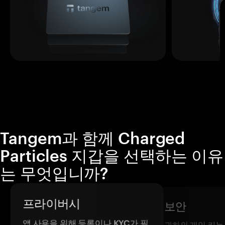
Tangem과 함께 Charged
Particles 지갑을 선택하는 이유
는 무엇입니까?
프라이버시
보안
앱 사용을 위해 등록이나 KYC가 필
귀하의 개인 키는