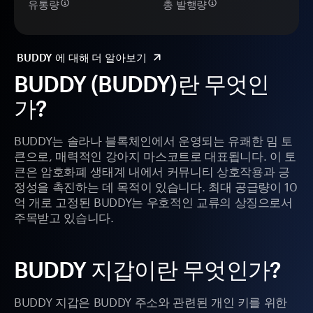
유통량
총 발행량
BUDDY 에 대해 더 알아보기
BUDDY (BUDDY)란 무엇인
가?
BUDDY는 솔라나 블록체인에서 운영되는 유쾌한 밈 토
큰으로, 매력적인 강아지 마스코트로 대표됩니다. 이 토
큰은 암호화폐 생태계 내에서 커뮤니티 상호작용과 긍
정성을 촉진하는 데 목적이 있습니다. 최대 공급량이 10
억 개로 고정된 BUDDY는 우호적인 교류의 상징으로서
주목받고 있습니다.
BUDDY 지갑이란 무엇인가?
BUDDY 지갑은 BUDDY 주소와 관련된 개인 키를 위한