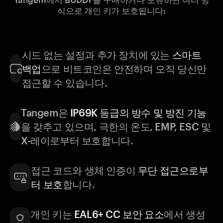
식으로 개인 키가 보호됩니다:
시드 없는 설정과 추가 장치에 있는
스마트
백업
으로 비트코인은 안전하며 오직 당신만
접근할 수 있습니다.
Tangem은
IP69K 등급의 방수 및 방진 기능
을 갖추고 있으며, 극한의 온도, EMP, ESC 및
X-레이로부터 보호합니다.
접근 코드와 생체 인증이
무단 접근으로부
터 보호
합니다.
개인 키는
EAL6+ CC 보안 요소
에서 생성