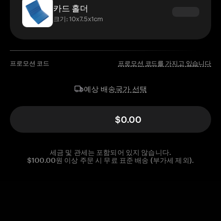
카드 홀더
크기: 10x7.5x1cm
프로모션 코드
프로모션 코드를 가지고 있습니다
국가 선택
예상 배송
$0.00
세금 및 관세는 포함되어 있지 않습니다.
$100.00원 이상 주문 시 무료 표준 배송 (부가세 제외).