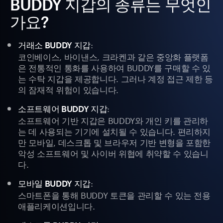
BUDDY 지갑의 종류는 무엇인
가요?
:
거래소 BUDDY 지갑
코인베이스, 바이낸스, 크라켄과 같은 중앙화 플랫폼
은 전통적인 통화를 사용하여 BUDDY를 구매할 수 있
는 수탁 지갑을 제공합니다. 그러나 계정 접근 제한 등
의 잠재적 위험이 있습니다.
:
소프트웨어 BUDDY 지갑
소프트웨어 기반 지갑은 BUDDY와 개인 키를 관리하
는 데 사용되는 기기에 설치될 수 있습니다. 편리하지
만 모바일, 데스크톱 및 브라우저 기반 변형을 포함한
악성 소프트웨어 및 사이버 위협에 취약할 수 있습니
다.
:
모바일 BUDDY 지갑
스마트폰을 통해 BUDDY 토큰을 관리할 수 있는 전용
애플리케이션입니다.