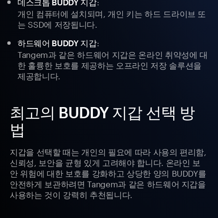
:
데스크톱 BUDDY 지갑
개인 컴퓨터에 설치되며, 개인 키는 하드 드라이브 또
는 SSD에 저장됩니다.
:
하드웨어 BUDDY 지갑
Tangem과 같은 하드웨어 지갑은 온라인 취약성에 대
한 훌륭한 보호를 제공하는 오프라인 저장 솔루션을
제공합니다.
최고의 BUDDY 지갑 선택 방
법
지갑을 선택할 때는 개인의 필요에 따라 사용의 편리함,
신뢰성, 보안을 균형 있게 고려해야 합니다. 온라인 보
안 위험에 대한 보호를 강화하고 상당한 양의 BUDDY를
안전하게 보관하려면 Tangem과 같은 하드웨어 지갑을
사용하는 것이 강력히 추천됩니다.