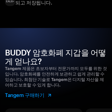
되고 저장됩니다.
BUDDY 암호화폐 지갑을 어떻
게 얻나요?
Tangem 제품은 초보자부터 전문가까지 모두를 위한 것
입니다. 암호화폐를 안전하게 보관하고 쉽게 관리할 수
있습니다. 최첨단 기술로 Tangem은 디지털 자산을 제
어하고 보호할 수 있게 합니다.
Tangem 구매하기