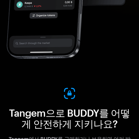
Tangem으로 BUDDY를 어떻
게 안전하게 지키나요?
Tangem에서 BUDDY를 구매하거나 보유하면 여러 방