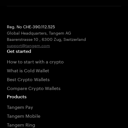
Reg. No CHE-390.112.525
Global Headquarters, Tangem AG
Baarerstrasse 10
,
6300 Zug
,
Switzerland
support@tangem.com
Get started
How to start with a crypto
What is Cold Wallet
Best Crypto Wallets
Compare Crypto Wallets
Products
Tangem Pay
Tangem Mobile
Tangem Ring