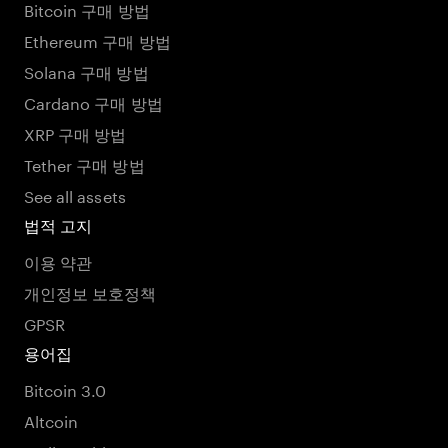
Bitcoin 구매 방법
Ethereum 구매 방법
Solana 구매 방법
Cardano 구매 방법
XRP 구매 방법
Tether 구매 방법
See all assets
법적 고지
이용 약관
개인정보 보호정책
GPSR
용어집
Bitcoin 3.0
Altcoin