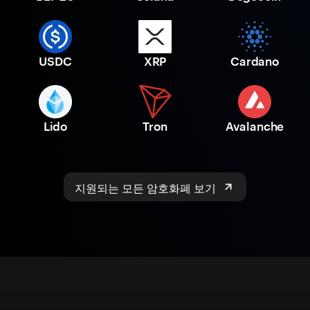
USDC
XRP
Cardano
Lido
Tron
Avalanche
지원되는 모든 암호화폐 보기