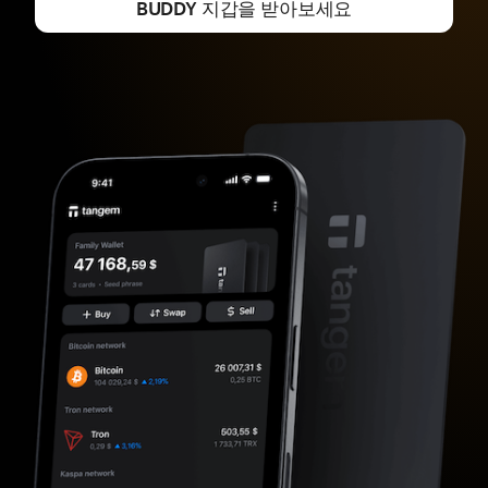
BUDDY 지갑을 받아보세요