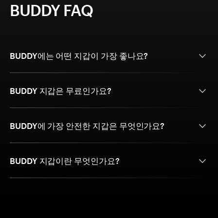
BUDDY FAQ
BUDDY에는 어떤 지갑이 가장 좋나요?
BUDDY 지갑은 무료인가요?
BUDDY에 가장 안전한 지갑은 무엇인가요?
BUDDY 지갑이란 무엇인가요?