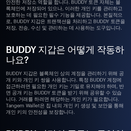
안전한 저장소 역할을 합니다. BUDDY 토큰 자체는 블
록체인에 저장되어 있으나, 이러한 개인 키를 관리하고
보호하는 데 필요한 필수 기능을 제공합니다. 본질적으
로, BUDDY 지갑은 트랜잭션을 처리하고 BUDDY 토큰을
저장, 전송, 수신 및 관리하는 데 사용하는 도구입니다.
BUDDY 지갑은 어떻게 작동하
나요?
BUDDY 지갑은 블록체인 상의 계정을 관리하기 위해 공
개 키와 개인 키 쌍을 사용합니다. 특정 BUDDY 계정에
접근하려면 필요한 개인 키는 기밀로 유지해야 하며, 반
면 공개 키는 BUDDY 토큰을 받기 위해 공유할 수 있습
니다. 거래를 하려면 해당하는 개인 키가 필요합니다.
Tangem Wallet은 칩 내의 개인 키 생성 및 보안을 통해
개인 키의 안전성을 보장합니다.