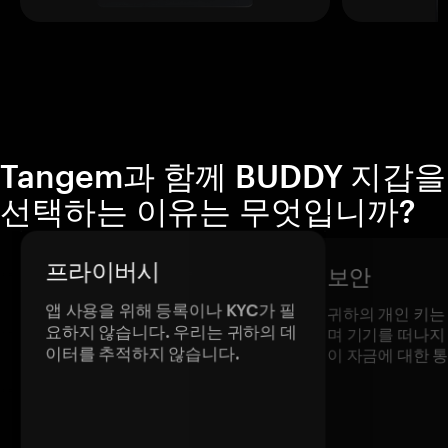
Tangem과 함께 BUDDY 지갑을
선택하는 이유는 무엇입니까?
프라이버시
보안
앱 사용을 위해 등록이나 KYC가 필
귀하의 개인 키는
요하지 않습니다. 우리는 귀하의 데
며 기기를 떠나지
이터를 추적하지 않습니다.
이 자금에 대한 