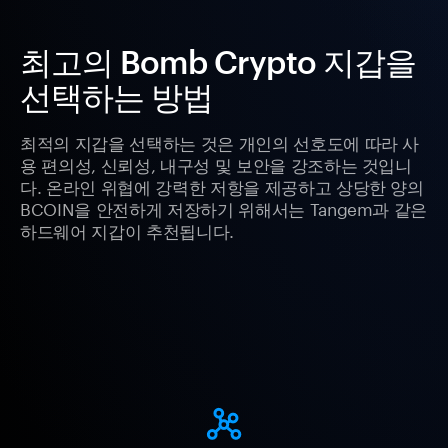
최고의 Bomb Crypto 지갑을
선택하는 방법
최적의 지갑을 선택하는 것은 개인의 선호도에 따라 사
용 편의성, 신뢰성, 내구성 및 보안을 강조하는 것입니
다. 온라인 위협에 강력한 저항을 제공하고 상당한 양의
BCOIN을 안전하게 저장하기 위해서는 Tangem과 같은
하드웨어 지갑이 추천됩니다.