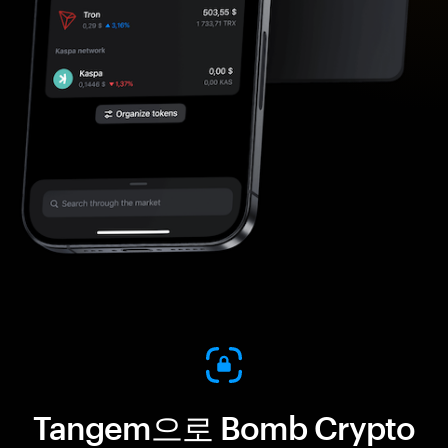
Tangem으로 Bomb Crypto