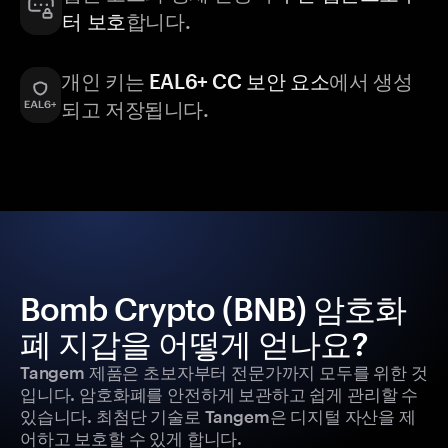
터 보호
합니다.
개인 키는
EAL6+ CC 보안 요소
에서 생성
되고 저장됩니다.
Bomb Crypto (BNB) 암호화
폐 지갑을 어떻게 얻나요?
Tangem 제품은 초보자부터 전문가까지 모두를 위한 것
입니다. 암호화폐를 안전하게 보관하고 쉽게 관리할 수
있습니다. 최첨단 기술로 Tangem은 디지털 자산을 제
어하고 보호할 수 있게 합니다.