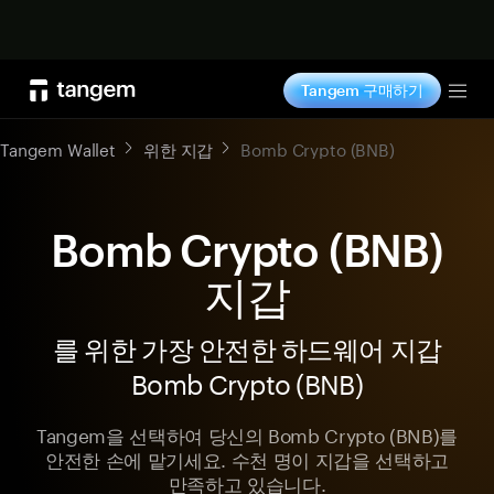
지금 구매하기
Tangem 구매하기
Tog
Tangem Wallet
위한 지갑
Bomb Crypto (BNB)
Bomb Crypto (BNB)
지갑
를 위한 가장 안전한 하드웨어 지갑
Bomb Crypto (BNB)
Tangem을 선택하여 당신의 Bomb Crypto (BNB)를
안전한 손에 맡기세요. 수천 명이 지갑을 선택하고
만족하고 있습니다.