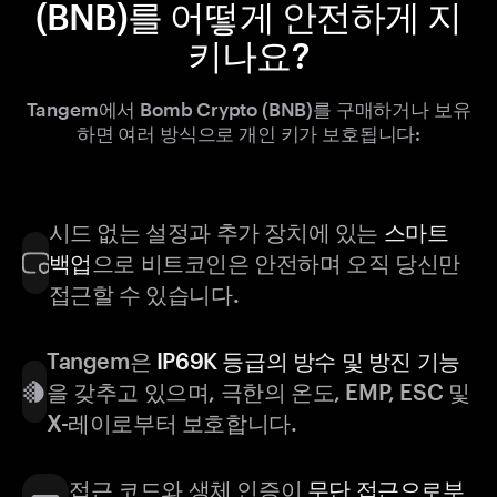
(BNB)를 어떻게 안전하게 지
키나요?
Tangem에서 Bomb Crypto (BNB)를 구매하거나 보유
하면 여러 방식으로 개인 키가 보호됩니다:
시드 없는 설정과 추가 장치에 있는
스마트
백업
으로 비트코인은 안전하며 오직 당신만
접근할 수 있습니다.
Tangem은
IP69K 등급의 방수 및 방진 기능
을 갖추고 있으며, 극한의 온도, EMP, ESC 및
X-레이로부터 보호합니다.
접근 코드와 생체 인증이
무단 접근으로부