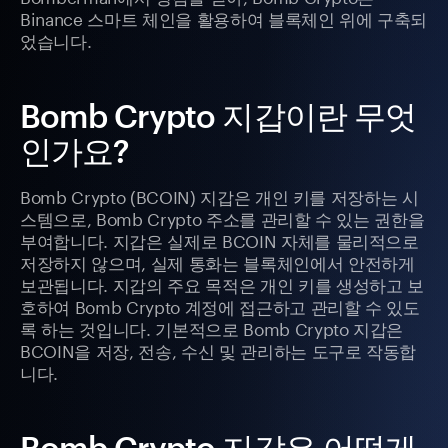
Binance 스마트 체인을 활용하여 블록체인 위에 구축되
었습니다.
Bomb Crypto 지갑이란 무엇
인가요?
Bomb Crypto (BCOIN) 지갑은 개인 키를 저장하는 시
스템으로, Bomb Crypto 주소를 관리할 수 있는 권한을
부여합니다. 지갑은 실제로 BCOIN 자체를 물리적으로
저장하지 않으며, 실제 통화는 블록체인에서 안전하게
보관됩니다. 지갑의 주요 목적은 개인 키를 생성하고 보
호하여 Bomb Crypto 계정에 접근하고 관리할 수 있도
록 하는 것입니다. 기본적으로 Bomb Crypto 지갑은
BCOIN을 저장, 전송, 수신 및 관리하는 도구로 작동합
니다.
Bomb Crypto 지갑은 어떻게