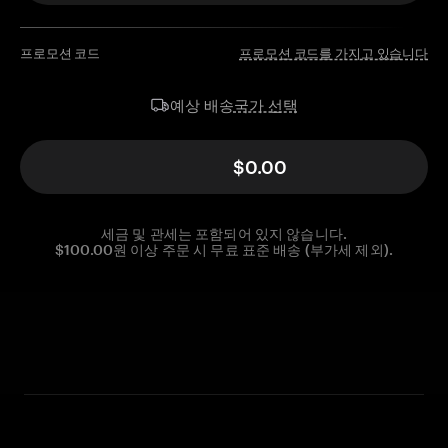
프로모션 코드
프로모션 코드를 가지고 있습니다
국가 선택
예상 배송
$0.00
세금 및 관세는 포함되어 있지 않습니다.
$100.00원 이상 주문 시 무료 표준 배송 (부가세 제외).