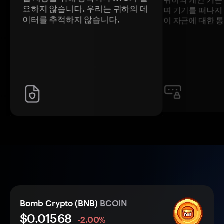
요하지 않습니다. 우리는 귀하의 데
며 기기를 떠나지
이터를 추적하지 않습니다.
이 자금에 대한 
Bomb Crypto (BNB)
BCOIN
$0.
0
1568
-2.00%