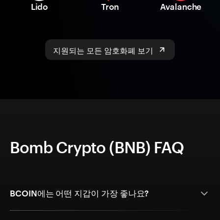
Lido
Tron
Avalanche
지원되는 모든 암호화폐 보기
Bomb Crypto (BNB) FAQ
BCOIN에는 어떤 지갑이 가장 좋나요?