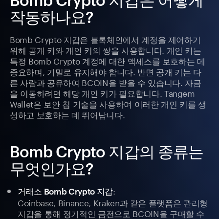
작동하나요?
Bomb Crypto 지갑은 블록체인에서 계정을 제어하기
위해 공개 키와 개인 키의 쌍을 사용합니다. 개인 키는
특정 Bomb Crypto 계정에 대한 액세스를 보호하는 데
중요하며, 기밀로 유지해야 합니다. 반면 공개 키는 다
른 사람과 공유하여 BCOIN을 받을 수 있습니다. 자금
을 이동하려면 해당 개인 키가 필요합니다. Tangem
Wallet은 보안 칩 기술을 사용하여 이러한 개인 키를 생
성하고 보호하는 데 뛰어납니다.
Bomb Crypto 지갑의 종류는
무엇인가요?
:
거래소 Bomb Crypto 지갑
Coinbase, Binance, Kraken과 같은 플랫폼은 관리형
지갑을 통해 정기적인 금전으로 BCOIN을 구매할 수