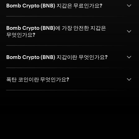
Bomb Crypto (BNB) 지갑은 무료인가요?
Bomb Crypto (BNB)에 가장 안전한 지갑은
무엇인가요?
Bomb Crypto (BNB) 지갑이란 무엇인가요?
폭탄 코인이란 무엇인가요?