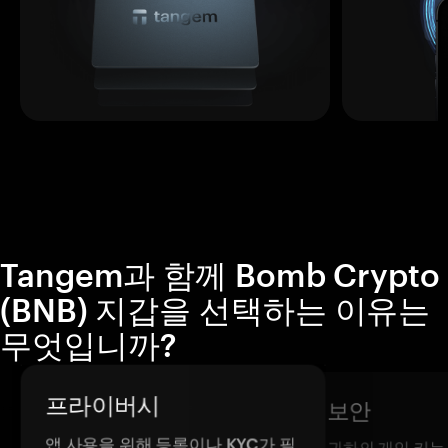
Tangem과 함께 Bomb Crypto
(BNB) 지갑을 선택하는 이유는
무엇입니까?
프라이버시
보안
앱 사용을 위해 등록이나 KYC가 필
귀하의 개인 키는