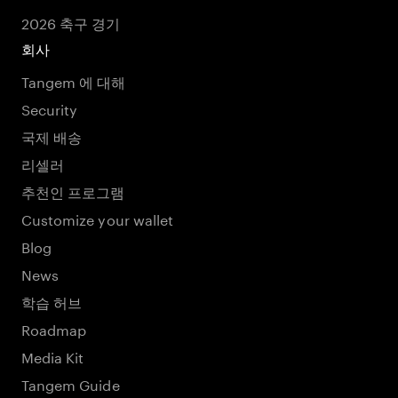
2026 축구 경기
회사
Tangem 에 대해
Security
국제 배송
리셀러
추천인 프로그램
Customize your wallet
Blog
News
학습 허브
Roadmap
Media Kit
Tangem Guide