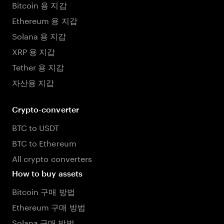
Bitcoin 용 지갑
Ethereum 용 지갑
Solana 용 지갑
XRP 용 지갑
Tether 용 지갑
자산용 지갑
Crypto-converter
BTC to USDT
BTC to Ethereum
All crypto converters
How to buy assets
Bitcoin 구매 방법
Ethereum 구매 방법
Solana 구매 방법