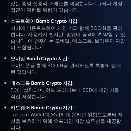
있는 중앙 집중식 거래소를 제공합니다. 그러나 계정
접근이 제한될 위험이 있습니다.
:
소프트웨어 Bomb Crypto 지갑
기기에 다운로드하여 개인 키와 함께 BCOIN을 관리
합니다. 사용하기 쉽지만, 멀웨어 공격에 취약할 수 있
습니다. 이 범주에는 모바일, 데스크톱, 브라우저 지갑
이 포함됩니다.
:
모바일 Bomb Crypto 지갑
스마트폰을 통해 BCOIN을 관리하도록 특별히 설계
된 앱입니다.
:
데스크톱 Bomb Crypto 지갑
PC에 설치되며, 하드 드라이브나 SSD에 개인 키를
직접 저장합니다.
:
하드웨어 Bomb Crypto 지갑
Tangem Wallet과 유사하게 온라인 위협으로부터 자
산을 보호하기 위해 오프라인 저장 솔루션을 제공합
니다.