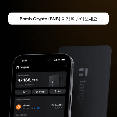
Bomb Crypto (BNB) 지갑을 받아보세요