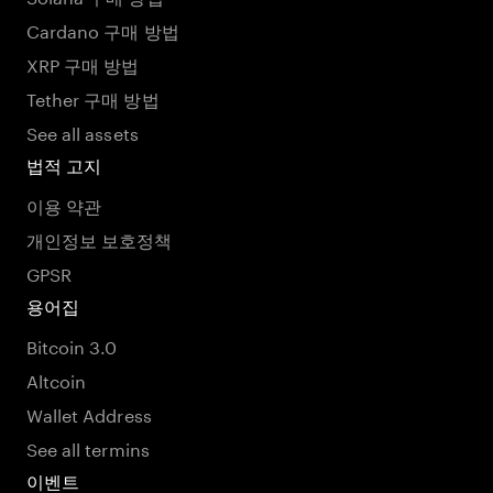
Cardano 구매 방법
XRP 구매 방법
Tether 구매 방법
See all assets
법적 고지
이용 약관
개인정보 보호정책
GPSR
용어집
Bitcoin 3.0
Altcoin
Wallet Address
See all termins
이벤트