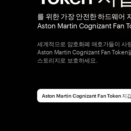
를 위한 가장 안전한 하드웨어 
Aston Martin Cognizant Fan 
세계적으로 암호화폐 애호가들이 사랑하
Aston Martin Cognizant Fan 
스토리지로 보호하세요.
Aston Martin Cognizant Fan Toke