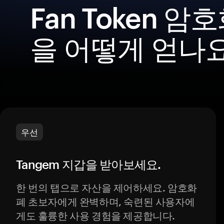
Fan Token 
을 어떻게 얻나
우선
Tangem 지갑을 받아보세요.
한 번의 탭으로 자산을 제어하세요. 암호화
폐 초보자에게 완벽하며, 숙련된 사용자에
게도 훌륭한 사용 경험을 제공합니다.