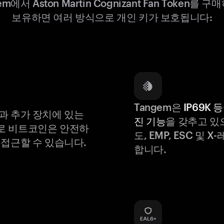
em에서 Aston Martin Cognizant Fan Token를 
보유하면 여러 방식으로 개인 키가 보호됩니다:
Tangem은
IP69K 
과 추가 장치에 있는
진 기능
을 갖추고 있
로 비트코인은 안전하
도, EMP, ESC 및 
 접근할 수 있습니다.
합니다.