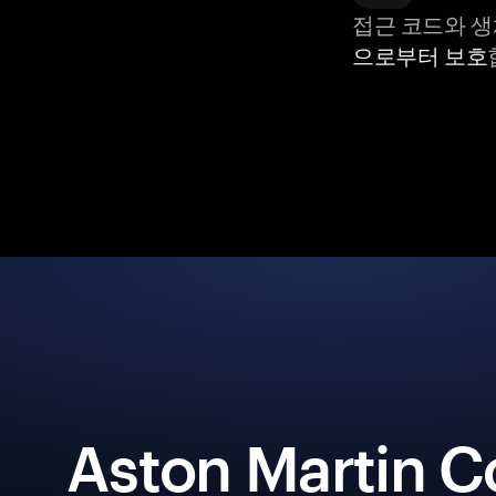
접근 코드와 
으로부터 보호
Aston Martin C