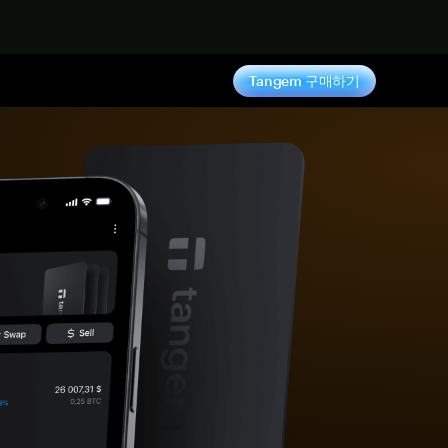
기
Tangem 구매하기