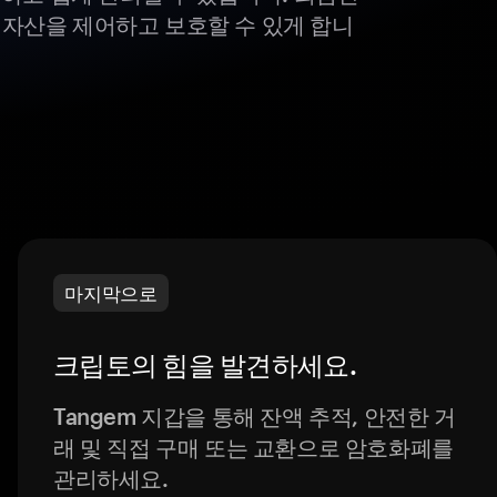
털 자산을 제어하고 보호할 수 있게 합니
마지막으로
크립토의 힘을 발견하세요.
Tangem 지갑을 통해 잔액 추적, 안전한 거
래 및 직접 구매 또는 교환으로 암호화폐를
관리하세요.