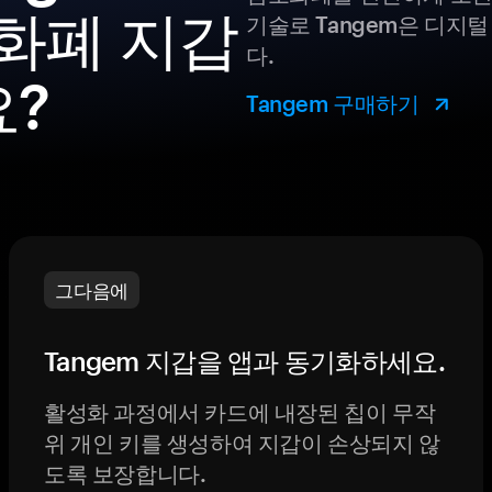
암호화폐 지갑
기술로 Tangem은 디지
다.
요?
Tangem 구매하기
그다음에
Tangem 지갑을 앱과 동기화하세요.
활성화 과정에서 카드에 내장된 칩이 무작
위 개인 키를 생성하여 지갑이 손상되지 않
도록 보장합니다.