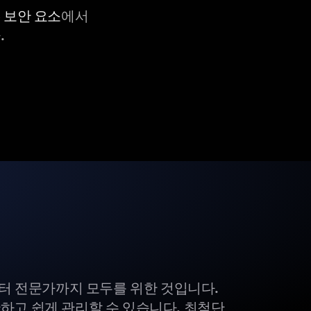
C 보안 요소
에서
.
부터 전문가까지 모두를 위한 것입니다.
하고 쉽게 관리할 수 있습니다. 최첨단