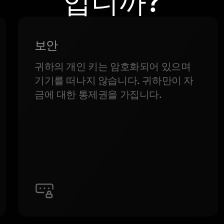
입니까?
보안
귀하의 개인 키는 암호화되어 있으며
기기를 떠나지 않습니다. 귀하만이 자
금에 대한 통제권을 가집니다.