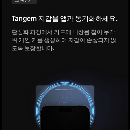
Tangem 지갑을 앱과 동기화하세요.
활성화 과정에서 카드에 내장된 칩이 무작
위 개인 키를 생성하여 지갑이 손상되지 않
도록 보장합니다.