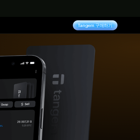
기
Tangem 구매하기