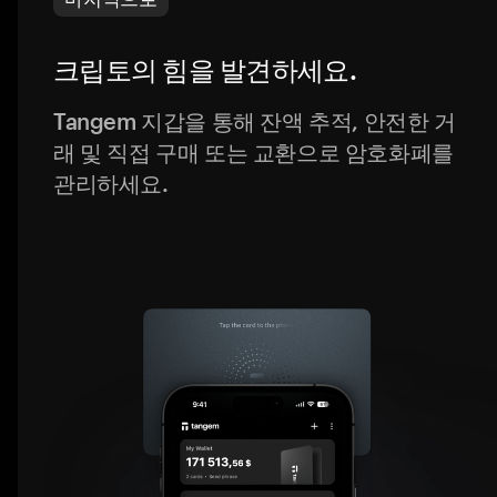
크립토의 힘을 발견하세요.
Tangem 지갑을 통해 잔액 추적, 안전한 거
래 및 직접 구매 또는 교환으로 암호화폐를
관리하세요.