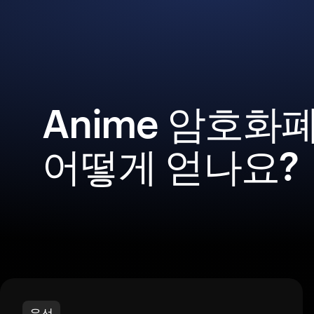
Anime 암호화
어떻게 얻나요?
우선