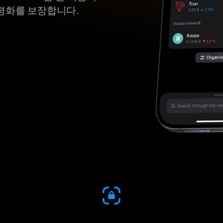
평화를 보장합니다.