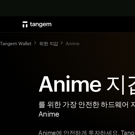
Tangem Wallet
위한 지갑
Anime
Anime 지
를 위한 가장 안전한 하드웨어 
Anime
Anime에 안전하게 투자하세요. Tange