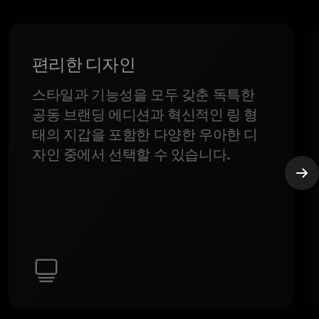
편리한 디자인
스타일과 기능성을 모두 갖춘 독특한
공동 브랜딩 에디션과 혁신적인 링 형
태의 지갑을 포함한 다양한 우아한 디
자인 중에서 선택할 수 있습니다.