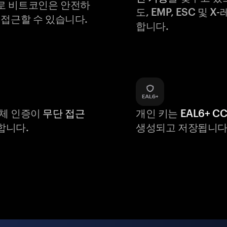
로 비트코인은 안전하
도, EMP, ESC 및 
 접근할 수 있습니다.
합니다.
생체 인증이
무단 접근
개인 키는
EAL6+ C
합니다.
생성되고 저장됩니다