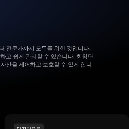
부터 전문가까지 모두를 위한 것입니다.
하고 쉽게 관리할 수 있습니다. 최첨단
털 자산을 제어하고 보호할 수 있게 합니
마지막으로