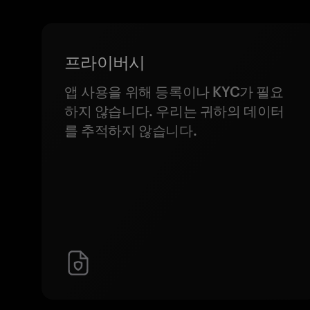
프라이버시
앱 사용을 위해 등록이나 KYC가 필요
하지 않습니다. 우리는 귀하의 데이터
를 추적하지 않습니다.