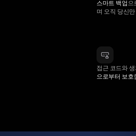
스마트 백업
으
며 오직 당신만
접근 코드와 
으로부터 보호