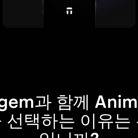
ngem과 함께 Anim
 선택하는 이유는