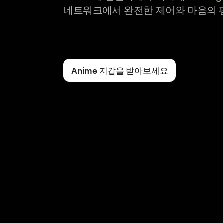
네트워크에서 완전한 제어와 마음의 
Anime 지갑을 받아보세요