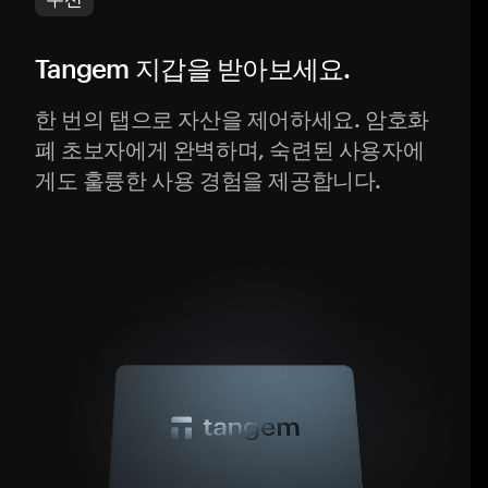
Tangem 지갑을 받아보세요.
한 번의 탭으로 자산을 제어하세요. 암호화
폐 초보자에게 완벽하며, 숙련된 사용자에
게도 훌륭한 사용 경험을 제공합니다.