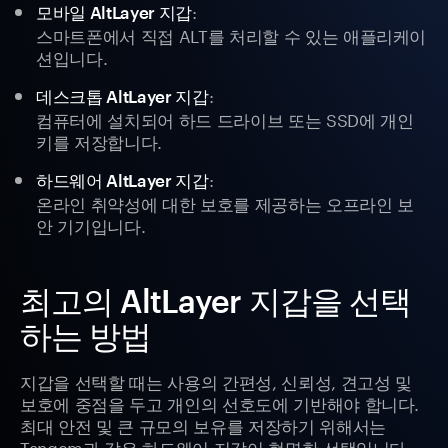
:
모바일 AltLayer 지갑
스마트폰에서 직접 ALT를 처리할 수 있는 애플리케이
션입니다.
:
데스크톱 AltLayer 지갑
컴퓨터에 설치되어 하드 드라이브 또는 SSD에 개인
키를 저장합니다.
:
하드웨어 AltLayer 지갑
온라인 취약성에 대한 보호를 제공하는 오프라인 보
안 기기입니다.
최고의 AltLayer 지갑을 선택
하는 방법
지갑을 선택할 때는 사용의 간편성, 신뢰성, 견고성 및
보호에 중점을 두고 개인의 선호도에 기반해야 합니다.
최대 안전 및 큰 규모의 보유를 저장하기 위해서는
Tangem과 같은 하드웨어 지갑이 현명한 선택입니다.