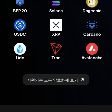
BEP 20
Solana
Dogecoin
USDC
XRP
Cardano
Lido
Tron
Avalanche
지원되는 모든 암호화폐 보기