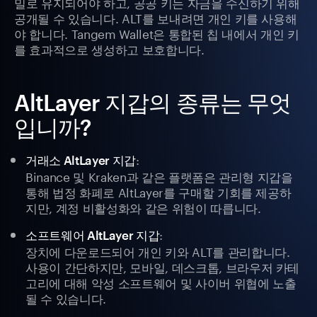
밀로 유지되어야 하고, 공공 키는 자금을 수신하기 위해
공개될 수 있습니다. ALT를 보내려면 개인 키를 사용해
야 합니다. Tangem Wallet은 통합된 칩 내에서 개인 키
를 효과적으로 생성하고 보호합니다.
AltLayer 지갑의 종류는 무엇
입니까?
:
거래소 AltLayer 지갑
Binance 및 Kraken과 같은 플랫폼은 관리형 지갑을
통해 법정 화폐로 AltLayer를 구매할 기회를 제공하
지만, 계정 비활성화와 같은 위험이 따릅니다.
:
소프트웨어 AltLayer 지갑
장치에 다운로드되어 개인 키와 ALT를 관리합니다.
사용이 간단하지만, 모바일, 데스크톱, 브라우저 카테
고리에 대해 악성 소프트웨어 및 사이버 위협에 노출
될 수 있습니다.