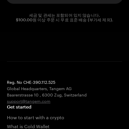
세금 및 관세는 포함되어 있지 않습니다.
$100.00원 이상 주문 시 무료 표준 배송 (부가세 제외).
Reg. No CHE-390.112.525
Global Headquarters, Tangem AG
Baarerstrasse 10
,
6300 Zug
,
Switzerland
support@tangem.com
Get started
How to start with a crypto
What is Cold Wallet