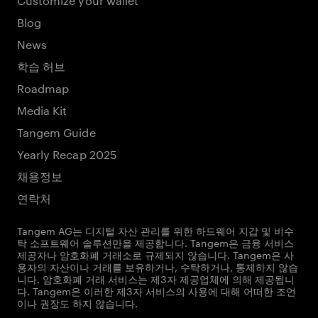
Blog
News
학습 허브
Roadmap
Media Kit
Tangem Guide
Yearly Recap 2025
채용정보
연락처
Tangem AG는 디지털 자산 관리를 위한 하드웨어 지갑 및 비수
탁 소프트웨어 솔루션만을 제공합니다. Tangem은 금융 서비스
제공자나 암호화폐 거래소로 규제되지 않습니다. Tangem은 사
용자의 자산이나 거래를 보유하거나, 수탁하거나, 통제하지 않습
니다. 암호화폐 거래 서비스는 제3자 제공업체에 의해 제공됩니
다. Tangem은 이러한 제3자 서비스의 사용에 대해 어떠한 조언
이나 권장도 하지 않습니다.