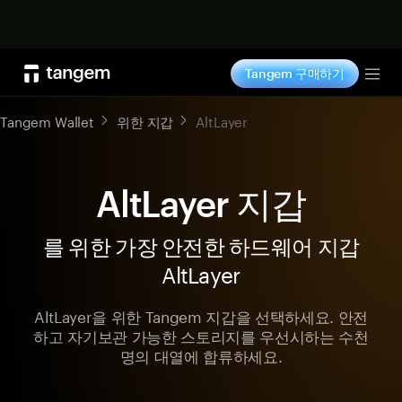
지금 구매하기
Tangem 구매하기
Tog
Tangem Wallet
위한 지갑
AltLayer
AltLayer 지갑
를 위한 가장 안전한 하드웨어 지갑
AltLayer
AltLayer을 위한 Tangem 지갑을 선택하세요. 안전
하고 자기보관 가능한 스토리지를 우선시하는 수천
명의 대열에 합류하세요.