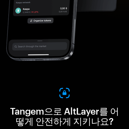
Tangem으로 AltLayer를 어
떻게 안전하게 지키나요?