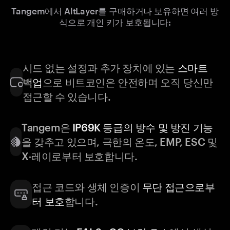
Tangem에서 AltLayer를 구매하거나 보유하면 여러 방
식으로 개인 키가 보호됩니다:
시드 없는 설정과 추가 장치에 있는
스마트
백업
으로 비트코인은 안전하며 오직 당신만
접근할 수 있습니다.
Tangem은
IP69K 등급의 방수 및 방진 기능
을 갖추고 있으며, 극한의 온도, EMP, ESC 및
X-레이로부터 보호합니다.
접근 코드와 생체 인증이
무단 접근으로부
터 보호
합니다.