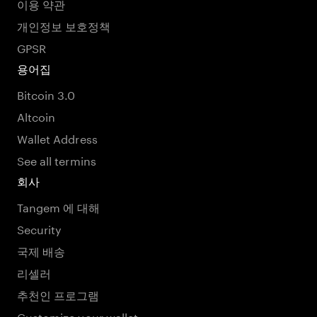
이용 약관
개인정보 보호정책
GPSR
용어집
Bitcoin 3.0
Altcoin
Wallet Address
See all termins
회사
Tangem 에 대해
Security
국제 배송
리셀러
추천인 프로그램
Customize your wallet