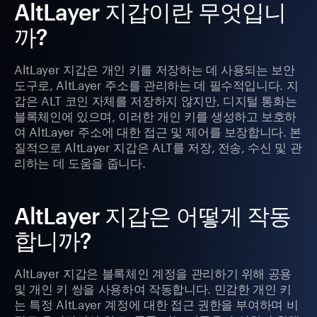
AltLayer 지갑이란 무엇입니
까?
AltLayer 지갑은 개인 키를 저장하는 데 사용되는 보안
도구로, AltLayer 주소를 관리하는 데 필수적입니다. 지
갑은 ALT 코인 자체를 저장하지 않지만, 디지털 통화는
블록체인에 있으며, 이러한 개인 키를 생성하고 보호하
여 AltLayer 주소에 대한 접근 및 제어를 보장합니다. 본
질적으로 AltLayer 지갑은 ALT를 저장, 전송, 수신 및 관
리하는 데 도움을 줍니다.
AltLayer 지갑은 어떻게 작동
합니까?
AltLayer 지갑은 블록체인 계정을 관리하기 위해 공용
및 개인 키 쌍을 사용하여 작동합니다. 민감한 개인 키
는 특정 AltLayer 계정에 대한 접근 권한을 부여하며 비