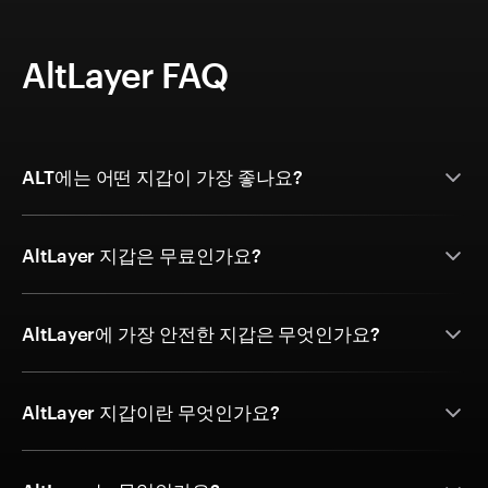
AltLayer FAQ
ALT에는 어떤 지갑이 가장 좋나요?
AltLayer 지갑은 무료인가요?
AltLayer에 가장 안전한 지갑은 무엇인가요?
AltLayer 지갑이란 무엇인가요?