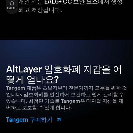
개인 키는
EAL6+ CC 보안 요소
에서 생성
되고 저장됩니다.
AltLayer 암호화폐 지갑을 어
떻게 얻나요?
Tangem 제품은 초보자부터 전문가까지 모두를 위한 것
입니다. 암호화폐를 안전하게 보관하고 쉽게 관리할 수
있습니다. 최첨단 기술로 Tangem은 디지털 자산을 제
어하고 보호할 수 있게 합니다.
Tangem 구매하기