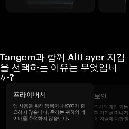
Tangem과 함께 AltLayer 지갑
을 선택하는 이유는 무엇입니
까?
프라이버시
보안
앱 사용을 위해 등록이나 KYC가 필
귀하의 개인 키는
요하지 않습니다. 우리는 귀하의 데
며 기기를 떠나지
이터를 추적하지 않습니다.
이 자금에 대한 