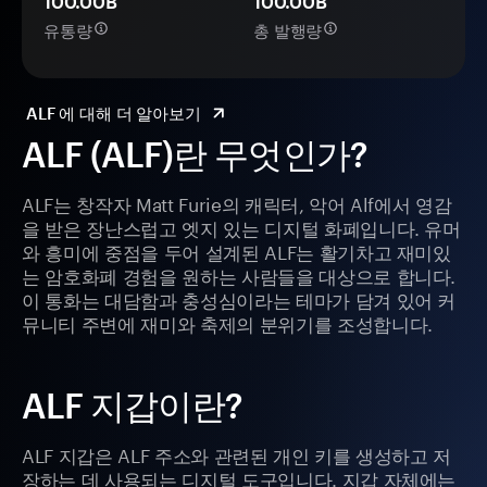
100.00B
100.00B
유통량
총 발행량
ALF 에 대해 더 알아보기
ALF (ALF)란 무엇인가?
ALF는 창작자 Matt Furie의 캐릭터, 악어 Alf에서 영감
을 받은 장난스럽고 엣지 있는 디지털 화폐입니다. 유머
와 흥미에 중점을 두어 설계된 ALF는 활기차고 재미있
는 암호화폐 경험을 원하는 사람들을 대상으로 합니다.
이 통화는 대담함과 충성심이라는 테마가 담겨 있어 커
뮤니티 주변에 재미와 축제의 분위기를 조성합니다.
ALF 지갑이란?
ALF 지갑은 ALF 주소와 관련된 개인 키를 생성하고 저
장하는 데 사용되는 디지털 도구입니다. 지갑 자체에는