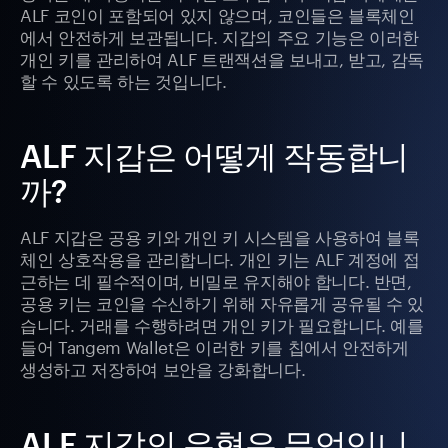
ALF 코인이 포함되어 있지 않으며, 코인들은 블록체인
에서 안전하게 보관됩니다. 지갑의 주요 기능은 이러한
개인 키를 관리하여 ALF 트랜잭션을 보내고, 받고, 감독
할 수 있도록 하는 것입니다.
ALF 지갑은 어떻게 작동합니
까?
ALF 지갑은 공용 키와 개인 키 시스템을 사용하여 블록
체인 상호작용을 관리합니다. 개인 키는 ALF 계정에 접
근하는 데 필수적이며, 비밀로 유지해야 합니다. 반면,
공용 키는 코인을 수신하기 위해 자유롭게 공유될 수 있
습니다. 거래를 수행하려면 개인 키가 필요합니다. 예를
들어 Tangem Wallet은 이러한 키를 칩에서 안전하게
생성하고 저장하여 보안을 강화합니다.
ALF 지갑의 유형은 무엇입니