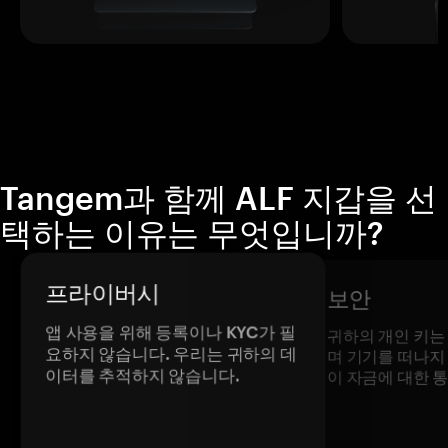
Tangem과 함께 ALF 지갑을 선
택하는 이유는 무엇입니까?
프라이버시
보안
앱 사용을 위해 등록이나 KYC가 필
귀하의 개인 키는
요하지 않습니다. 우리는 귀하의 데
며 기기를 떠나지
이터를 추적하지 않습니다.
이 자금에 대한 