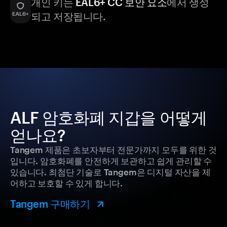
개인 키는
EAL6+ CC 보안 요소
에서 생성
되고 저장됩니다.
ALF 암호화폐 지갑을 어떻게
얻나요?
Tangem 제품은 초보자부터 전문가까지 모두를 위한 것
입니다. 암호화폐를 안전하게 보관하고 쉽게 관리할 수
있습니다. 최첨단 기술로 Tangem은 디지털 자산을 제
어하고 보호할 수 있게 합니다.
Tangem 구매하기