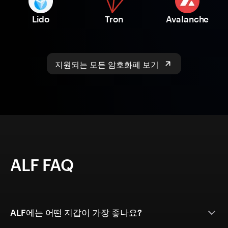
Lido
Tron
Avalanche
지원되는 모든 암호화폐 보기
ALF FAQ
ALF에는 어떤 지갑이 가장 좋나요?