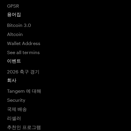
GPSR
용어집
Bitcoin 3.0
Altcoin
Wallet Address
See all termins
이벤트
2026 축구 경기
회사
Tangem 에 대해
Security
국제 배송
리셀러
추천인 프로그램