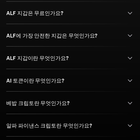
ALF 지갑은 무료인가요?
ALF에 가장 안전한 지갑은 무엇인가요?
ALF 지갑이란 무엇인가요?
AI 토큰이란 무엇인가요?
베밥 크립토란 무엇인가요?
알파 파이낸스 크립토란 무엇인가요?