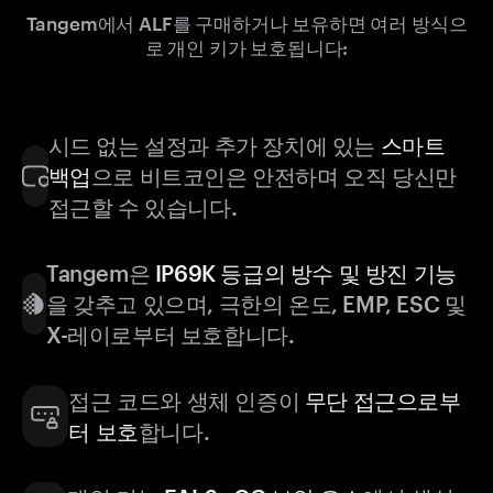
Tangem에서 ALF를 구매하거나 보유하면 여러 방식으
로 개인 키가 보호됩니다:
시드 없는 설정과 추가 장치에 있는
스마트
백업
으로 비트코인은 안전하며 오직 당신만
접근할 수 있습니다.
Tangem은
IP69K 등급의 방수 및 방진 기능
을 갖추고 있으며, 극한의 온도, EMP, ESC 및
X-레이로부터 보호합니다.
접근 코드와 생체 인증이
무단 접근으로부
터 보호
합니다.