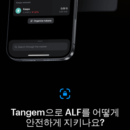
Tangem으로 ALF를 어떻게
안전하게 지키나요?