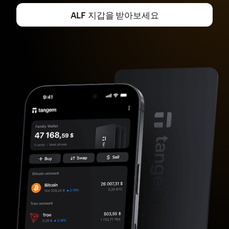
ALF 지갑을 받아보세요