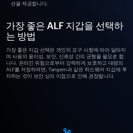
션을 제공합니다.
가장 좋은 ALF 지갑을 선택하
는 방법
가장 좋은 지갑 선택은 개인의 요구 사항에 따라 달라지
며 사용의 용이성, 보안, 신뢰성 간의 균형을 필요로 합
니다. 온라인 위험으로부터 강력하게 보호하고 대량의
ALF를 저장하려면, Tangem과 같은 하드웨어 지갑에 투
자하는 것이 보안 상의 이점으로 인해 권장됩니다.