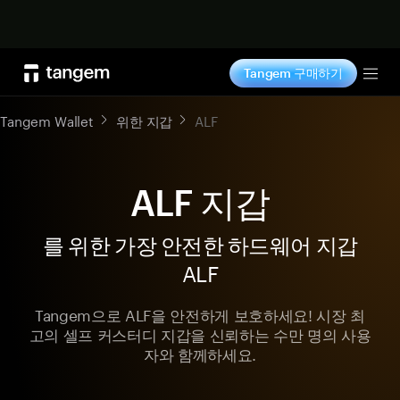
지금 구매하기
Tangem 구매하기
Tog
Tangem Wallet
위한 지갑
ALF
ALF 지갑
를 위한 가장 안전한 하드웨어 지갑
ALF
Tangem으로 ALF을 안전하게 보호하세요! 시장 최
고의 셀프 커스터디 지갑을 신뢰하는 수만 명의 사용
자와 함께하세요.