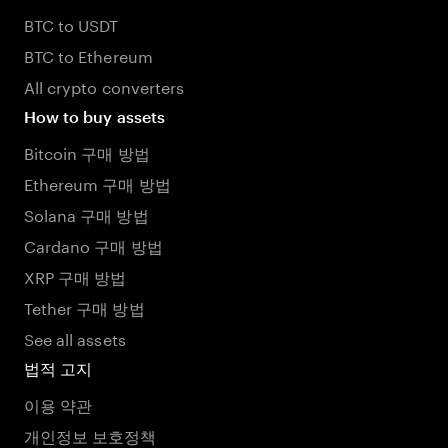
BTC to USDT
BTC to Ethereum
All crypto converters
How to buy assets
Bitcoin 구매 방법
Ethereum 구매 방법
Solana 구매 방법
Cardano 구매 방법
XRP 구매 방법
Tether 구매 방법
See all assets
법적 고지
이용 약관
개인정보 보호정책