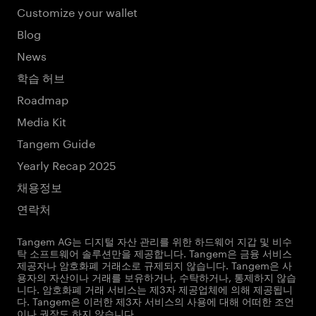
Customize your wallet
Blog
News
학습 허브
Roadmap
Media Kit
Tangem Guide
Yearly Recap 2025
채용정보
연락처
Tangem AG는 디지털 자산 관리를 위한 하드웨어 지갑 및 비수
탁 소프트웨어 솔루션만을 제공합니다. Tangem은 금융 서비스
제공자나 암호화폐 거래소로 규제되지 않습니다. Tangem은 사
용자의 자산이나 거래를 보유하거나, 수탁하거나, 통제하지 않습
니다. 암호화폐 거래 서비스는 제3자 제공업체에 의해 제공됩니
다. Tangem은 이러한 제3자 서비스의 사용에 대해 어떠한 조언
이나 권장도 하지 않습니다.