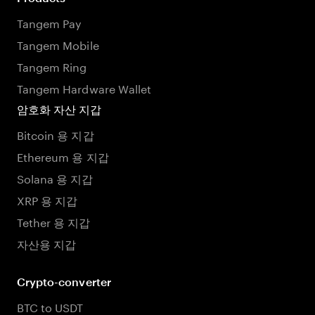
Tangem Pay
Tangem Mobile
Tangem Ring
Tangem Hardware Wallet
암호화 자산 지갑
Bitcoin 용 지갑
Ethereum 용 지갑
Solana 용 지갑
XRP 용 지갑
Tether 용 지갑
자산용 지갑
Crypto-converter
BTC to USDT