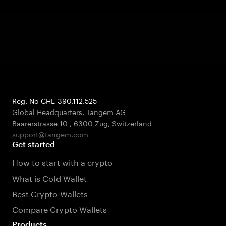
Reg. No CHE-390.112.525
Global Headquarters, Tangem AG
Baarerstrasse 10
,
6300 Zug
,
Switzerland
support@tangem.com
Get started
How to start with a crypto
What is Cold Wallet
Best Crypto Wallets
Compare Crypto Wallets
Products