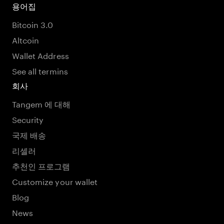
용어집
Bitcoin 3.0
Altcoin
Wallet Address
See all termins
회사
Tangem 에 대해
Security
국제 배송
리셀러
추천인 프로그램
Customize your wallet
Blog
News