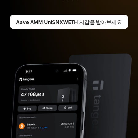
Aave AMM UniSNXWETH 지갑을 받아보세요