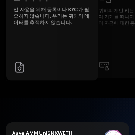
앱 사용을 위해 등록이나 KYC가 필
귀하의 개인 키는
요하지 않습니다. 우리는 귀하의 데
며 기기를 떠나지
이터를 추적하지 않습니다.
이 자금에 대한 
Aave AMM UniSNXWETH