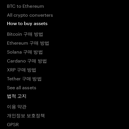
BTC to Ethereum
All crypto converters
How to buy assets
Bitcoin 구매 방법
Ethereum 구매 방법
Solana 구매 방법
Cardano 구매 방법
XRP 구매 방법
Tether 구매 방법
See all assets
법적 고지
이용 약관
개인정보 보호정책
GPSR