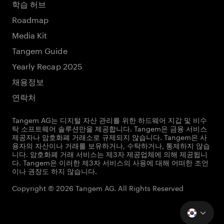
학습 허브
Roadmap
Media Kit
Tangem Guide
Yearly Recap 2025
채용정보
연락처
Tangem AG는 디지털 자산 관리를 위한 하드웨어 지갑 및 비수
탁 소프트웨어 솔루션만을 제공합니다. Tangem은 금융 서비스
제공자나 암호화폐 거래소로 규제되지 않습니다. Tangem은 사
용자의 자산이나 거래를 보유하거나, 수탁하거나, 통제하지 않습
니다. 암호화폐 거래 서비스는 제3자 제공업체에 의해 제공됩니
다. Tangem은 이러한 제3자 서비스의 사용에 대해 어떠한 조언
이나 권장도 하지 않습니다.