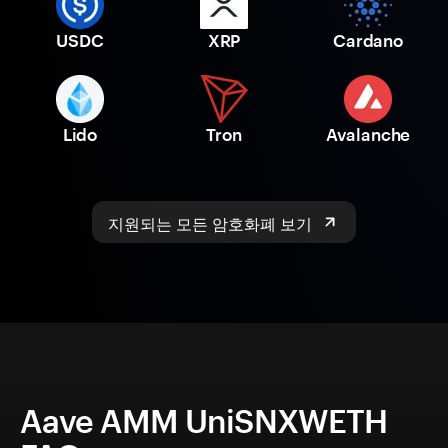
USDC
XRP
Cardano
Lido
Tron
Avalanche
지원되는 모든 암호화폐 보기
Aave AMM UniSNXWETH