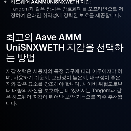
:
하드웨어 AAMMUNISNXWETH 지갑
Tangem과 같은 장치는 암호화폐를 오프라인으로 저
장하여 온라인 취약성에 강력한 보호를 제공합니다.
최고의 Aave AMM
UniSNXWETH 지갑을 선택하
는 방법
지갑 선택은 사용자의 특정 요구에 따라 이루어져야 하
며, 사용하기 쉬운지, 보안성이 높은지, 내구성이 좋은
지와 같은 요소를 강조해야 합니다. 사이버 위협으로부
터 대량의 자산을 보호하는 데 있어서는 Tangem과 같
은 하드웨어 지갑이 뛰어난 보안 기능으로 자주 추천됩
니다.