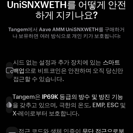
UniSNXWETH를 어떻게 안전
하게 지키나요?
Tangem에서 Aave AMM UniSNXWETH를 구매하거
나 보유하면 여러 방식으로 개인 키가 보호됩니다:
시드 없는 설정과 추가 장치에 있는
스마트
백업
으로 비트코인은 안전하며 오직 당신만
접근할 수 있습니다.
Tangem은
IP69K 등급의 방수 및 방진 기능
을 갖추고 있으며, 극한의 온도, EMP, ESC 및
X-레이로부터 보호합니다.
접근 코드와 생체 인증이
무단 접근으로부