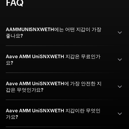
FAQ
AAMMUNISNXWETH에는 어떤 지갑이 가장
좋나요?
Aave AMM UniSNXWETH 지갑은 무료인가
요?
Aave AMM UniSNXWETH에 가장 안전한 지
갑은 무엇인가요?
Aave AMM UniSNXWETH 지갑이란 무엇인
가요?