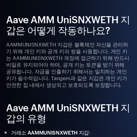
Aave AMM UniSNXWETH 지
갑은 어떻게 작동하나요?
AAMMUNISNXWETH 지갑은 블록체인 자산을 관리하
기 위해 개인 키와 공개 키의 쌍을 사용합니다. 개인 키
는 AAMMUNISNXWETH 계정에 접근하기 위해 반드시
비밀로 유지되어야 하며, 공개 키는 토큰을 받기 위해
공유됩니다. 자금을 인출하기 위해서는 일치하는 개인
키가 필수적입니다. Tangem과 같은 지갑은 개인 키가
안전한 칩 내에서 생성되고 보호되도록 보장합니다.
Aave AMM UniSNXWETH 지
갑의 유형
:
거래소 AAMMUNISNXWETH 지갑