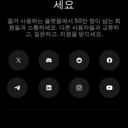
세요
즐겨 사용하는 플랫폼에서 50만 명이 넘는 회
원들과 소통하세요. 다른 사용자들과 교류하
고, 질문하고, 지원을 받으세요.