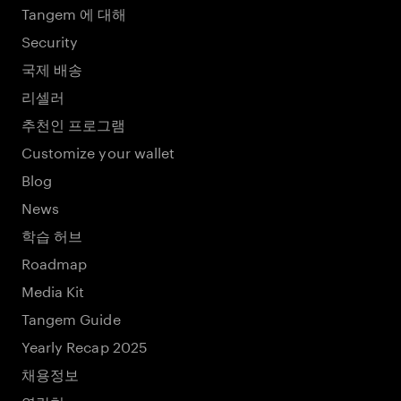
Tangem 에 대해
Security
국제 배송
리셀러
추천인 프로그램
Customize your wallet
Blog
News
학습 허브
Roadmap
Media Kit
Tangem Guide
Yearly Recap 2025
채용정보
연락처