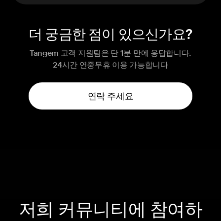
더 궁금한 점이 있으신가요?
Tangem 고객 지원팀은 단 1분 만에 응답합니다.
24시간 연중무휴 이용 가능합니다
연락 주세요
저희 커뮤니티에 참여하