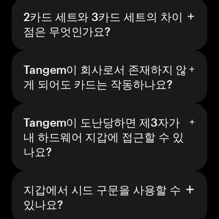
2카드 세트와 3카드 세트의 차이
점은 무엇인가요?
Tangem이 회사로서 존재하지 않
게 되어도 카드는 작동하나요?
Tangem이 도난당하면 제3자가
내 하드웨어 지갑에 접근할 수 있
나요?
지갑에서 시드 구문을 사용할 수
있나요?