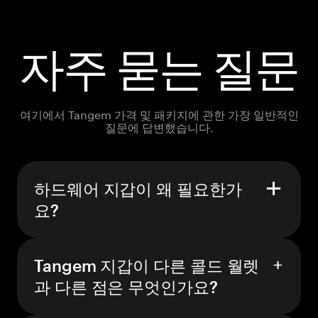
자주 묻는 질문
여기에서 Tangem 가격 및 패키지에 관한 가장 일반적인
질문에 답변했습니다.
하드웨어 지갑이 왜 필요한가
요?
Tangem 지갑이 다른 콜드 월렛
과 다른 점은 무엇인가요?