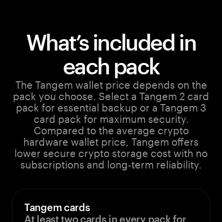
What’s included in
each pack
The Tangem wallet price depends on the
pack you choose. Select a Tangem 2 card
pack for essential backup or a Tangem 3
card pack for maximum security.
Compared to the average crypto
hardware wallet price, Tangem offers
lower secure crypto storage cost with no
subscriptions and long-term reliability.
Tangem cards
At least two cards in every pack for