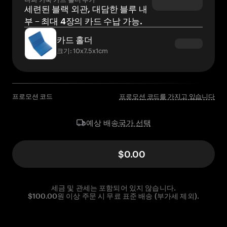
세련된 블랙 외관, 대담한 블루 내
부 – 최대 4장의 카드 수납 가능.
카드 홀더
크기: 10x7.5x1cm
프로모션 코드
프로모션 코드를 가지고 있습니다
국가 선택
예상 배송
$0.00
세금 및 관세는 포함되어 있지 않습니다.
$100.00원 이상 주문 시 무료 표준 배송 (부가세 제외).