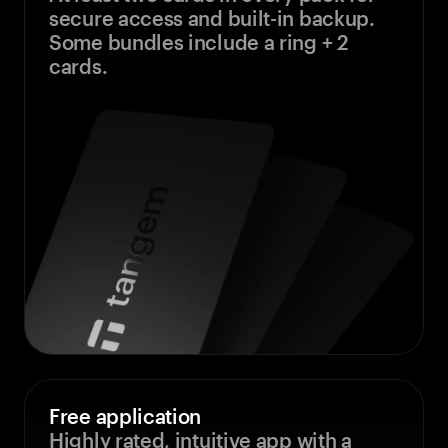
secure access and built-in backup.
Some bundles include a ring + 2
cards.
Free application
Highly rated, intuitive app with a