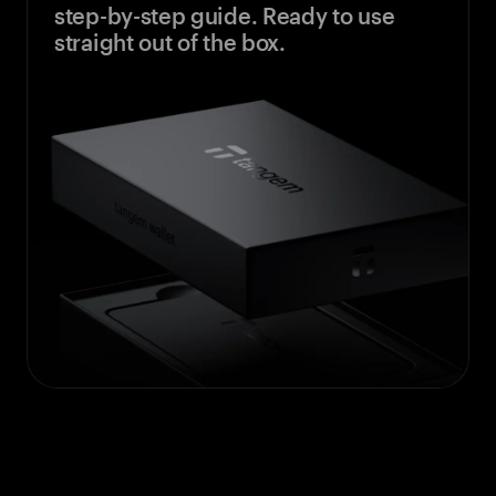
step-by-step guide. Ready to use
straight out of the box.