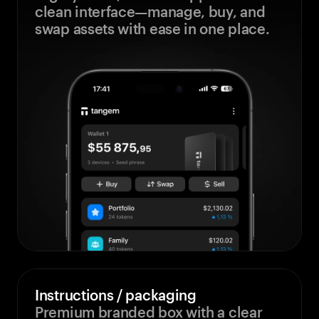
clean interface—manage, buy, and
swap assets with ease in one place.
Instructions / packaging
Premium branded box with a clear