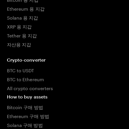
Ethereum 용 지갑
Solana 용 지갑
XRP 용 지갑
Tether 용 지갑
자산용 지갑
Crypto-converter
BTC to USDT
BTC to Ethereum
All crypto converters
How to buy assets
Bitcoin 구매 방법
Ethereum 구매 방법
Solana 구매 방법