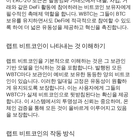
래와 같은 DeFi 활동에 참여하려는 비트코인 보유자에게
필수적인 촉매제 역할을 합니다. WBTC는 그들이 BTC
보유를 유지하면서도 DeFi에 적극적으로 참여할 수 있도
록 하여 더 넓은 유동성을 제공하고 혁신을 촉진합니다.
랩트 비트코인이 나타내는 것 이해하기
랩트 비트코인을 기본적으로 이해하는 것은 그 보관인
기반 모델을 인식하는 것을 포함합니다. 발행된 모든
WBTC마다 보관인이 예비로 보유한 동등한 양의 비트코
인이 있습니다. 이러한 일대일 고정은 유동성이 원활하
게 유지되도록 보장합니다. 이는 사용자에게 그들의
WBTC가 실제 비트코인으로 뒷받침된다는 확신을 제공
합니다. 이 시스템에서의 투명성과 신뢰는 중요하며, 온
체인 검증을 통해 모든 것이 올바르게 이루어지고 있음
을 보장합니다.
랩트 비트코인의 작동 방식