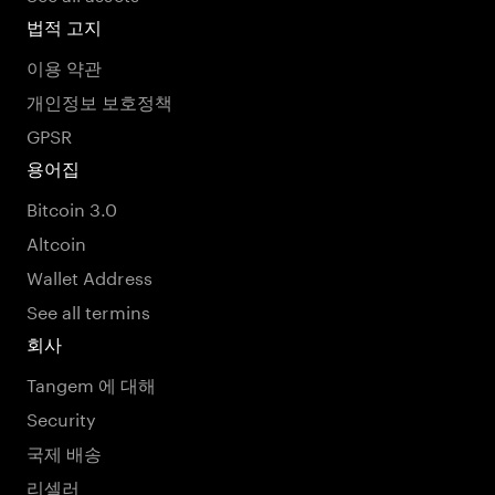
법적 고지
이용 약관
개인정보 보호정책
GPSR
용어집
Bitcoin 3.0
Altcoin
Wallet Address
See all termins
회사
Tangem 에 대해
Security
국제 배송
리셀러