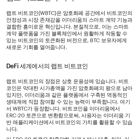
랩트 비트코인(WBTC)은 암호화폐 공간에서 비트코인의
안정성과 시장 존재감을 이더리움의 스마트 계약 기능과
결합한 흥미로운 혁신입니다. 본질적으로, 이는 스마트
계약 플랫폼을 가진 블록체인에서 원활하게 작동할 수
있는 비트코인의 토큰화된 버전으로, BTC 보유자에게
새로운 기회를 열어줍니다.
DeFi 세계에서의 랩트 비트코인
랩트 비트코인의 장점은 상호 운용성에 있습니다. 비트
코인은 막대한 시가총액을 가진 암호화폐의 왕으로 남아
있지만, 이더리움과 같은 플랫폼에서 구축된 역동적인
생태계에 직접 참여할 수 있는 능력이 부족합니다. 여기
서 WBTC가 등장합니다. 비트코인을 이더리움에서
ERC-20 토큰으로 변환함으로써, 사용자는 이더리움 기
반 애플리케이션에서 비트코인의 가치를 활용할 수 있습
니다.
이 ERC-20 토큰은 탈중앙화 거래소에서 대출, 차입, 거