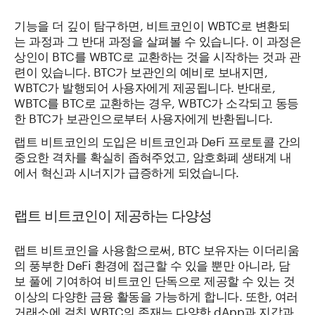
기능을 더 깊이 탐구하면, 비트코인이 WBTC로 변환되
는 과정과 그 반대 과정을 살펴볼 수 있습니다. 이 과정은
상인이 BTC를 WBTC로 교환하는 것을 시작하는 것과 관
련이 있습니다. BTC가 보관인의 예비로 보내지면,
WBTC가 발행되어 사용자에게 제공됩니다. 반대로,
WBTC를 BTC로 교환하는 경우, WBTC가 소각되고 동등
한 BTC가 보관인으로부터 사용자에게 반환됩니다.
랩트 비트코인의 도입은 비트코인과 DeFi 프로토콜 간의
중요한 격차를 확실히 좁혀주었고, 암호화폐 생태계 내
에서 혁신과 시너지가 급증하게 되었습니다.
랩트 비트코인이 제공하는 다양성
랩트 비트코인을 사용함으로써, BTC 보유자는 이더리움
의 풍부한 DeFi 환경에 접근할 수 있을 뿐만 아니라, 담
보 풀에 기여하여 비트코인 단독으로 제공할 수 있는 것
이상의 다양한 금융 활동을 가능하게 합니다. 또한, 여러
거래소에 걸친 WBTC의 존재는 다양한 dApp과 지갑과