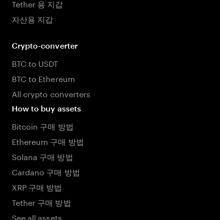
Tether 용 지갑
자산용 지갑
Crypto-converter
BTC to USDT
BTC to Ethereum
All crypto converters
How to buy assets
Bitcoin 구매 방법
Ethereum 구매 방법
Solana 구매 방법
Cardano 구매 방법
XRP 구매 방법
Tether 구매 방법
See all assets