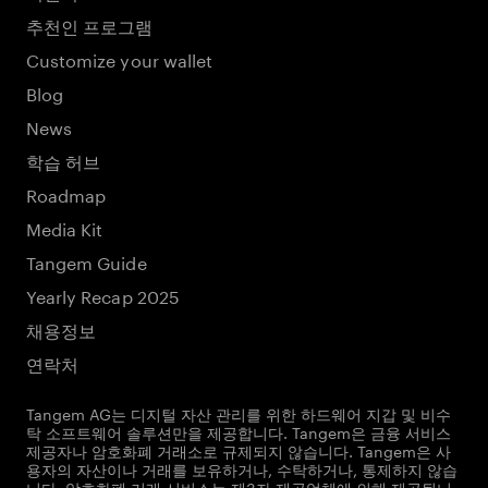
추천인 프로그램
Customize your wallet
Blog
News
학습 허브
Roadmap
Media Kit
Tangem Guide
Yearly Recap 2025
채용정보
연락처
Tangem AG는 디지털 자산 관리를 위한 하드웨어 지갑 및 비수
탁 소프트웨어 솔루션만을 제공합니다. Tangem은 금융 서비스
제공자나 암호화폐 거래소로 규제되지 않습니다. Tangem은 사
용자의 자산이나 거래를 보유하거나, 수탁하거나, 통제하지 않습
니다. 암호화폐 거래 서비스는 제3자 제공업체에 의해 제공됩니