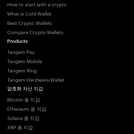
How to start with a crypto
What is Cold Wallet
Best Crypto Wallets
Compare Crypto Wallets
Products
Tangem Pay
Tangem Mobile
Tangem Ring
Tangem Hardware Wallet
암호화 자산 지갑
Bitcoin 용 지갑
Ethereum 용 지갑
Solana 용 지갑
XRP 용 지갑