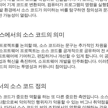
되어 기계 코드로 변환되며, 컴퓨터가 프로그램의 명령을 실행할
개발 환경에서 소스 코드가 의미하는 바를 탐구하면 창의성과 문
한 가능성이 열립니다.
스에서의 소스 코드의 의미
 프로젝트를 논의할 때, 소스 코드라는 문구는 추가적인 차원을
 소프트웨어 프로젝트는 소스 코드를 공개적으로 공유하여 전 
프트웨어에 기여하고, 편집하거나 개선할 수 있게 합니다. 이 
업과 혁신을 촉진하며, 소프트웨어 개발을 민주화합니다. 이러
코드의 의미는 투명성과 커뮤니티 참여입니다.
의 소스 코드 정의
 코드가 중요한 역할을 하는 또 다른 중요한 측면입니다. 소스
사함으로써 악의적인 행위자가 악용할 수 있는 버그나 취약점
다. 따라서 소스 코드의 보안 조치에서의 역할을 이해하는 것은