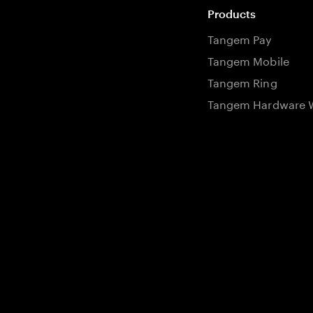
Products
Tangem Pay
Tangem Mobile
Tangem Ring
Tangem Hardware W