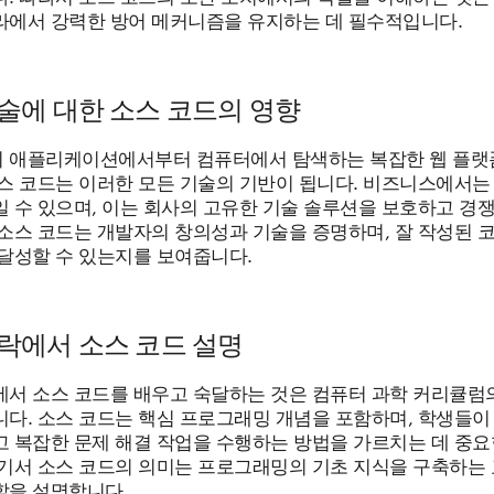
라에서 강력한 방어 메커니즘을 유지하는 데 필수적입니다.
술에 대한 소스 코드의 영향
 애플리케이션에서부터 컴퓨터에서 탐색하는 복잡한 웹 플랫
소스 코드는 이러한 모든 기술의 기반이 됩니다. 비즈니스에서는
 수 있으며, 이는 회사의 고유한 기술 솔루션을 보호하고 경쟁
 소스 코드는 개발자의 창의성과 기술을 증명하며, 잘 작성된 
 달성할 수 있는지를 보여줍니다.
락에서 소스 코드 설명
에서 소스 코드를 배우고 숙달하는 것은 컴퓨터 과학 커리큘럼
니다. 소스 코드는 핵심 프로그래밍 개념을 포함하며, 학생들이
고 복잡한 문제 해결 작업을 수행하는 방법을 가르치는 데 중요
여기서 소스 코드의 의미는 프로그래밍의 기초 지식을 구축하는 
할을 설명합니다.