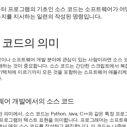
퓨터 프로그램의 기초인 소스 코드는 소프트웨어가 어
는지를 지시하는 일련의 작성된 명령입니다.
 코드의 의미
이나 소프트웨어 개발 분야에 관심이 있는 사람이라면 소스 
해하는 것이 중요합니다. 소스 코드는 간단한 스크립트에서 복
키텍처에 이르기까지 모든 것을 포함하는 소프트웨어 애플리케
.
웨어 개발에서의 소스 코드
 의미에서, 소스 코드는 Python, Java, C++와 같은 특정 프
 프로그램의 텍스트 표현을 의미합니다. 프로그래머는 소프트
면서 매일 소스 코드를 작성하고 편집합니다. 이 코드는 나중에