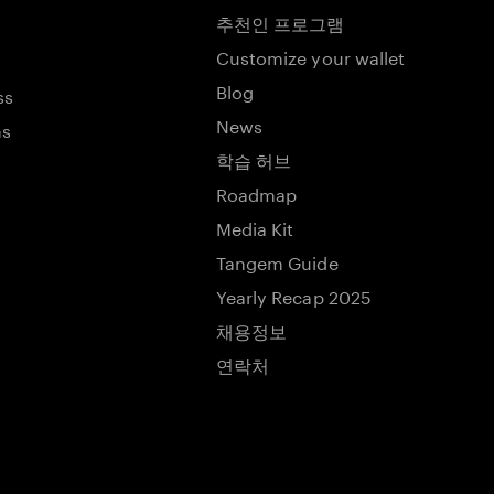
추천인 프로그램
Customize your wallet
Blog
ss
News
ns
학습 허브
Roadmap
Media Kit
Tangem Guide
Yearly Recap 2025
채용정보
연락처