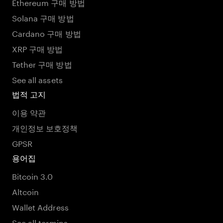
Ethereum 구매 방법
Solana 구매 방법
Cardano 구매 방법
XRP 구매 방법
Tether 구매 방법
See all assets
법적 고지
이용 약관
개인정보 보호정책
GPSR
용어집
Bitcoin 3.0
Altcoin
Wallet Address
See all termins