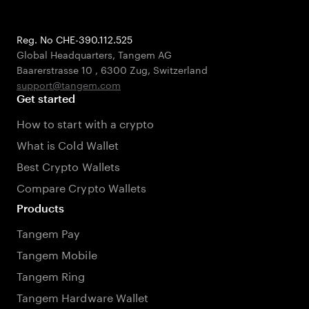
Reg. No CHE-390.112.525
Global Headquarters, Tangem AG
Baarerstrasse 10
,
6300 Zug
,
Switzerland
support@tangem.com
Get started
How to start with a crypto
What is Cold Wallet
Best Crypto Wallets
Compare Crypto Wallets
Products
Tangem Pay
Tangem Mobile
Tangem Ring
Tangem Hardware Wallet