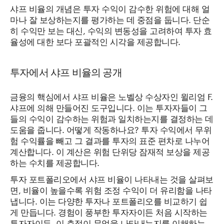
샤프 비율의 개념은 투자 수익이 감수한 위험에 대해 얼
마나 잘 보상하는지를 평가하는 데 중점을 둡니다. 단순
히 수익만 보는 대신, 수익의 변동성을 고려하여 투자 효
율성에 대한 보다 포괄적인 시각을 제공합니다.
투자에서 샤프 비율의 공개
금융의 핵심에서 샤프 비율은 노벨상 수상자인 윌리엄 F.
샤프에 의해 만들어진 도구입니다. 이는 투자자들이 그
들의 수익이 감수하는 위험과 일치하는지를 결정하는 데
도움을 줍니다. 어떻게 작동하나요? 투자 수익에서 무위
험 수익률을 빼고 그 결과를 투자의 표준 편차로 나누어
계산합니다. 이 계산은 위험 단위당 잠재적 보상을 제공
하는 수치를 제공합니다.
투자 포트폴리오에서 샤프 비율이 나타내는 것을 살펴보
면, 비율이 높을수록 위험 조정 수익이 더 유리함을 나타
냅니다. 이는 다양한 투자나 포트폴리오를 비교하기 쉽
게 만듭니다. 경험이 풍부한 투자자이든 처음 시작하는
투자자이든, 이 측정이 무엇을 나타내는지를 이해하는