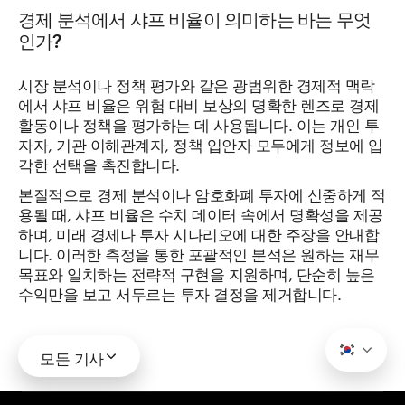
경제 분석에서 샤프 비율이 의미하는 바는 무엇
인가?
시장 분석이나 정책 평가와 같은 광범위한 경제적 맥락
에서 샤프 비율은 위험 대비 보상의 명확한 렌즈로 경제
활동이나 정책을 평가하는 데 사용됩니다. 이는 개인 투
자자, 기관 이해관계자, 정책 입안자 모두에게 정보에 입
각한 선택을 촉진합니다.
본질적으로 경제 분석이나 암호화폐 투자에 신중하게 적
용될 때, 샤프 비율은 수치 데이터 속에서 명확성을 제공
하며, 미래 경제나 투자 시나리오에 대한 주장을 안내합
니다. 이러한 측정을 통한 포괄적인 분석은 원하는 재무
목표와 일치하는 전략적 구현을 지원하며, 단순히 높은
수익만을 보고 서두르는 투자 결정을 제거합니다.
모든 기사