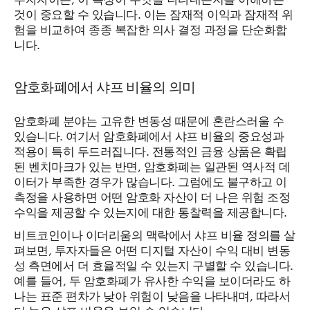
것이 중요할 수 있습니다. 이는 잠재적 이익과 잠재적 위
험을 비교하여 종종 복잡한 의사 결정 과정을 단순화합
니다.
암호화폐에서 샤프 비율의 의미
암호화폐 분야는 고유한 변동성 때문에 혼란스러울 수
있습니다. 여기서 암호화폐에서 샤프 비율의 중요성과
적용이 특히 두드러집니다. 전통적인 금융 상품은 확립
된 벤치마크가 있는 반면, 암호화폐는 일관된 역사적 데
이터가 부족한 경우가 많습니다. 그럼에도 불구하고 이
측정을 사용하면 어떤 암호화 자산이 더 나은 위험 조정
수익을 제공할 수 있는지에 대한 통찰력을 제공합니다.
비트코인이나 이더리움의 맥락에서 샤프 비율 정의를 살
펴보면, 투자자들은 어떤 디지털 자산이 수익 대비 변동
성 측면에서 더 효율적일 수 있는지 구별할 수 있습니다.
예를 들어, 두 암호화폐가 유사한 수익을 보이더라도 하
나는 표준 편차가 낮아 위험이 낮음을 나타내며, 따라서
더 높은 샤프 비율을 보일 수 있습니다.