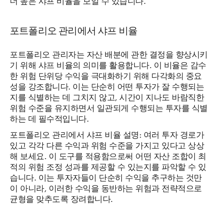
포트폴리오 관리에서 샤프 비율
포트폴리오 관리자는 자산 배분에 관한 결정을 향상시키
기 위해 샤프 비율의 의미를 활용합니다. 이 비율은 감수
한 위험 단위당 수익을 극대화하기 위해 다각화의 중요
성을 강조합니다. 이는 단순히 어떤 투자가 잘 수행되는
지를 식별하는 데 그치지 않고, 시간이 지나도 바람직한
위험 수준을 유지하면서 일관되게 수행되는 투자를 식별
하는 데 필수적입니다.
포트폴리오 관리에서 샤프 비율 설명: 여러 투자 경로가
있고 각각 다른 수익과 위험 수준을 가지고 있다고 상상
해 보세요. 이 도구를 적용함으로써 어떤 자산 조합이 최
적의 위험 조정 성과를 제공할 수 있는지를 파악할 수 있
습니다. 이는 투자자들이 단순히 수익을 추구하는 것만
이 아니라, 이러한 수익을 동반하는 위험과 전략적으로
균형을 맞추도록 장려합니다.