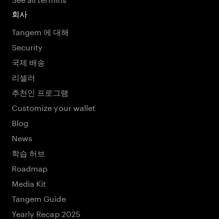
회사
Tangem 에 대해
Security
국제 배송
리셀러
추천인 프로그램
Customize your wallet
Blog
News
학습 허브
Roadmap
Media Kit
Tangem Guide
Yearly Recap 2025