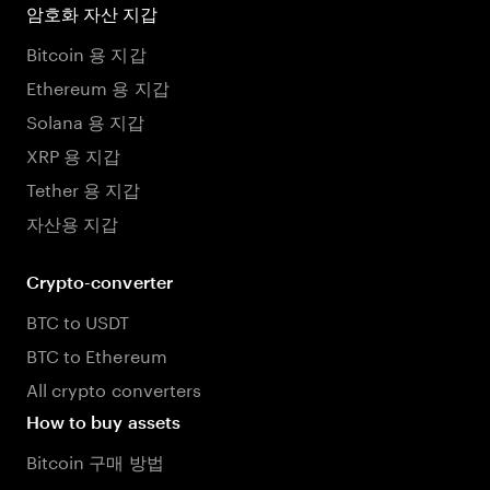
암호화 자산 지갑
Bitcoin 용 지갑
Ethereum 용 지갑
Solana 용 지갑
XRP 용 지갑
Tether 용 지갑
자산용 지갑
Crypto-converter
BTC to USDT
BTC to Ethereum
All crypto converters
How to buy assets
Bitcoin 구매 방법