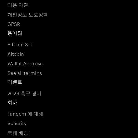
이용 약관
개인정보 보호정책
GPSR
용어집
Bitcoin 3.0
Altcoin
Wallet Address
See all termins
이벤트
2026 축구 경기
회사
Tangem 에 대해
Security
국제 배송