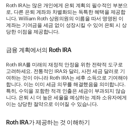
Roth IRA는 많은 개인에게 은퇴 계획의 필수적인 부분으
로, 다른 은퇴 계좌와 차별화되는 독특한 혜택을 제공합
니다. William Roth 상원의원의 이름을 따서 명명된 이
계좌는 기여금을 세금 없이 성장시킬 수 있어 은퇴 시 상
당한 이점을 제공합니다.
금융 계획에서의 Roth IRA
Roth IRA를 미래의 재정적 안정을 위한 전략적 도구로
고려하세요. 전통적인 IRA와 달리, 사전 세금 달러로 기
여하는 것이 아니라 Roth IRA는 세후 소득으로 기여해야
합니다. 이는 이미 세금 의무를 해결했음을 의미합니다.
특히, 수익을 포함한 적격 인출은 세금이 부과되지 않습
니다. 은퇴 시 더 높은 세율을 예상하는 계좌 소유자에게
이는 상당한 절약으로 이어질 수 있습니다.
Roth IRA가 제공하는 것 이해하기