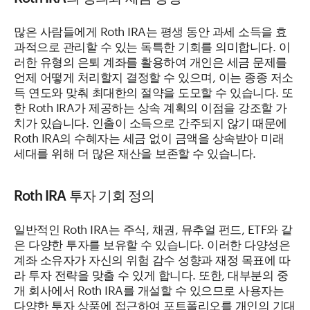
많은 사람들에게 Roth IRA는 평생 동안 과세 소득을 효
과적으로 관리할 수 있는 독특한 기회를 의미합니다. 이
러한 유형의 은퇴 계좌를 활용하여 개인은 세금 문제를
언제 어떻게 처리할지 결정할 수 있으며, 이는 종종 저소
득 연도와 맞춰 최대한의 절약을 도모할 수 있습니다. 또
한 Roth IRA가 제공하는 상속 계획의 이점을 강조할 가
치가 있습니다. 인출이 소득으로 간주되지 않기 때문에
Roth IRA의 수혜자는 세금 없이 금액을 상속받아 미래
세대를 위해 더 많은 재산을 보존할 수 있습니다.
Roth IRA 투자 기회 정의
일반적인 Roth IRA는 주식, 채권, 뮤추얼 펀드, ETF와 같
은 다양한 투자를 보유할 수 있습니다. 이러한 다양성은
계좌 소유자가 자신의 위험 감수 성향과 재정 목표에 따
라 투자 전략을 맞출 수 있게 합니다. 또한, 대부분의 중
개 회사에서 Roth IRA를 개설할 수 있으므로 사용자는
다양한 투자 상품에 접근하여 포트폴리오를 개인의 기대