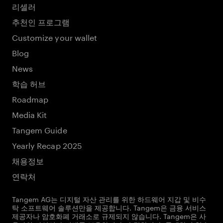
리셀러
추천인 프로그램
Customize your wallet
Blog
News
학습 허브
Roadmap
Media Kit
Tangem Guide
Yearly Recap 2025
채용정보
연락처
Tangem AG는 디지털 자산 관리를 위한 하드웨어 지갑 및 비수
탁 소프트웨어 솔루션만을 제공합니다. Tangem은 금융 서비스
제공자나 암호화폐 거래소로 규제되지 않습니다. Tangem은 사