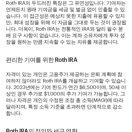
Roth IRA의 두드러진 특징은 그 유연성입니다. 기여자는
언제든지 원래 기여금을 세금 및 벌금 없이 인출할 수 있
습니다. 이 접근성은 예상치 못한 지출에 유용할 수 있지
만, 최대 성장을 위해 이 자금을 그대로 두는 것이 권장됩
니다. 더욱이, Roth IRA는 전통적인 IRA와 달리 필수 분
배 요구 사항이 없습니다. 이는 계좌 소유자에게 투자 성
장을 원하는 만큼 지속할 수 있는 자유를 제공합니다.
편리한 기여를 위한 Roth IRA
자격이 있는 개인은 고용주가 제공하는 은퇴 계획에 참
여하지 않더라도 Roth IRA를 개설하고 기여할 수 있습니
다. 2023년에는 기여 한도가 연간 $6,500이며, 50세 이
상인 경우 추가로 $1,000의 추가 기여가 가능합니다. 그
러나 자격은 개인의 수정된 조정 총 소득(MAGI)에 따라
달라지며, 특정 소득 기준을 초과하면 단계적으로 감소
합니다.
Roth IRA의 정의와 세금 영향