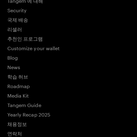
Tangem 에 대해
Security
국제 배송
리셀러
추천인 프로그램
Customize your wallet
Blog
News
학습 허브
Roadmap
Media Kit
Tangem Guide
Yearly Recap 2025
채용정보
연락처