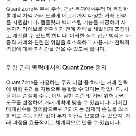
Quant Zone은 추세 추종, 평균 복귀에서부터 더 복잡한
통계적 차익 거래 모델에 이르기까지 다양한 거래 전략
을 지원합니다. 템플릿과 백테스팅 기능을 제공하여 사
용자가 라이브로 전환하기 전에 전략을 세밀하게 조정하
고 개선할 수 있도록 합니다. 이러한 실습 접근 방식은 자
동화 거래와 관련된 위험을 최소화하고 사용자가 전략적
역량에 대한 자신감을 얻을 수 있도록 합니다.
위험 관리 맥락에서의 Quant Zone 정의
Quant Zone을 사용하는 주요 이점 중 하나는 거래 전략
에 위험 관리를 자동으로 통합할 수 있다는 점입니다. 사
용자는 손절매 주문, 이익 실현 수준 및 기타 위험 관리
도구를 설정하여 거래 계획에 맞출 수 있습니다. 이러한
매개변수를 정의함으로써 거래자는 잠재적 손실을 최소
화하고 수동 개입 없이 투자 자산을 보호할 수 있으며, 거
래 과정을 효율적이고 체계적으로 만들 수 있습니다.