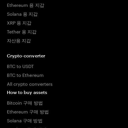
Ethereum 용 지갑
Solana 용 지갑
XRP 용 지갑
Tether 용 지갑
자산용 지갑
Crypto-converter
BTC to USDT
BTC to Ethereum
All crypto converters
How to buy assets
Bitcoin 구매 방법
Ethereum 구매 방법
Solana 구매 방법