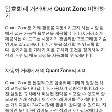
암호화폐 거래에서 Quant Zone 이해하
기
Quant Zone은 거래 활동을 자동화하고자 하는 사람들
에게 접근 가능한 솔루션을 제공합니다. FTX 거래소가
제공하는 이 도구는 사용자가 광범위한 프로그래밍 기술
없이도 알고리즘이나 거래 봇을 설계할 수 있도록 합니
다. 참가자들은 거래가 따를 규칙과 조건을 정의하여 자
산의 매수 및 매도 과정을 자동화할 수 있습니다.
자동화 거래에서의 Quant Zone의 의미
Quant Zone은 본질적으로 암호화폐 거래와 정량 분석
의 교차점을 나타냅니다. 사용자가 정량적 데이터와 사
전 설정된 규칙에서 파생된 전략을 배포할 수 있도록 함
으로써 거래 작업에 체계적인 레이어를 추가합니다. 이
는 거래자들이 24/7 시장에 활발히 참여할 수 있으며, 지
속적인 모니터링 없이도 사전 정의된 시나리오에 따라