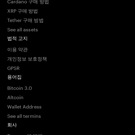
Cardano 구매 방법
XRP 구매 방법
Tether 구매 방법
See all assets
법적 고지
이용 약관
개인정보 보호정책
GPSR
용어집
Bitcoin 3.0
Altcoin
Wallet Address
See all termins
회사