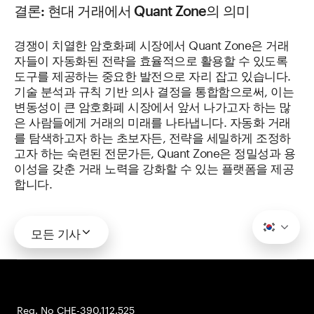
결론: 현대 거래에서 Quant Zone의 의미
경쟁이 치열한 암호화폐 시장에서 Quant Zone은 거래
자들이 자동화된 전략을 효율적으로 활용할 수 있도록
도구를 제공하는 중요한 발전으로 자리 잡고 있습니다.
기술 분석과 규칙 기반 의사 결정을 통합함으로써, 이는
변동성이 큰 암호화폐 시장에서 앞서 나가고자 하는 많
은 사람들에게 거래의 미래를 나타냅니다. 자동화 거래
를 탐색하고자 하는 초보자든, 전략을 세밀하게 조정하
고자 하는 숙련된 전문가든, Quant Zone은 정밀성과 용
이성을 갖춘 거래 노력을 강화할 수 있는 플랫폼을 제공
합니다.
모든 기사
Reg. No CHE-390.112.525