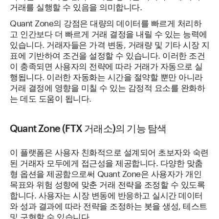
거래를 실행할 수 있음을 의미합니다.
Quant Zone의 강점은 대량의 데이터를 빠르게 처리하
고 인간보다 더 빠르게 거래 결정을 내릴 수 있는 능력에
있습니다. 거래자들은 가격 변동, 거래량 및 기타 시장 지
표에 기반하여 조건을 설정할 수 있습니다. 이러한 조건
이 충족되면 사용자의 전략에 따라 거래가 자동으로 실
행됩니다. 이러한 자동화는 시간을 절약할 뿐만 아니라
거래 결정에 영향을 미칠 수 있는 감정적 요소를 완화하
는 데도 도움이 됩니다.
Quant Zone (FTX 거래소)의 기능 탐색
이 플랫폼은 사용자 친화적으로 설계되어 초보자와 숙련
된 거래자 모두에게 접근성을 제공합니다. 다양한 맞춤
형 옵션을 제공함으로써 Quant Zone은 사용자가 개인
목표와 위험 성향에 맞춘 거래 전략을 조정할 수 있도록
합니다. 사용자는 시장 변동에 반응하고 실시간 데이터
와 성과 결과에 따라 전략을 조정하는 봇을 생성, 테스트
및 구현할 수 있습니다.