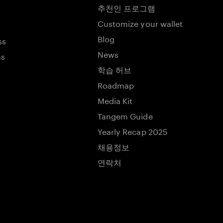
추천인 프로그램
Customize your wallet
Blog
ss
News
ns
학습 허브
Roadmap
Media Kit
Tangem Guide
Yearly Recap 2025
채용정보
연락처