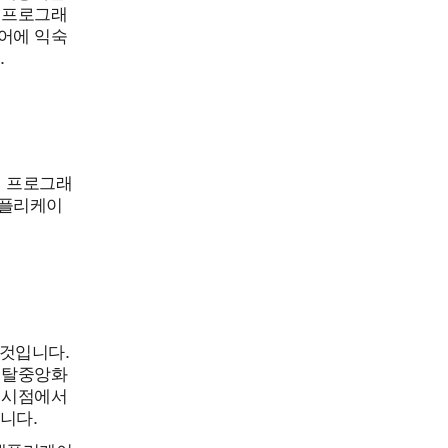
 프로그래
어에 익숙
.
인 프로그래
애플리케이
 것입니다.
 탈중앙화
 시점에서
니다.