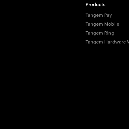
Products
Tangem Pay
Tangem Mobile
Tangem Ring
Tangem Hardware W