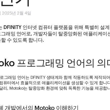
2025년 2월 4일
o는 DFINITY 인터넷 컴퓨터 플랫폼을 위해 특별히 설
로그래밍 언어로, 개발자들이 탈중앙화된 애플리케이
할 수 있도록 합니다.
toko 프로그래밍 언어의 의
 프로그래밍 언어는 DFINITY 생태계와 함께 작동하도록 제작되
 컴퓨터에서 효율적으로 애플리케이션을 생성할 수 있게 합니다
달리, Motoko는 탈중앙화 환경에 맞춰 독특한 기능을 제공합
 개발에서의 Motoko 이해하기