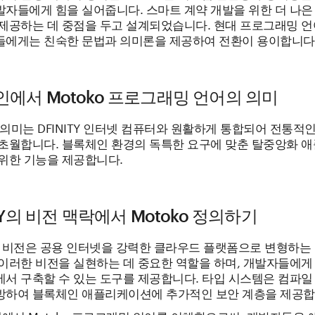
발자들에게 힘을 실어줍니다. 스마트 계약 개발을 위한 더 나은
 제공하는 데 중점을 두고 설계되었습니다. 현대 프로그래밍 언
들에게는 친숙한 문법과 의미론을 제공하여 전환이 용이합니다
에서 Motoko 프로그래밍 언어의 의미
의 의미는 DFINITY 인터넷 컴퓨터와 원활하게 통합되어 전통적
 초월합니다. 블록체인 환경의 독특한 요구에 맞춘 탈중앙화 
 위한 기능을 제공합니다.
ITY의 비전 맥락에서 Motoko 정의하기
Y의 비전은 공용 인터넷을 강력한 클라우드 플랫폼으로 변형하는
 이러한 비전을 실현하는 데 중요한 역할을 하며, 개발자들에게
에서 구축할 수 있는 도구를 제공합니다. 타입 시스템은 컴파일
방하여 블록체인 애플리케이션에 추가적인 보안 계층을 제공합