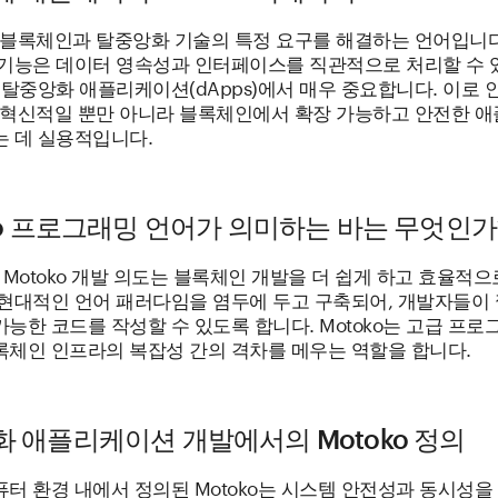
는 블록체인과 탈중앙화 기술의 특정 요구를 해결하는 언어입니다
 기능은 데이터 영속성과 인터페이스를 직관적으로 처리할 수 
 탈중앙화 애플리케이션(dApps)에서 매우 중요합니다. 이로 
o는 혁신적일 뿐만 아니라 블록체인에서 확장 가능하고 안전한 
는 데 실용적입니다.
ko 프로그래밍 언어가 의미하는 바는 무엇인가
Y의 Motoko 개발 의도는 블록체인 개발을 더 쉽게 하고 효율적
 현대적인 언어 패러다임을 염두에 두고 구축되어, 개발자들이
능한 코드를 작성할 수 있도록 합니다. Motoko는 고급 프로
록체인 인프라의 복잡성 간의 격차를 메우는 역할을 합니다.
 애플리케이션 개발에서의 Motoko 정의
퓨터 환경 내에서 정의된 Motoko는 시스템 안전성과 동시성을