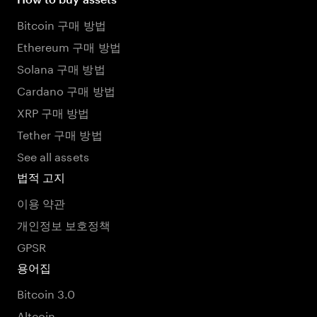
Bitcoin 구매 방법
Ethereum 구매 방법
Solana 구매 방법
Cardano 구매 방법
XRP 구매 방법
Tether 구매 방법
See all assets
법적 고지
이용 약관
개인정보 보호정책
GPSR
용어집
Bitcoin 3.0
Altcoin