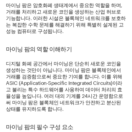
마이닝 팜은 암호화폐 생태계에서 중요한 역할을 하며,
거래를 처리하고 새로운 코인을 생성하는 산업 허브로
기능합니다. 이러한 시설은 블록체인 네트워크를 보호하
는 복잡한 수학 문제를 해결하기 위해 특별히 설계된 고
성능 컴퓨터로 구성됩니다.
마이닝 팜의 역할 이해하기
디지털 화폐 공간에서 마이닝은 단순히 새로운 코인을
생성하는 것만이 아닙니다. 마이닝 팜은 블록체인에서
거래를 검증함으로써 중요한 기여를 합니다. 이를 위해
ASIC (Application-Specific Integrated Circuits)이라
고 불리는 특수 하드웨어를 사용하여 데이터 처리의 효
율성을 높입니다. 여러 대의 기계를 24시간 운영함으로
써 마이닝 팜은 블록체인 네트워크가 안전하고 분산된
상태를 유지하도록 합니다.
마이닝 팜의 필수 구성 요소