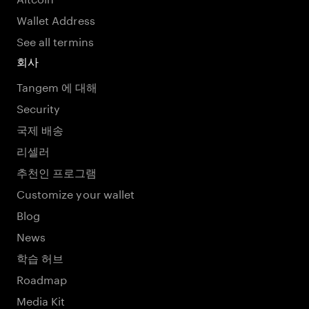
Wallet Address
See all termins
회사
Tangem 에 대해
Security
국제 배송
리셀러
추천인 프로그램
Customize your wallet
Blog
News
학습 허브
Roadmap
Media Kit