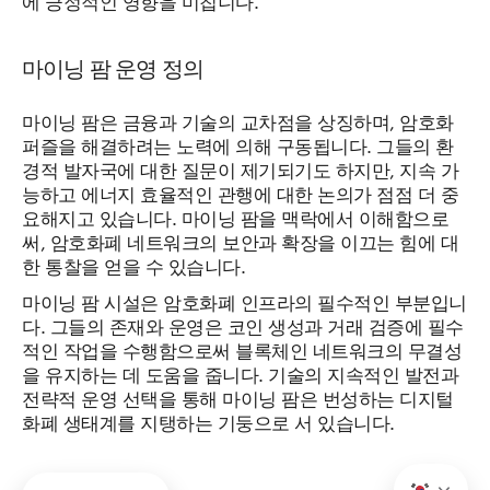
마이닝 팜 운영 정의
마이닝 팜은 금융과 기술의 교차점을 상징하며, 암호화
퍼즐을 해결하려는 노력에 의해 구동됩니다. 그들의 환
경적 발자국에 대한 질문이 제기되기도 하지만, 지속 가
능하고 에너지 효율적인 관행에 대한 논의가 점점 더 중
요해지고 있습니다. 마이닝 팜을 맥락에서 이해함으로
써, 암호화폐 네트워크의 보안과 확장을 이끄는 힘에 대
한 통찰을 얻을 수 있습니다.
마이닝 팜 시설은 암호화폐 인프라의 필수적인 부분입니
다. 그들의 존재와 운영은 코인 생성과 거래 검증에 필수
적인 작업을 수행함으로써 블록체인 네트워크의 무결성
을 유지하는 데 도움을 줍니다. 기술의 지속적인 발전과
전략적 운영 선택을 통해 마이닝 팜은 번성하는 디지털
화폐 생태계를 지탱하는 기둥으로 서 있습니다.