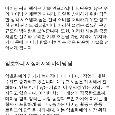
마이닝 팜의 핵심은 기술 인프라입니다. 단순히 많은 수
의 마이닝 기계뿐만 아니라, 과열을 방지하기 위한 강력
한 냉각 시스템과 높은 전력 소비를 처리하기 위한 정교
한 전력 관리도 필요합니다. 이러한 설정은 필요한 운영
규모의 방대함을 보여줍니다. 또한, 이러한 시설은 종종
저렴한 전기와 유리한 기후 조건을 가진 지역에 위치하
기 때문에, 마이닝 팜을 이해하는 것은 단순히 기술을 넘
어서게 됩니다.
암호화폐 시장에서의 마이닝 팜
암호화폐의 인기가 높아짐에 따라 마이닝 작업에 대한
수요도 증가하고 있습니다. 대규모 시설은 계속해서 진
화하고 있으며, 더 많은 기업이 이 수익성 있는 사업에 투
자하고 있습니다. 이러한 혁신과 개선에 집중함으로써,
마이닝 팜의 정의는 시장 동향과 코인 가치에 미치는 영
향까지 포함하게 됩니다. 증가된 마이닝 활동은 종종 네
트워크의 활력을 나타내며, 이는 암호화폐의 시장 위치
에 긍정적인 영향을 미칩니다.