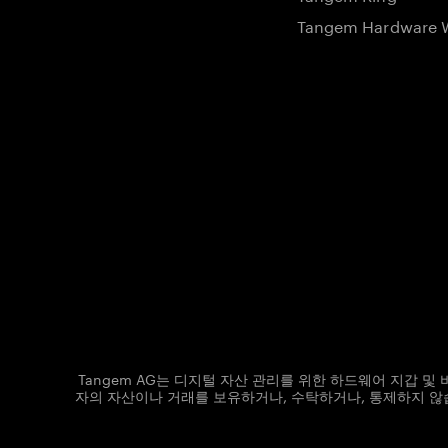
Tangem Hardware W
Tangem AG는 디지털 자산 관리를 위한 하드웨어 지갑 
자의 자산이나 거래를 보유하거나, 수탁하거나, 통제하지 않습