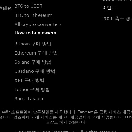
BTC to USDT
allet
이벤트
BTC to Ethereum
2026 축구 경
All crypto converters
How to buy assets
Bitcoin 구매 방법
Ethereum 구매 방법
Solana 구매 방법
Cardano 구매 방법
XRP 구매 방법
Tether 구매 방법
See all assets
및 비수탁 소프트웨어 솔루션만을 제공합니다. Tangem은 금융 서비스 제공
니다. 암호화폐 거래 서비스는 제3자 제공업체에 의해 제공됩니다. Ta
권장도 하지 않습니다.