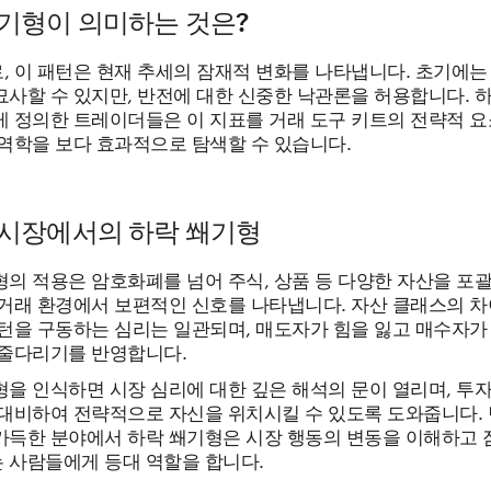
기형이 의미하는 것은?
, 이 패턴은 현재 추세의 잠재적 변화를 나타냅니다. 초기에는
묘사할 수 있지만, 반전에 대한 신중한 낙관론을 허용합니다. 
게 정의한 트레이더들은 이 지표를 거래 도구 키트의 전략적 요
 역학을 보다 효과적으로 탐색할 수 있습니다.
 시장에서의 하락 쐐기형
의 적용은 암호화폐를 넘어 주식, 상품 등 다양한 자산을 포괄
 거래 환경에서 보편적인 신호를 나타냅니다. 자산 클래스의 차
패턴을 구동하는 심리는 일관되며, 매도자가 힘을 잃고 매수자가
 줄다리기를 반영합니다.
형을 인식하면 시장 심리에 대한 깊은 해석의 문이 열리며, 투
 대비하여 전략적으로 자신을 위치시킬 수 있도록 도와줍니다.
가득한 분야에서 하락 쐐기형은 시장 행동의 변동을 이해하고
 사람들에게 등대 역할을 합니다.