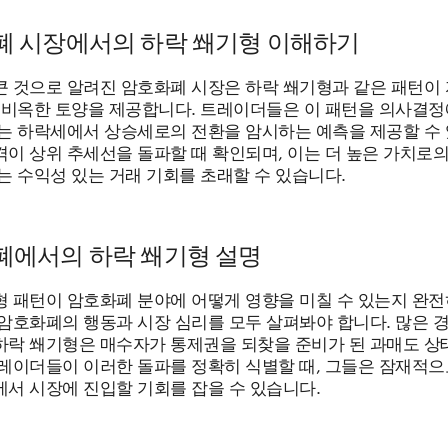
폐 시장에서의 하락 쐐기형 이해하기
큰 것으로 알려진 암호화폐 시장은 하락 쐐기형과 같은 패턴이 
는 비옥한 토양을 제공합니다. 트레이더들은 이 패턴을 의사결정
이는 하락세에서 상승세로의 전환을 암시하는 예측을 제공할 수 
이 상위 추세선을 돌파할 때 확인되며, 이는 더 높은 가치로의
는 수익성 있는 거래 기회를 초래할 수 있습니다.
폐에서의 하락 쐐기형 설명
형 패턴이 암호화폐 분야에 어떻게 영향을 미칠 수 있는지 완전
암호화폐의 행동과 시장 심리를 모두 살펴봐야 합니다. 많은 경
하락 쐐기형은 매수자가 통제권을 되찾을 준비가 된 과매도 상
트레이더들이 이러한 돌파를 정확히 식별할 때, 그들은 잠재적으
에서 시장에 진입할 기회를 잡을 수 있습니다.