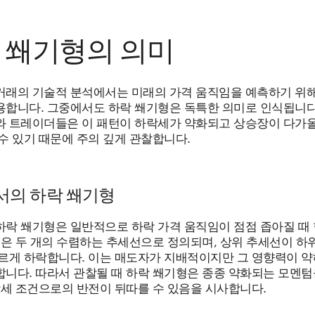
 쐐기형의 의미
거래의 기술적 분석에서는 미래의 가격 움직임을 예측하기 위
용합니다. 그중에서도 하락 쐐기형은 독특한 의미로 인식됩니다
와 트레이더들은 이 패턴이 하락세가 약화되고 상승장이 다가올
수 있기 때문에 주의 깊게 관찰합니다.
서의 하락 쐐기형
하락 쐐기형은 일반적으로 하락 가격 움직임이 점점 좁아질 때
턴은 두 개의 수렴하는 추세선으로 정의되며, 상위 추세선이 하
파르게 하락합니다. 이는 매도자가 지배적이지만 그 영향력이 약
합니다. 따라서 관찰될 때 하락 쐐기형은 종종 약화되는 모멘텀
강세 조건으로의 반전이 뒤따를 수 있음을 시사합니다.