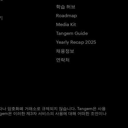
학습 허브
Roadmap
기
Media Kit
Tangem Guide
Yearly Recap 2025
채용정보
연락처
자나 암호화폐 거래소로 규제되지 않습니다. Tangem은 사용
ngem은 이러한 제3자 서비스의 사용에 대해 어떠한 조언이나