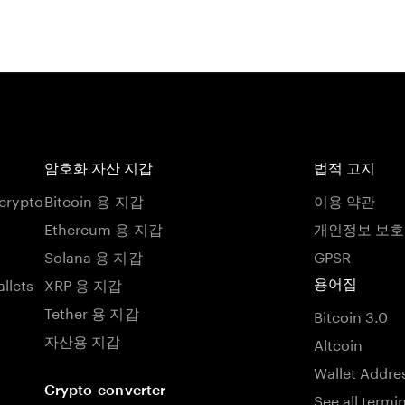
암호화 자산 지갑
법적 고지
 crypto
Bitcoin 용 지갑
이용 약관
Ethereum 용 지갑
개인정보 보
Solana 용 지갑
GPSR
llets
XRP 용 지갑
용어집
Tether 용 지갑
Bitcoin 3.0
자산용 지갑
Altcoin
Wallet Addre
Crypto-converter
See all termi