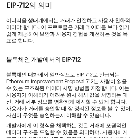
EIP-712의 의미
이더리움 생태계에서는 거래가 안전하고 사용자 친화적
이어야 합니다. 이 프로토콜은 거래 데이터를 보다 읽기
쉽게 제공하여 보안과 사용자 경험을 개선하는 것을 목
표로 합니다.
블록체인 개발에서의 EIP-712
블록체인 대화에서 일반적으로 EIP-712로 언급되는
Ethereum Improvement Proposal 712는 사람이 읽을
수 있는 구조화된 데이터 서명 방법을 지정합니다. 이는
사용자가 이해하기 어려운 원시 해시 값을 서명하는 대
신, 거래 세부 정보를 명확하게 제시할 수 있게 합니다.
사용자가 거래를 승인할 때 잘 정리된 정보를 볼 수 있어,
자신이 무엇을 승인하는지 이해할 수 있습니다.
개발자에게 이 형식을 채택하는 것은 거래에 포괄적인
데이터 구조를 도입할 수 있음을 의미하며, 사용자에게