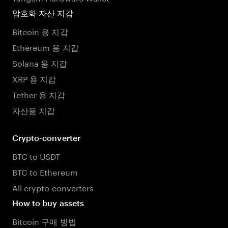
암호화 자산 지갑
Bitcoin 용 지갑
Ethereum 용 지갑
Solana 용 지갑
XRP 용 지갑
Tether 용 지갑
자산용 지갑
Crypto-converter
BTC to USDT
BTC to Ethereum
All crypto converters
How to buy assets
Bitcoin 구매 방법