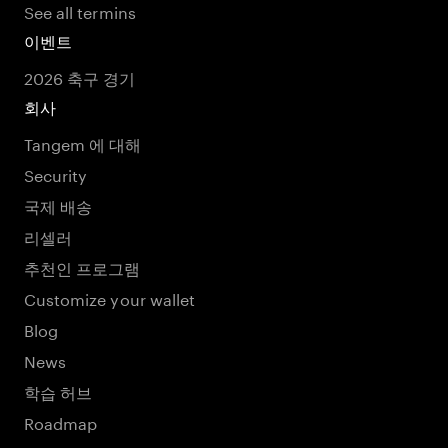
See all termins
이벤트
2026 축구 경기
회사
Tangem 에 대해
Security
국제 배송
리셀러
추천인 프로그램
Customize your wallet
Blog
News
학습 허브
Roadmap