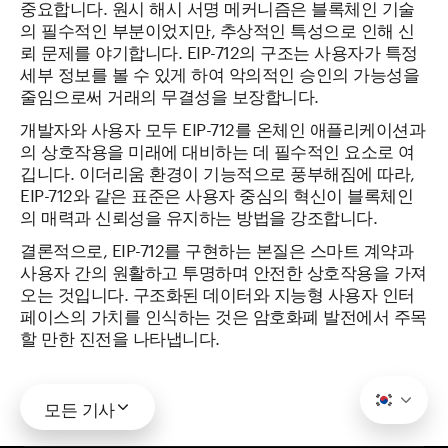
중요합니다. 원시 해시 서명 메커니즘은 블록체인 기술
의 필수적인 부분이었지만, 추상적인 특성으로 인해 신
뢰 문제를 야기합니다. EIP-712의 구조는 사용자가 특정
세부 정보를 볼 수 있게 하여 악의적인 승인의 가능성을
줄임으로써 거래의 무결성을 보장합니다.
개발자와 사용자 모두 EIP-712를 온체인 애플리케이션과
의 상호작용을 미래에 대비하는 데 필수적인 요소로 여
깁니다. 이더리움 환경이 기능적으로 풍부해짐에 따라,
EIP-712와 같은 표준은 사용자 중심의 혁신이 블록체인
의 매력과 신뢰성을 유지하는 방법을 강조합니다.
결론적으로, EIP-712를 구현하는 본질은 스마트 계약과
사용자 간의 원활하고 투명하며 안전한 상호작용을 가져
오는 것입니다. 구조화된 데이터와 지능형 사용자 인터
페이스의 가치를 인식하는 것은 암호화폐 발전에서 주목
할 만한 진전을 나타냅니다.
모든 기사