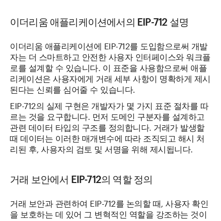
이더리움 애플리케이션에서의 EIP-712 설명
이더리움 애플리케이션에 EIP-712를 도입함으로써 개발
자는 더 스마트하고 안전한 사용자 인터페이스와 워크플
로를 설계할 수 있습니다. 이 표준을 사용함으로써 애플
리케이션은 사용자에게 거래 세부 사항이 명확하게 제시
된다는 신뢰를 심어줄 수 있습니다.
EIP-712의 실제 구현은 개발자가 몇 가지 표준 절차를 따
르는 것을 요구합니다. 먼저 도메인 구분자를 설계하고
관련 데이터 타입의 구조를 정의합니다. 거래가 발생할
때 데이터는 이러한 매개변수에 따라 조직되고 해시 처
리된 후, 사용자의 검토 및 서명을 위해 제시됩니다.
거래 보안에서 EIP-712의 역할 정의
거래 보안과 관련하여 EIP-712를 논의할 때, 사용자 확인
을 보호하는 데 있어 그 변혁적인 역할을 강조하는 것이