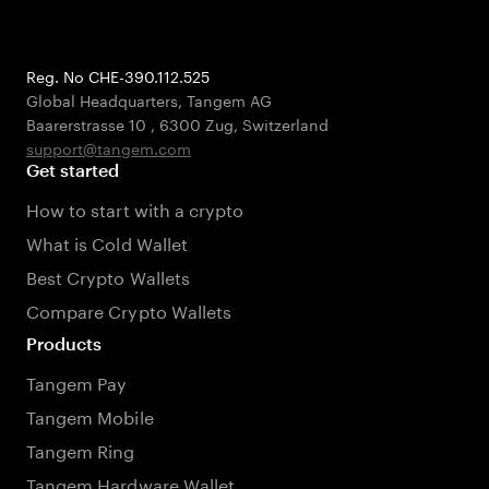
Reg. No CHE-390.112.525
Global Headquarters, Tangem AG
Baarerstrasse 10
,
6300 Zug
,
Switzerland
support@tangem.com
Get started
How to start with a crypto
What is Cold Wallet
Best Crypto Wallets
Compare Crypto Wallets
Products
Tangem Pay
Tangem Mobile
Tangem Ring
Tangem Hardware Wallet