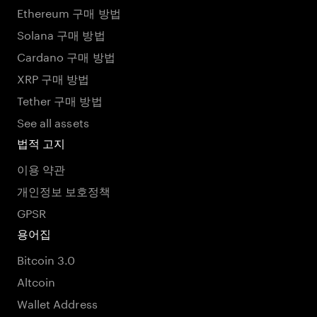
Ethereum 구매 방법
Solana 구매 방법
Cardano 구매 방법
XRP 구매 방법
Tether 구매 방법
See all assets
법적 고지
이용 약관
개인정보 보호정책
GPSR
용어집
Bitcoin 3.0
Altcoin
Wallet Address