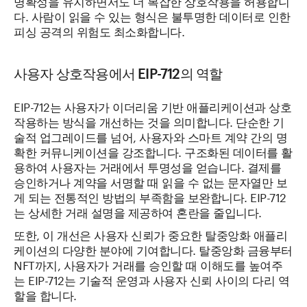
명확성을 유지하면서도 더 복잡한 상호작용을 허용합니
다. 사람이 읽을 수 있는 형식은 불투명한 데이터로 인한
피싱 공격의 위험도 최소화합니다.
사용자 상호작용에서 EIP-712의 역할
EIP-712는 사용자가 이더리움 기반 애플리케이션과 상호
작용하는 방식을 개선하는 것을 의미합니다. 단순한 기
술적 업그레이드를 넘어, 사용자와 스마트 계약 간의 명
확한 커뮤니케이션을 강조합니다. 구조화된 데이터를 활
용하여 사용자는 거래에서 투명성을 얻습니다. 결제를
승인하거나 계약을 서명할 때 읽을 수 없는 문자열만 보
게 되는 전통적인 방법의 부족함을 보완합니다. EIP-712
는 상세한 거래 설명을 제공하여 혼란을 줄입니다.
또한, 이 개선은 사용자 신뢰가 중요한 탈중앙화 애플리
케이션의 다양한 분야에 기여합니다. 탈중앙화 금융부터
NFT까지, 사용자가 거래를 승인할 때 이해도를 높여주
는 EIP-712는 기술적 운영과 사용자 신뢰 사이의 다리 역
할을 합니다.