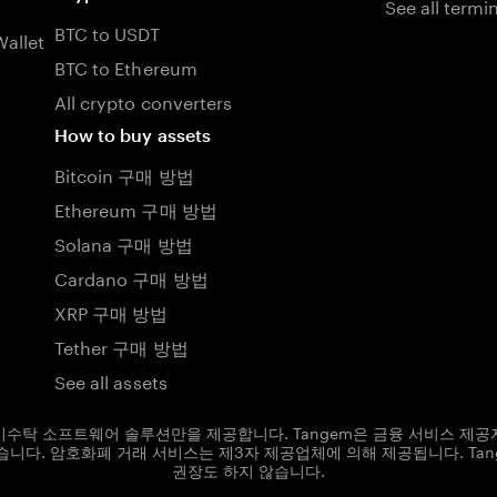
See all termi
BTC to USDT
allet
BTC to Ethereum
All crypto converters
How to buy assets
Bitcoin 구매 방법
Ethereum 구매 방법
Solana 구매 방법
Cardano 구매 방법
XRP 구매 방법
Tether 구매 방법
See all assets
및 비수탁 소프트웨어 솔루션만을 제공합니다. Tangem은 금융 서비스 제공
니다. 암호화폐 거래 서비스는 제3자 제공업체에 의해 제공됩니다. Ta
권장도 하지 않습니다.