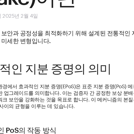
2025년 2월 4일
 보안과 공정성을 최적화하기 위해 설계된 전통적인 
 미세한 변형입니다.
적인 지분 증명의 의미
경에서 효과적인 지분 증명(EPoS)은 표준 지분 증명(PoS) 
한 업그레이드를 의미합니다. 이는 검증자 간 공정한 보상 분배
워크 보안을 강화하는 것을 목표로 합니다. 이 메커니즘의 본질
 사이의 균형을 이루는 데 있습니다.
 PoS의 작동 방식