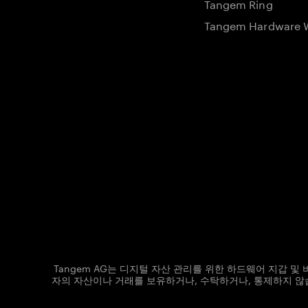
Tangem Ring
Tangem Hardware W
Tangem AG는 디지털 자산 관리를 위한 하드웨어 지갑 
자의 자산이나 거래를 보유하거나, 수탁하거나, 통제하지 않습