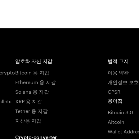
암호화 자산 지갑
법적 고지
 crypto
Bitcoin 용 지갑
이용 약관
Ethereum 용 지갑
개인정보 보
Solana 용 지갑
GPSR
llets
XRP 용 지갑
용어집
Tether 용 지갑
Bitcoin 3.0
자산용 지갑
Altcoin
Wallet Addre
Crypto-converter