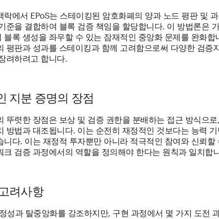
맥락에서 EPoS는 스테이킹된 암호화폐의 양과 노드 평판 및 
 기준을 결합하여 블록 검증 책임을 할당합니다. 이 방법론은 
블록 생성을 좌우할 수 있는 잠재적인 중앙화 문제를 완화합니다
의 평판과 성과를 스테이킹과 함께 고려함으로써 다양한 검증
 장려하려고 합니다.
 지분 증명의 장점
의 뚜렷한 장점은 보상 및 검증 권한을 분배하는 접근 방식으로
치 방법과 대조됩니다. 이는 순전히 재정적인 것보다는 능력 기
습니다. 이는 재정적 투자뿐만 아니라 적극적인 참여와 신뢰할 
워크 검증 과정에서의 역할을 정의해야 한다는 원칙과 일치합니
 고려사항
공정성과 탈중앙화를 강조하지만, 구현 과정에서 몇 가지 도전 