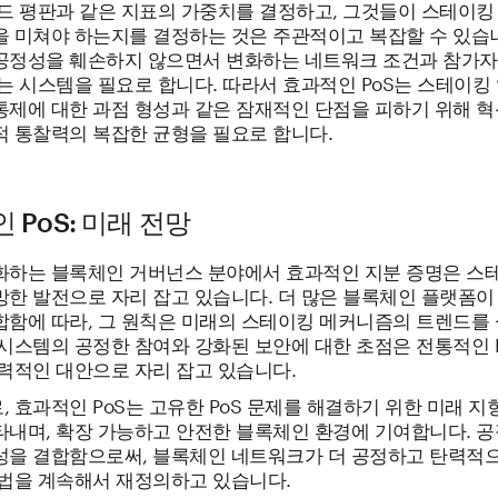
노드 평판과 같은 지표의 가중치를 결정하고, 그것들이 스테이킹
을 미쳐야 하는지를 결정하는 것은 주관적이고 복잡할 수 있습니
공정성을 훼손하지 않으면서 변화하는 네트워크 조건과 참가자
는 시스템을 필요로 합니다. 따라서 효과적인 PoS는 스테이킹
통제에 대한 과점 형성과 같은 잠재적인 단점을 피하기 위해 혁
적 통찰력의 복잡한 균형을 필요로 합니다.
 PoS: 미래 전망
화하는 블록체인 거버넌스 분야에서 효과적인 지분 증명은 스
한 발전으로 자리 잡고 있습니다. 더 많은 블록체인 플랫폼이 
합함에 따라, 그 원칙은 미래의 스테이킹 메커니즘의 트렌드를 
시스템의 공정한 참여와 강화된 보안에 대한 초점은 전통적인 P
매력적인 대안으로 자리 잡고 있습니다.
 효과적인 PoS는 고유한 PoS 문제를 해결하기 위한 미래 지
타내며, 확장 가능하고 안전한 블록체인 환경에 기여합니다. 공
성을 결합함으로써, 블록체인 네트워크가 더 공정하고 탄력적
방법을 계속해서 재정의하고 있습니다.