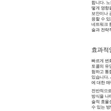
합니다. 
떻게 영향
보안이나 
응할 수 있
네트워크 
술과 전략
효과적인
빠르게 변
토콜의 유망
험하고 통
있습니다. 
에 대한 
전반적으로,
방식을 나
술적 효율
수 있는 