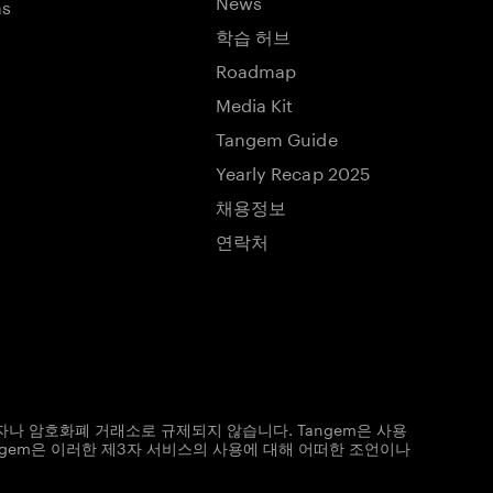
News
ns
학습 허브
Roadmap
Media Kit
Tangem Guide
Yearly Recap 2025
채용정보
연락처
자나 암호화폐 거래소로 규제되지 않습니다. Tangem은 사용
ngem은 이러한 제3자 서비스의 사용에 대해 어떠한 조언이나