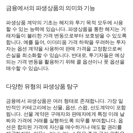
금융에서의 파생상품의 의미와 기능
파생상품 계약의 기초는 헤지와 투기 목적 모두에 사용
할 수 있는 능력에 있습니다. 파생상품을 통한 헤지는 거
래자들이 불리한 가격 변동으로부터 보호받을 수 있도록
합니다. 예를 들어, 이더리움 가격 하락을 우려하는 투자
자는 옵션 계약을 사용하여 판매 가격을 고정함으로써
손실을 최소화할 수 있습니다. 반대로, 투기자들은 예상
되는 가격 변동을 활용하기 위해 콜 옵션이나 풋 옵션을
매수할 수 있습니다.
다양한 유형의 파생상품 탐구
금융에서 파생상품은 여러 형태로 존재합니다. 가장 일
반적인 카테고리에는 선물, 옵션, 스왑, 선도계약이 포함
됩니다. 선물 계약은 구매자와 판매자에게 특정 미래 날
짜와 가격에 거래를 실행하도록 의무를 부여합니다. 옵
션은 합의된 가격에 자산을 매수하거나 매도할 권리를
제공하지만, 의무는 아닙니다. 스왑은 주로 금리 위험을