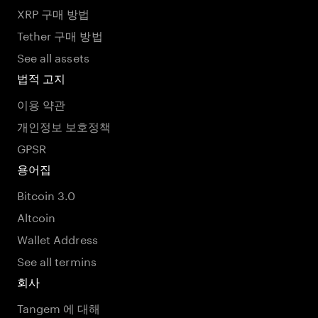
XRP 구매 방법
Tether 구매 방법
See all assets
법적 고지
이용 약관
개인정보 보호정책
GPSR
용어집
Bitcoin 3.0
Altcoin
Wallet Address
See all termins
회사
Tangem 에 대해