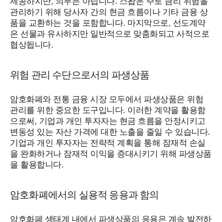
관리하기 위해 당사자 간의 현금 흐름이나 기타 금융 상
품을 교환하는 것을 포함합니다. 마지막으로, 선도계약
은 선물과 유사하지만 일반적으로 맞춤화되고 사적으로
협상됩니다.
위험 관리 수단으로서의 파생상품
암호화폐와 전통 금융 시장 모두에서 파생상품은 위험
관리를 위한 중요한 도구입니다. 이러한 계약을 활용함
으로써, 기업과 개인 투자자는 현금 흐름을 안정시키고
변동성 있는 자산 가격에 대한 노출을 줄일 수 있습니다.
기업과 개인 투자자는 전략적 계획을 통해 잠재적 손실
을 완화하거나 잠재적 이익을 증대시키기 위해 파생상품
을 활용합니다.
암호화폐에서의 실용적 응용과 함의
암호화폐 생태계 내에서 파생상품의 응용은 계속 발전하