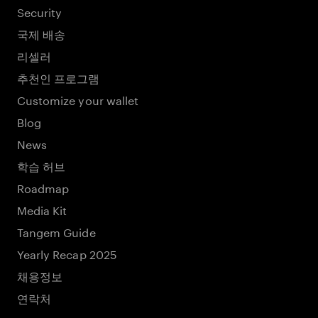
Security
국제 배송
리셀러
추천인 프로그램
Customize your wallet
Blog
News
학습 허브
Roadmap
Media Kit
Tangem Guide
Yearly Recap 2025
채용정보
연락처