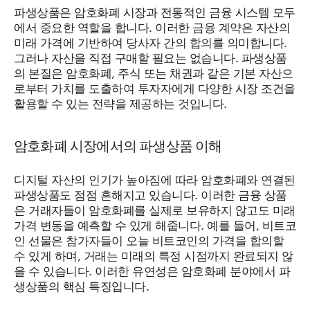
파생상품은 암호화폐 시장과 전통적인 금융 시스템 모두
에서 중요한 역할을 합니다. 이러한 금융 계약은 자산의
미래 가격에 기반하여 당사자 간의 합의를 의미합니다.
그러나 자산을 직접 구매할 필요는 없습니다. 파생상품
의 본질은 암호화폐, 주식 또는 채권과 같은 기본 자산으
로부터 가치를 도출하여 투자자에게 다양한 시장 조건을
활용할 수 있는 전략을 제공하는 것입니다.
암호화폐 시장에서의 파생상품 이해
디지털 자산의 인기가 높아짐에 따라 암호화폐와 연결된
파생상품도 점점 흔해지고 있습니다. 이러한 금융 상품
은 거래자들이 암호화폐를 실제로 보유하지 않고도 미래
가격 변동을 예측할 수 있게 해줍니다. 예를 들어, 비트코
인 선물은 참가자들이 오늘 비트코인의 가격을 합의할
수 있게 하며, 거래는 미래의 특정 시점까지 완료되지 않
을 수 있습니다. 이러한 유연성은 암호화폐 분야에서 파
생상품의 핵심 특징입니다.