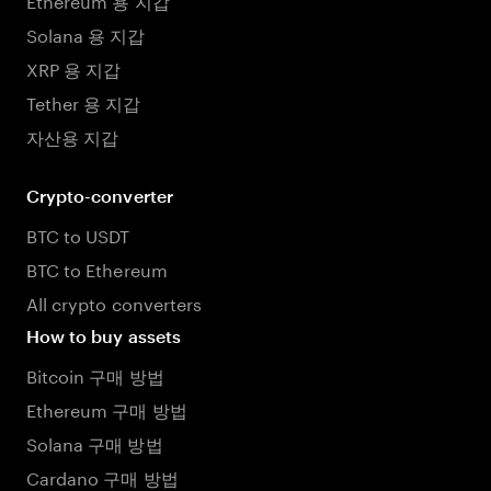
Solana 용 지갑
XRP 용 지갑
Tether 용 지갑
자산용 지갑
Crypto-converter
BTC to USDT
BTC to Ethereum
All crypto converters
How to buy assets
Bitcoin 구매 방법
Ethereum 구매 방법
Solana 구매 방법
Cardano 구매 방법