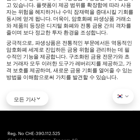
고 있습니다. 플랫폼이 제공 범위를 확장함에 따라 사용
자는 위험을 헤지하거나 수익 잠재력을 증대시킬 기회를
동시에 얻게 됩니다. 더욱이, 암호화폐 파생상품 거래소
와 제품의 등장은 디지털 화폐와 전통 금융 간의 격차를
줄이며 보다 정교한 투자 환경을 조성합니다.
궁극적으로, 파생상품은 전통적인 부문에서든 역동적인
암호화폐 세계로 진입하든 금융 위험을 관리하는 데 필
수적인 기능을 제공합니다. 구조화된 금융 전문가와 초
보 거래자 모두 이러한 도구가 레버리지를 제공하고, 가
격 보호를 제공하며, 새로운 금융 기회를 열어줄 수 있는
방법을 이해함으로써 가치를 발견할 수 있습니다.
모든 기사
Reg. No CHE-390.112.525
Global Headquarters, Tangem AG