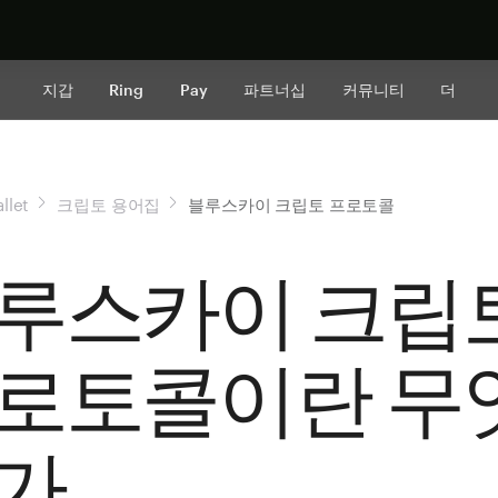
지금 구매하
지갑
Ring
Pay
파트너십
커뮤니티
더
llet
크립토 용어집
블루스카이 크립토 프로토콜
루스카이 크립
로토콜이란 무
가