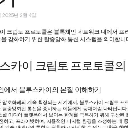
2025년 2월 4일
이 크립토 프로토콜은 블록체인 네트워크 내에서 프
성을 강화하기 위한 탈중앙화 통신 시스템을 의미합니
스카이 크립토 프로토콜의
인에서 블루스카이의 본질 이해하기
 암호화폐의 계속 확장되는 세계에서, 블루스카이 크립토 프
 탈중앙화된 통신을 중시하는 이들에게 등대처럼 나타납니다.
소셜 미디어 플랫폼에서 보이는 한계를 극복하기 위해 구상된
안전하고, 프라이빗하며, 자율적인 디지털 환경을 조성하는 데 
인 기술 내에서의 통합은 원활하고 신뢰할 수 있는 교환을 향한