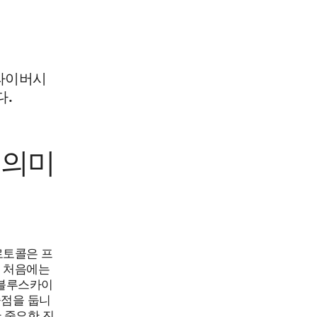
라이버시
다.
 의미
로토콜은 프
 처음에는
 블루스카이
중점을 둡니
 중요한 진