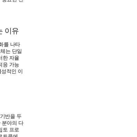
는 이유
화를 나타
자체는 단일
러한 자율
적응 가능
열성적인 이
기반을 두
 분야의 다
립토 프로
프로토콜에