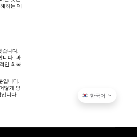
이해하는 데
험했습니다.
니다. 과
재적인 회복
부분입니다.
어떻게 영
적입니다.
한국어