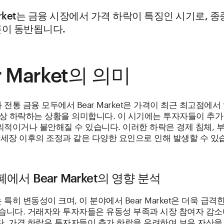
Market는 금융 시장에서 가격 하락이 특징인 시기로, 
론이 동반됩니다.
r Market의 의미
전통 금융 모두에서 Bear Market은 가격이 최근 최고점에
이상 하락하는 상황을 의미합니다. 이 시기에는 투자자들이 추가
의적이거나 불안해질 수 있습니다. 이러한 하락은 경제 침체, 
강세장 이후의 조정과 같은 다양한 요인으로 인해 발생할 수 있
에서 Bear Market의 영향 분석
특히 변동성이 크며, 이 분야에서 Bear Market은 더욱 급격
있습니다. 거래자와 투자자들은 유동성 부족과 시장 참여자 감소
다. 가격 하락은 투자자들이 추가 하락을 우려하여 보유 자산을