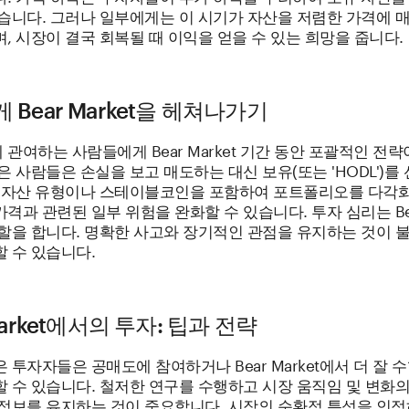
있습니다. 그러나 일부에게는 이 시기가 자산을 저렴한 가격에 
, 시장이 결국 회복될 때 이익을 얻을 수 있는 희망을 줍니다.
 Bear Market을 헤쳐나가기
관여하는 사람들에게 Bear Market 기간 동안 포괄적인 전
은 사람들은 손실을 보고 매도하는 대신 보유(또는 'HODL')를
한 자산 유형이나 스테이블코인을 포함하여 포트폴리오를 다각
격과 관련된 일부 위험을 완화할 수 있습니다. 투자 심리는 Bear
역할을 합니다. 명확한 사고와 장기적인 관점을 유지하는 것이 
 수 있습니다.
Market에서의 투자: 팁과 전략
 투자자들은 공매도에 참여하거나 Bear Market에서 더 잘 
 수 있습니다. 철저한 연구를 수행하고 시장 움직임 및 변화의
 정보를 유지하는 것이 중요합니다. 시장의 순환적 특성을 인정