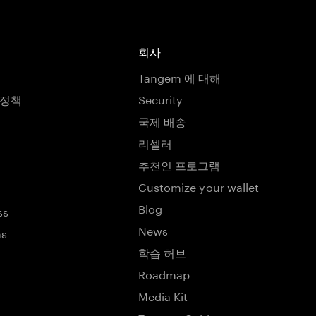
회사
Tangem 에 대해
호정책
Security
국제 배송
리셀러
추천인 프로그램
Customize your wallet
Blog
ss
News
ns
학습 허브
Roadmap
Media Kit