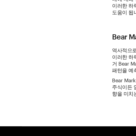
이러한 하
도움이 됩
Bear 
역사적으로 
이러한 하
거 Bear
패턴을 예측
Bear M
주식이든 
향을 미치