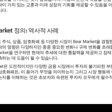
락이 가치 있는 교훈과 미래 성장의 기회를 제공할 수 있음을 
니다.
Market 정의: 역사적 사례
주식, 상품, 암호화폐 등 다양한 시장이 Bear Market을 경
락의 영향은 다양하지만 종종 중요한 변화나 규제 변화를 초래합
 Market을 연구하면 현재의 추세에 대한 통찰력을 제공하고 잠
하는 데 도움이 될 수 있습니다.
arket은 도전적이지만 다양한 금융 시장에서 투자의 불가피한 
암호화폐든, 이 용어가 무엇을 의미하는지 그리고 시장 행동에 
는지를 이해하는 것은 초보자와 숙련된 투자자 모두에게 필수