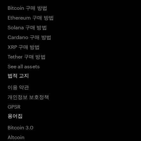
Bitcoin 구매 방법
Ethereum 구매 방법
Solana 구매 방법
Cardano 구매 방법
XRP 구매 방법
Tether 구매 방법
See all assets
법적 고지
이용 약관
개인정보 보호정책
GPSR
용어집
Bitcoin 3.0
Altcoin