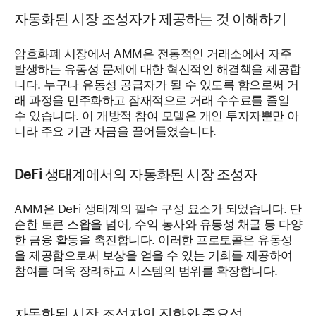
자동화된 시장 조성자가 제공하는 것 이해하기
암호화폐 시장에서 AMM은 전통적인 거래소에서 자주
발생하는 유동성 문제에 대한 혁신적인 해결책을 제공합
니다. 누구나 유동성 공급자가 될 수 있도록 함으로써 거
래 과정을 민주화하고 잠재적으로 거래 수수료를 줄일
수 있습니다. 이 개방적 참여 모델은 개인 투자자뿐만 아
니라 주요 기관 자금을 끌어들였습니다.
DeFi 생태계에서의 자동화된 시장 조성자
AMM은 DeFi 생태계의 필수 구성 요소가 되었습니다. 단
순한 토큰 스왑을 넘어, 수익 농사와 유동성 채굴 등 다양
한 금융 활동을 촉진합니다. 이러한 프로토콜은 유동성
을 제공함으로써 보상을 얻을 수 있는 기회를 제공하여
참여를 더욱 장려하고 시스템의 범위를 확장합니다.
자동화된 시장 조성자의 진화와 중요성