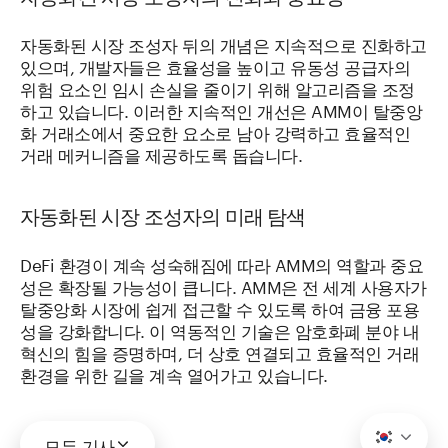
자동화된 시장 조성자 뒤의 개념은 지속적으로 진화하고
있으며, 개발자들은 효율성을 높이고 유동성 공급자의
위험 요소인 임시 손실을 줄이기 위해 알고리즘을 조정
하고 있습니다. 이러한 지속적인 개선은 AMM이 탈중앙
화 거래소에서 중요한 요소로 남아 강력하고 효율적인
거래 메커니즘을 제공하도록 돕습니다.
자동화된 시장 조성자의 미래 탐색
DeFi 환경이 계속 성숙해짐에 따라 AMM의 역할과 중요
성은 확장될 가능성이 큽니다. AMM은 전 세계 사용자가
탈중앙화 시장에 쉽게 접근할 수 있도록 하여 금융 포용
성을 강화합니다. 이 역동적인 기술은 암호화폐 분야 내
혁신의 힘을 증명하며, 더 상호 연결되고 효율적인 거래
환경을 위한 길을 계속 열어가고 있습니다.
모든 기사