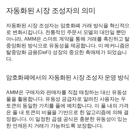
자동화된 시장 조성자의 의미
자동화된 시장 조성자는 암호화폐 거래 방식을 혁신적으
로 변화시킵니다. 전통적인 주문서 모델의 대안일 뿐만
아니라, AMM은 스마트 계약을 통해 거래를 촉진하고 탈
중앙화된 방식으로 유동성을 제공합니다. 이 메커니즘은
탈중앙화 금융(DeFi) 성장의 중요한 촉매제가 되었습니
다.
암호화폐에서의 자동화된 시장 조성자 운영 방식
AMM은 구매자와 판매자를 직접 매칭하는 대신 유동성
풀을 활용합니다. 유동성 공급자로 알려진 사용자는 두
토큰의 동일한 가치를 풀에 예치합니다. 이 풀 내의 가격
은 풀 내 토큰의 비율을 기반으로 한 알고리즘에 의해 결
정됩니다. 이 일정한 곱셈 공식은 충분한 유동성이 있는
한 언제든지 거래가 가능하도록 보장합니다.