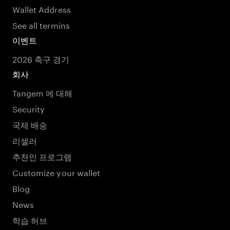
Wallet Address
See all termins
이벤트
2026 축구 경기
회사
Tangem 에 대해
Security
국제 배송
리셀러
추천인 프로그램
Customize your wallet
Blog
News
학습 허브