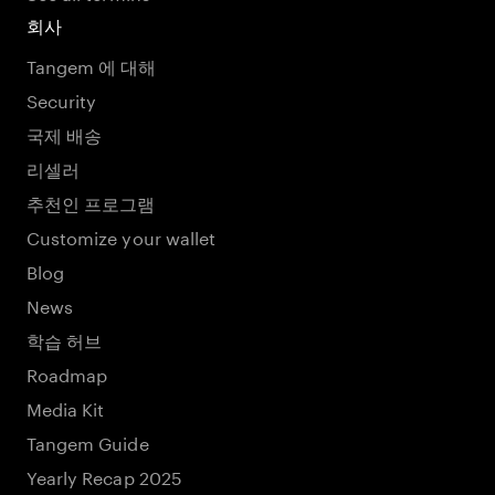
회사
Tangem 에 대해
Security
국제 배송
리셀러
추천인 프로그램
Customize your wallet
Blog
News
학습 허브
Roadmap
Media Kit
Tangem Guide
Yearly Recap 2025