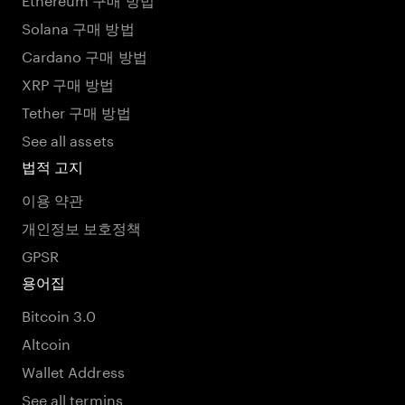
Solana 구매 방법
Cardano 구매 방법
XRP 구매 방법
Tether 구매 방법
See all assets
법적 고지
이용 약관
개인정보 보호정책
GPSR
용어집
Bitcoin 3.0
Altcoin
Wallet Address
See all termins