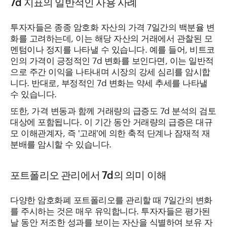
7d 지표의 일반적인 사용 사례
투자자들은 종종 암호화 자산의 가격 7일간의 백분율 변
화를 고려하는데, 이는 해당 자산의 거래에서 관찰된 모
멘텀이나 정지를 나타낼 수 있습니다. 예를 들어, 비트코
인의 가격이 긍정적인 7d 변화를 보인다면, 이는 일반적
으로 주간 이익을 나타내며 시장의 강세 심리를 암시합
니다. 반대로, 부정적인 7d 변화는 약세 추세를 나타낼
수 있습니다.
또한, 가격 변동과 함께 거래량의 급증도 7d 분석의 검토
대상에 포함됩니다. 이 기간 동안 거래량의 급증은 대규
모 이해관계자, 즉 '고래'에 의한 축적 단계나 잠재적 재
분배를 암시할 수 있습니다.
포트폴리오 관리에서 7d의 의미 이해
다양한 암호화폐 포트폴리오를 관리할 때 7일간의 변화
를 주시하는 것은 매우 유익합니다. 투자자들은 평가된
날 동안 저조한 성과를 보이는 자산을 식별하여 보유 자