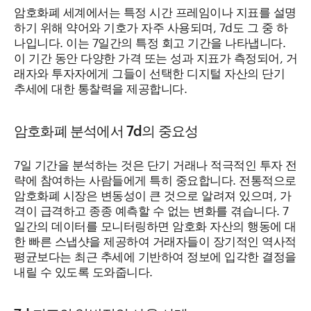
암호화폐 세계에서는 특정 시간 프레임이나 지표를 설명
하기 위해 약어와 기호가 자주 사용되며, 7d도 그 중 하
나입니다. 이는 7일간의 특정 회고 기간을 나타냅니다.
이 기간 동안 다양한 가격 또는 성과 지표가 측정되어, 거
래자와 투자자에게 그들이 선택한 디지털 자산의 단기
추세에 대한 통찰력을 제공합니다.
암호화폐 분석에서 7d의 중요성
7일 기간을 분석하는 것은 단기 거래나 적극적인 투자 전
략에 참여하는 사람들에게 특히 중요합니다. 전통적으로
암호화폐 시장은 변동성이 큰 것으로 알려져 있으며, 가
격이 급격하고 종종 예측할 수 없는 변화를 겪습니다. 7
일간의 데이터를 모니터링하면 암호화 자산의 행동에 대
한 빠른 스냅샷을 제공하여 거래자들이 장기적인 역사적
평균보다는 최근 추세에 기반하여 정보에 입각한 결정을
내릴 수 있도록 도와줍니다.