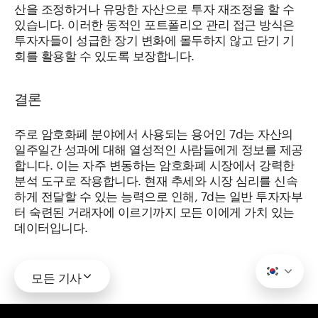
산을 조정하거나 유망한 자산으로 투자 재조정을 할 수
있습니다. 이러한 동적인 포트폴리오 관리 접근 방식은
투자자들이 성급한 장기 변화에 몰두하지 않고 단기 기
회를 활용할 수 있도록 보장합니다.
결론
주로 암호화폐 분야에서 사용되는 용어인 7d는 자산의
일주일간 성과에 대해 열성적인 사람들에게 정보를 제공
합니다. 이는 자주 변동하는 암호화폐 시장에서 강력한
분석 도구로 작용합니다. 현재 추세와 시장 심리를 신속
하게 전달할 수 있는 능력으로 인해, 7d는 일반 투자자부
터 숙련된 거래자에 이르기까지 모든 이에게 가치 있는
데이터입니다.
모든 기사