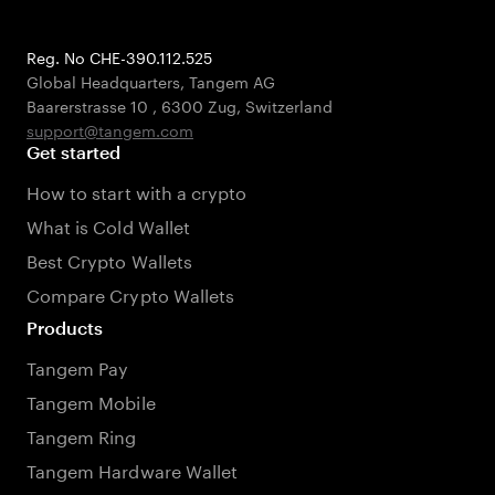
Reg. No CHE-390.112.525
Global Headquarters, Tangem AG
Baarerstrasse 10
,
6300 Zug
,
Switzerland
support@tangem.com
Get started
How to start with a crypto
What is Cold Wallet
Best Crypto Wallets
Compare Crypto Wallets
Products
Tangem Pay
Tangem Mobile
Tangem Ring
Tangem Hardware Wallet