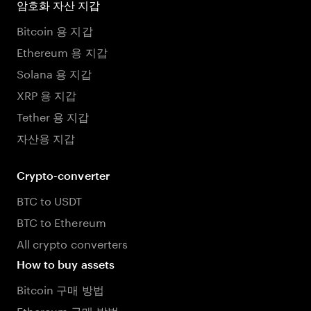
암호화 자산 지갑
Bitcoin 용 지갑
Ethereum 용 지갑
Solana 용 지갑
XRP 용 지갑
Tether 용 지갑
자산용 지갑
Crypto-converter
BTC to USDT
BTC to Ethereum
All crypto converters
How to buy assets
Bitcoin 구매 방법
Ethereum 구매 방법