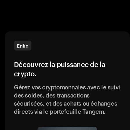
Enfin
Découvrez la puissance de la
crypto.
Gérez vos cryptomonnaies avec le suivi
des soldes, des transactions
sécurisées, et des achats ou échanges
directs via le portefeuille Tangem.