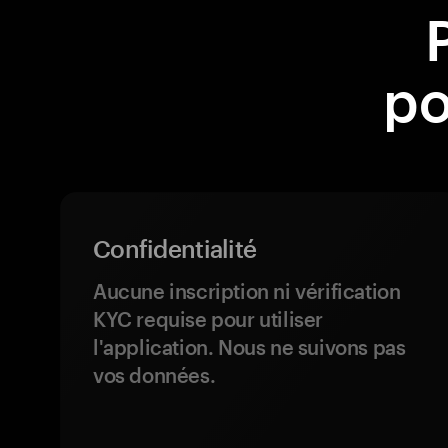
po
Confidentialité
Aucune inscription ni vérification
KYC requise pour utiliser
l'application. Nous ne suivons pas
vos données.