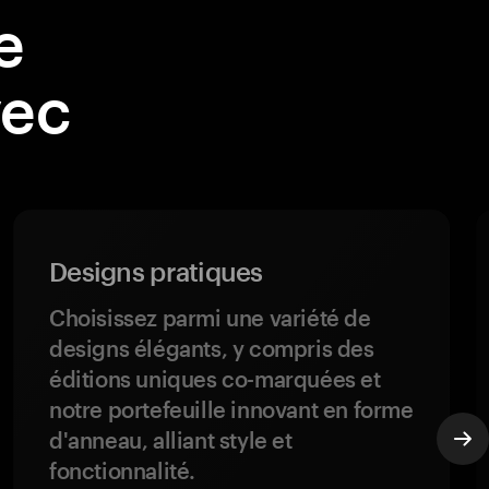
e
vec
Designs pratiques
Choisissez parmi une variété de
designs élégants, y compris des
éditions uniques co-marquées et
notre portefeuille innovant en forme
d'anneau, alliant style et
fonctionnalité.