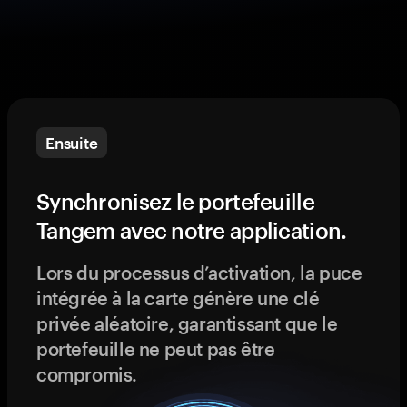
Ensuite
Synchronisez le portefeuille
Tangem avec notre application.
Lors du processus d’activation, la puce
intégrée à la carte génère une clé
privée aléatoire, garantissant que le
portefeuille ne peut pas être
compromis.