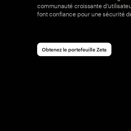
communauté croissante d'utilisateur
font confiance pour une sécurité d
Obtenez le portefeuille Zeta