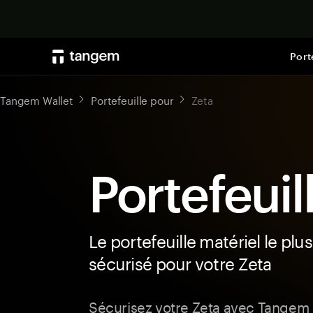
Port
Tangem Wallet
Portefeuille pour
Zeta
Portefeuil
Le portefeuille matériel le plus
sécurisé pour votre Zeta
Sécurisez votre Zeta avec Tangem 