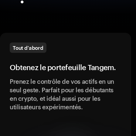
Tout d'abord
Obtenez le portefeuille Tangem.
Prenez le contrôle de vos actifs en un
seul geste. Parfait pour les débutants
en crypto, et idéal aussi pour les
utilisateurs expérimentés.