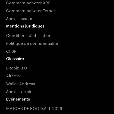
Comment acheter XRP
Comment acheter Tether
See all assets
Mentions juridiques
Conditions d'utilisation
Politique de confidentialité
GPSR
Glossaire
Bitcoin 3.0
Altcoin
Wallet Address
See all termins
Événements
MATCHS DE FOOTBALL 2026