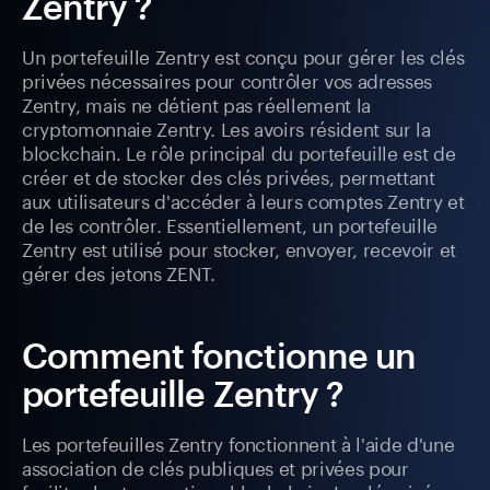
Zentry ?
Un portefeuille Zentry est conçu pour gérer les clés
privées nécessaires pour contrôler vos adresses
Zentry, mais ne détient pas réellement la
cryptomonnaie Zentry. Les avoirs résident sur la
blockchain. Le rôle principal du portefeuille est de
créer et de stocker des clés privées, permettant
aux utilisateurs d'accéder à leurs comptes Zentry et
de les contrôler. Essentiellement, un portefeuille
Zentry est utilisé pour stocker, envoyer, recevoir et
gérer des jetons ZENT.
Comment fonctionne un
portefeuille Zentry ?
Les portefeuilles Zentry fonctionnent à l'aide d'une
association de clés publiques et privées pour