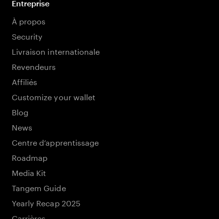
Entreprise
À propos
Security
Livraison internationale
Revendeurs
Affiliés
Customize your wallet
Blog
News
Centre d’apprentissage
Roadmap
Media Kit
Tangem Guide
Yearly Recap 2025
Carrières