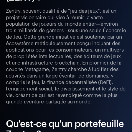
Zentry, souvent qualifié de "jeu des jeux", est un
projet visionnaire qui vise à réunir la vaste
population de joueurs du monde entier—environ
trois milliards de gamers—sous une seule Économie
de Jeu. Cette grande initiative est soutenue par un
écosystème méticuleusement conçu incluant des
applications pour les consommateurs, un multivers
de propriétés intellectuelles, des éditeurs de jeux
et une infrastructure blockchain. En pionnier de la
couche Metagame, Zentry cherche à ludifier des
activités dans un large éventail de domaines, y
compris le jeu, la finance décentralisée (DeFi),
l'engagement social, le divertissement et le style de
vie, créant ce qui est revendiqué comme la plus
grande aventure partagée au monde.
Qu'est-ce qu'un portefeuille