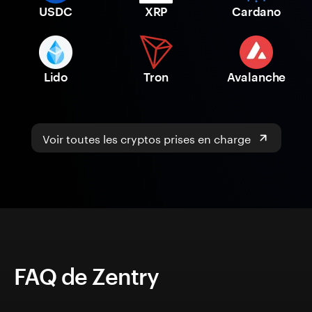
USDC
XRP
Cardano
Lido
Tron
Avalanche
Voir toutes les cryptos prises en charge
FAQ de Zentry