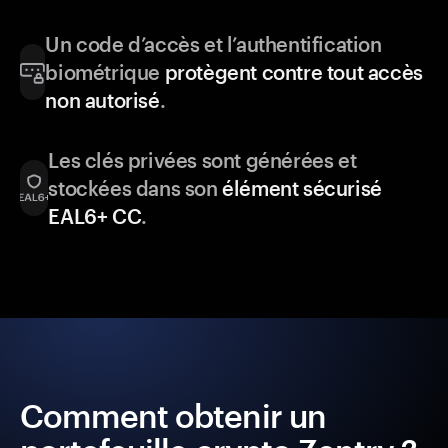
Un code d’accès et l’authentification
biométrique
protègent contre tout accès
non autorisé
.
Les clés privées sont générées et
stockées dans son
élément sécurisé
EAL6+ CC
.
Comment obtenir un