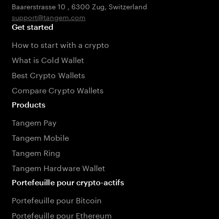
Baarerstrasse 10
,
6300 Zug
,
Switzerland
support@tangem.com
Get started
How to start with a crypto
What is Cold Wallet
Best Crypto Wallets
Compare Crypto Wallets
Products
Tangem Pay
Tangem Mobile
Tangem Ring
Tangem Hardware Wallet
Portefeuille pour crypto-actifs
Portefeuille pour Bitcoin
Portefeuille pour Ethereum