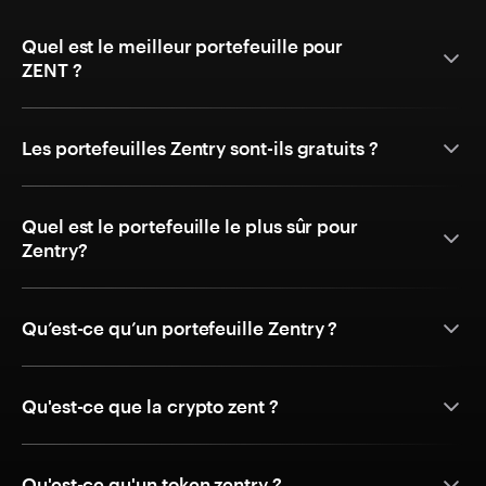
Quel est le meilleur portefeuille pour
ZENT ?
Les portefeuilles Zentry sont-ils gratuits ?
Quel est le portefeuille le plus sûr pour
Zentry?
Qu’est-ce qu’un portefeuille Zentry ?
Qu'est-ce que la crypto zent ?
Qu'est-ce qu'un token zentry ?