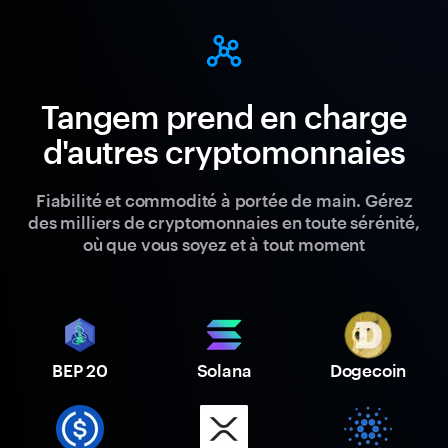
Tangem prend en charge
d'autres cryptomonnaies
Fiabilité et commodité à portée de main. Gérez
des milliers de cryptomonnaies en toute sérénité,
où que vous soyez et à tout moment
BEP 20
Solana
Dogecoin