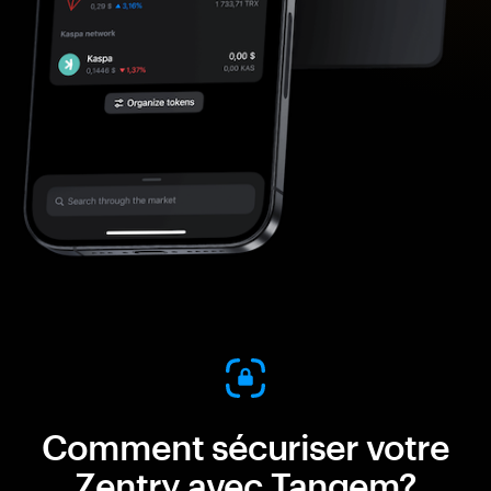
Comment sécuriser votre
Zentry avec Tangem?