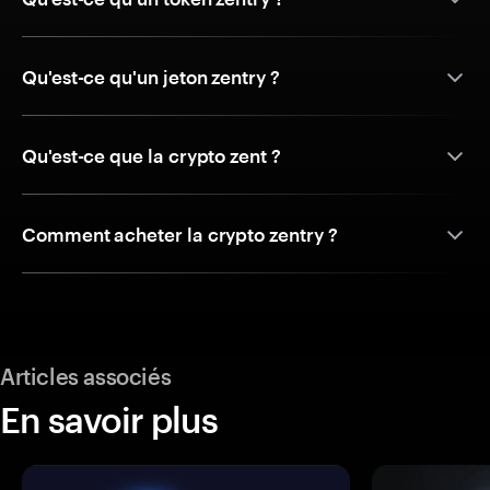
Qu'est-ce qu'un jeton zentry ?
Qu'est-ce que la crypto zent ?
Comment acheter la crypto zentry ?
Articles associés
En savoir plus