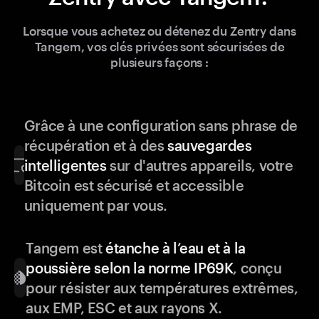
Lorsque vous achetez ou détenez du Zentry dans
Tangem, vos clés privées sont sécurisées de
plusieurs façons :
Grâce à une configuration sans phrase de
récupération et à des
sauvegardes
intelligentes
sur d'autres appareils, votre
Bitcoin est sécurisé et accessible
uniquement par vous.
Tangem est
étanche à l’eau et à la
poussière selon la norme IP69K
, conçu
pour résister aux températures extrêmes,
aux EMP, ESC et aux rayons X.