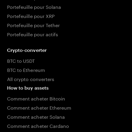
Portefeuille pour Solana
Portefeuille pour XRP
Portefeuille pour Tether
Portefeuille pour actifs
Crypto-converter
BTC to USDT
BTC to Ethereum
All crypto converters
How to buy assets
Comment acheter Bitcoin
Comment acheter Ethereum
Comment acheter Solana
Comment acheter Cardano