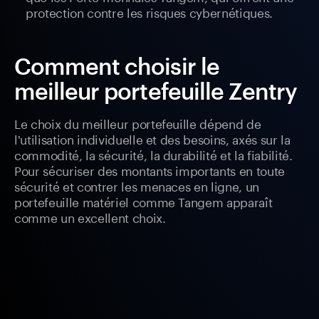
protection contre les risques cybernétiques.
Comment choisir le
meilleur portefeuille Zentry
Le choix du meilleur portefeuille dépend de
l'utilisation individuelle et des besoins, axés sur la
commodité, la sécurité, la durabilité et la fiabilité.
Pour sécuriser des montants importants en toute
sécurité et contrer les menaces en ligne, un
portefeuille matériel comme Tangem apparaît
comme un excellent choix.