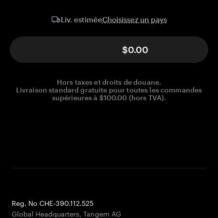
Choisissez un pays
Liv. estimée
$0.00
Hors taxes et droits de douane.
Livraison standard gratuite pour toutes les commandes
supérieures à $100.00 (hors TVA).
Reg. No CHE-390.112.525
Global Headquarters, Tangem AG