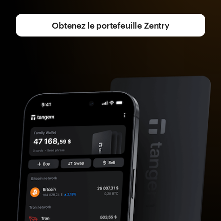
Obtenez le portefeuille Zentry