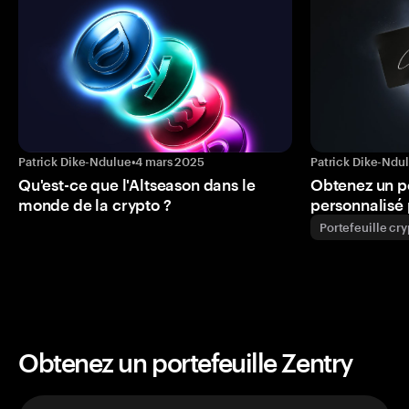
Patrick Dike-Ndulue
•
4 mars 2025
Patrick Dike-Ndu
Qu'est-ce que l'Altseason dans le
Obtenez un p
monde de la crypto ?
personnalisé 
Portefeuille cr
Obtenez un portefeuille Zentry