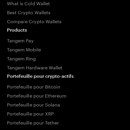
What is Cold Wallet
Best Crypto Wallets
Compare Crypto Wallets
Products
Tangem Pay
Tangem Mobile
Tangem Ring
Tangem Hardware Wallet
Portefeuille pour crypto-actifs
Portefeuille pour Bitcoin
Portefeuille pour Ethereum
Portefeuille pour Solana
Portefeuille pour XRP
Portefeuille pour Tether