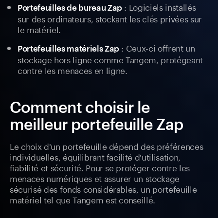
: Logiciels installés
Portefeuilles de bureau Zap
sur des ordinateurs, stockant les clés privées sur
le matériel.
: Ceux-ci offrent un
Portefeuilles matériels Zap
stockage hors ligne comme Tangem, protégeant
contre les menaces en ligne.
Comment choisir le
meilleur portefeuille Zap
Le choix d'un portefeuille dépend des préférences
individuelles, équilibrant facilité d'utilisation,
fiabilité et sécurité. Pour se protéger contre les
menaces numériques et assurer un stockage
sécurisé des fonds considérables, un portefeuille
matériel tel que Tangem est conseillé.