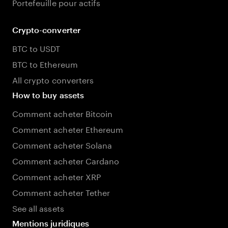
Portefeuille pour actifs
Crypto-converter
BTC to USDT
BTC to Ethereum
All crypto converters
How to buy assets
Comment acheter Bitcoin
Comment acheter Ethereum
Comment acheter Solana
Comment acheter Cardano
Comment acheter XRP
Comment acheter Tether
See all assets
Mentions juridiques