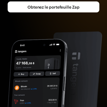
Obtenez le portefeuille Zap