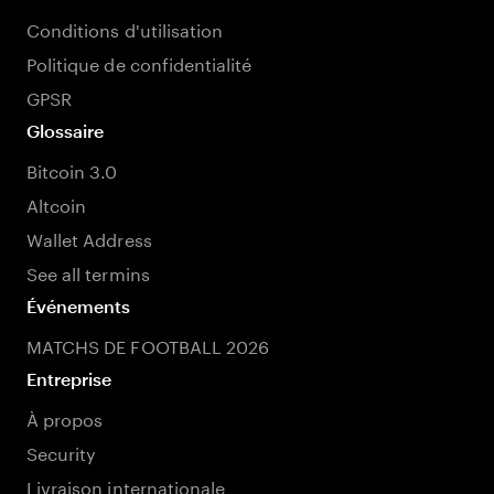
Conditions d'utilisation
Politique de confidentialité
GPSR
Glossaire
Bitcoin 3.0
Altcoin
Wallet Address
See all termins
Événements
MATCHS DE FOOTBALL 2026
Entreprise
À propos
Security
Livraison internationale