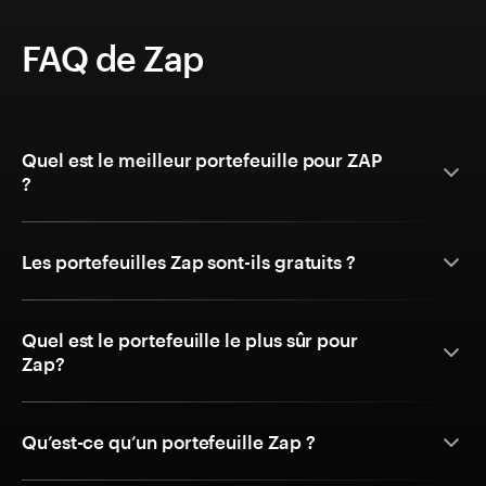
FAQ de Zap
Quel est le meilleur portefeuille pour ZAP
?
Les portefeuilles Zap sont-ils gratuits ?
Quel est le portefeuille le plus sûr pour
Zap?
Qu’est-ce qu’un portefeuille Zap ?