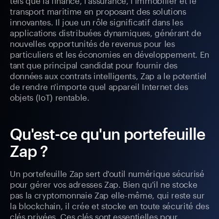
transport maritime en proposant des solutions
innovantes. Il joue un rôle significatif dans les
applications distribuées dynamiques, générant de
nouvelles opportunités de revenus pour les
particuliers et les économies en développement. En
tant que principal candidat pour fournir des
données aux contrats intelligents, Zap a le potentiel
de rendre n'importe quel appareil Internet des
objets (IoT) rentable.
Qu'est-ce qu'un portefeuille
Zap ?
Un portefeuille Zap sert d'outil numérique sécurisé
pour gérer vos adresses Zap. Bien qu'il ne stocke
pas la cryptomonnaie Zap elle-même, qui reste sur
la blockchain, il crée et stocke en toute sécurité des
clés privées. Ces clés sont essentielles pour