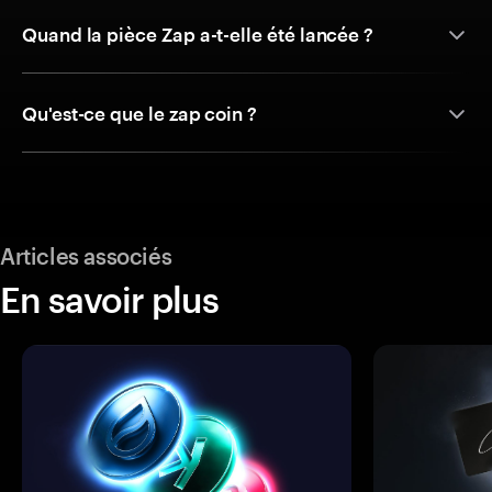
Quand la pièce Zap a-t-elle été lancée ?
Qu'est-ce que le zap coin ?
Articles associés
En savoir plus