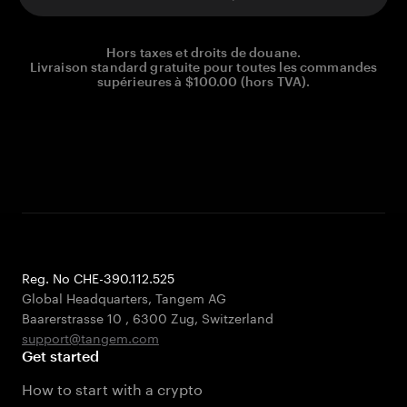
Hors taxes et droits de douane.
Livraison standard gratuite pour toutes les commandes
supérieures à $100.00 (hors TVA).
Reg. No CHE-390.112.525
Global Headquarters, Tangem AG
Baarerstrasse 10
,
6300 Zug
,
Switzerland
support@tangem.com
Get started
How to start with a crypto