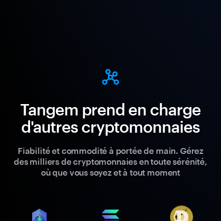
Tangem prend en charge
d'autres cryptomonnaies
Fiabilité et commodité à portée de main. Gérez
des milliers de cryptomonnaies en toute sérénité,
où que vous soyez et à tout moment