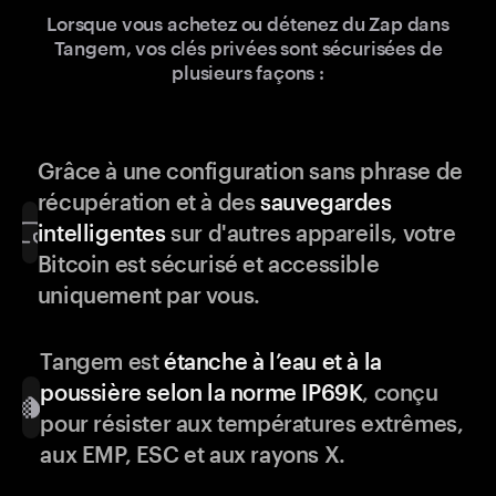
Lorsque vous achetez ou détenez du Zap dans
Tangem, vos clés privées sont sécurisées de
plusieurs façons :
Grâce à une configuration sans phrase de
récupération et à des
sauvegardes
intelligentes
sur d'autres appareils, votre
Bitcoin est sécurisé et accessible
uniquement par vous.
Tangem est
étanche à l’eau et à la
poussière selon la norme IP69K
, conçu
pour résister aux températures extrêmes,
aux EMP, ESC et aux rayons X.