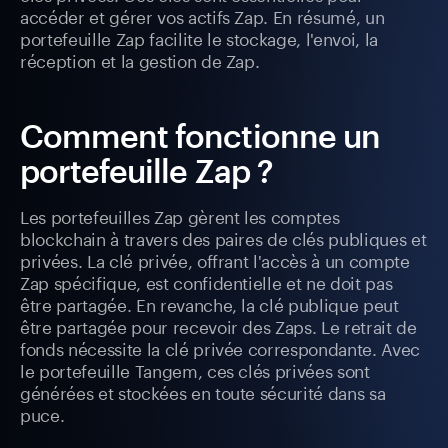
accéder et gérer vos actifs Zap. En résumé, un
portefeuille Zap facilite le stockage, l'envoi, la
réception et la gestion de Zap.
Comment fonctionne un
portefeuille Zap ?
Les portefeuilles Zap gèrent les comptes
blockchain à travers des paires de clés publiques et
privées. La clé privée, offrant l'accès à un compte
Zap spécifique, est confidentielle et ne doit pas
être partagée. En revanche, la clé publique peut
être partagée pour recevoir des Zaps. Le retrait de
fonds nécessite la clé privée correspondante. Avec
le portefeuille Tangem, ces clés privées sont
générées et stockées en toute sécurité dans sa
puce.