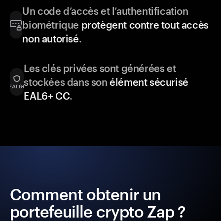
Un code d’accès et l’authentification
biométrique
protègent contre tout accès
non autorisé
.
Les clés privées sont générées et
stockées dans son
élément sécurisé
EAL6+ CC
.
Comment obtenir un
portefeuille crypto Zap ?