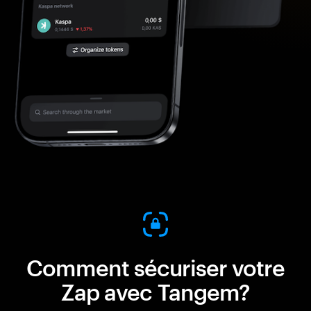
Comment sécuriser votre
Zap avec Tangem?