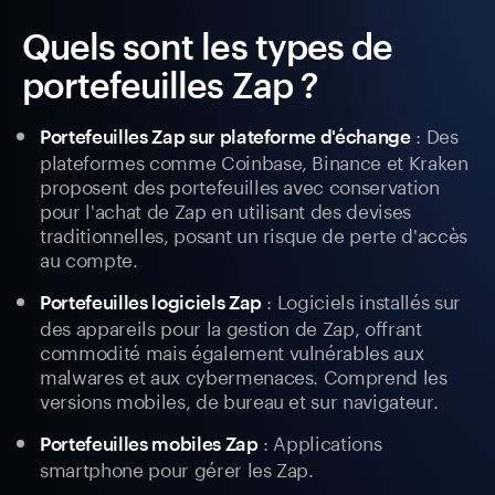
Quels sont les types de
portefeuilles Zap ?
: Des
Portefeuilles Zap sur plateforme d'échange
plateformes comme Coinbase, Binance et Kraken
proposent des portefeuilles avec conservation
pour l'achat de Zap en utilisant des devises
traditionnelles, posant un risque de perte d'accès
au compte.
: Logiciels installés sur
Portefeuilles logiciels Zap
des appareils pour la gestion de Zap, offrant
commodité mais également vulnérables aux
malwares et aux cybermenaces. Comprend les
versions mobiles, de bureau et sur navigateur.
: Applications
Portefeuilles mobiles Zap
smartphone pour gérer les Zap.