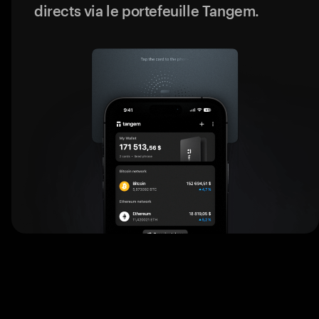
directs via le portefeuille Tangem.