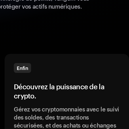
protéger vos actifs numériques.
Enfin
Découvrez la puissance de la
crypto.
Gérez vos cryptomonnaies avec le suivi
des soldes, des transactions
sécurisées, et des achats ou échanges