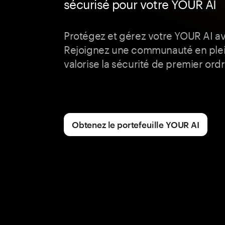
sécurisé pour votre YOUR AI
Protégez et gérez votre YOUR AI 
Rejoignez une communauté en plei
valorise la sécurité de premier ordr
Obtenez le portefeuille YOUR AI