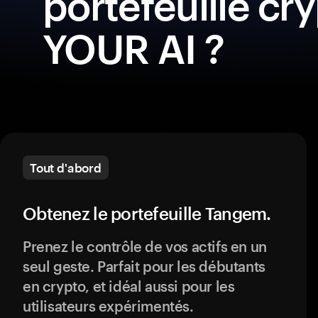
portefeuille cr
YOUR AI ?
Tout d'abord
Obtenez le portefeuille Tangem.
Prenez le contrôle de vos actifs en un
seul geste. Parfait pour les débutants
en crypto, et idéal aussi pour les
utilisateurs expérimentés.