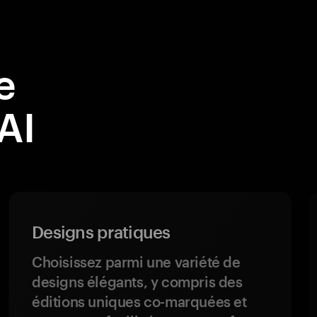
e
AI
Designs pratiques
Choisissez parmi une variété de
designs élégants, y compris des
éditions uniques co-marquées et