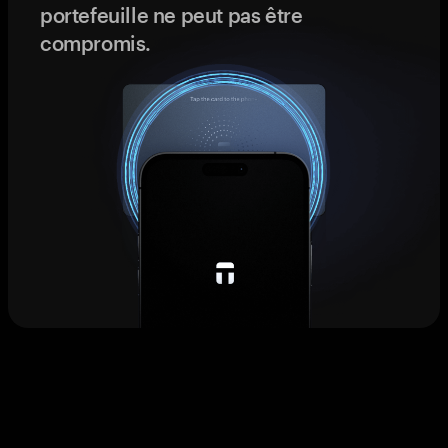
portefeuille ne peut pas être
compromis.