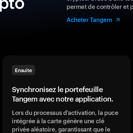
ypto
permet de contrôler et 
Acheter Tangem
Ensuite
Synchronisez le portefeuille
Tangem avec notre application.
Lors du processus d’activation, la puce
intégrée à la carte génère une clé
privée aléatoire, garantissant que le