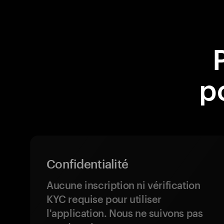
p
Confidentialité
Aucune inscription ni vérification
KYC requise pour utiliser
l'application. Nous ne suivons pas