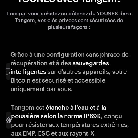
Lorsque vous achetez ou détenez du YOUNES dans
Tangem, vos clés privées sont sécurisées de
plusieurs façons :
Grâce à une configuration sans phrase de
récupération et à des
sauvegardes
intelligentes
sur d'autres appareils, votre
Bitcoin est sécurisé et accessible
uniquement par vous.
Tangem est
étanche à l’eau et à la
poussière selon la norme IP69K
, conçu
pour résister aux températures extrêmes,
aux EMP, ESC et aux rayons X.