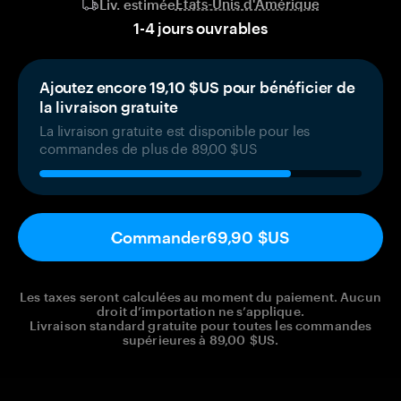
États-Unis d'Amérique
Liv. estimée
1
-
4
jours ouvrables
Ajoutez encore 19,10 $US pour bénéficier de
la livraison gratuite
La livraison gratuite est disponible pour les
commandes de plus de 89,00 $US
Commander
69,90 $US
Les taxes seront calculées au moment du paiement. Aucun
droit d’importation ne s’applique.
Livraison standard gratuite pour toutes les commandes
supérieures à 89,00 $US.