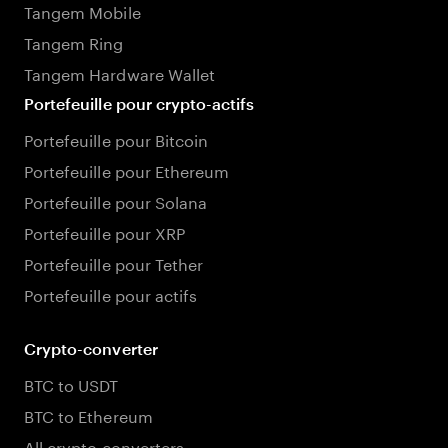
Tangem Mobile
Tangem Ring
Tangem Hardware Wallet
Portefeuille pour crypto-actifs
Portefeuille pour Bitcoin
Portefeuille pour Ethereum
Portefeuille pour Solana
Portefeuille pour XRP
Portefeuille pour Tether
Portefeuille pour actifs
Crypto-converter
BTC to USDT
BTC to Ethereum
All crypto converters