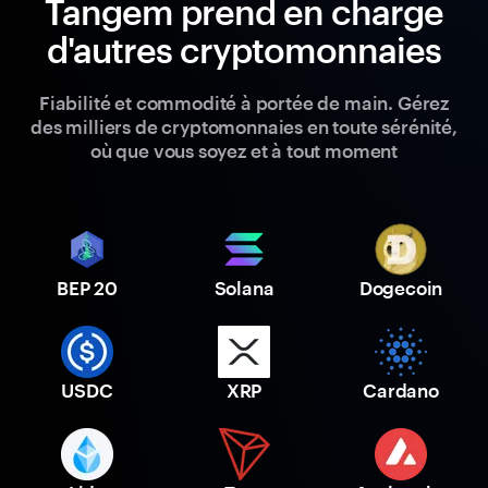
Tangem prend en charge
d'autres cryptomonnaies
Fiabilité et commodité à portée de main. Gérez
des milliers de cryptomonnaies en toute sérénité,
où que vous soyez et à tout moment
BEP 20
Solana
Dogecoin
USDC
XRP
Cardano