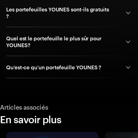
Les portefeuilles YOUNES sont-ils gratuits
?
Quel est le portefeuille le plus sûr pour
YOUNES?
Qu’est-ce qu’un portefeuille YOUNES ?
Articles associés
En savoir plus