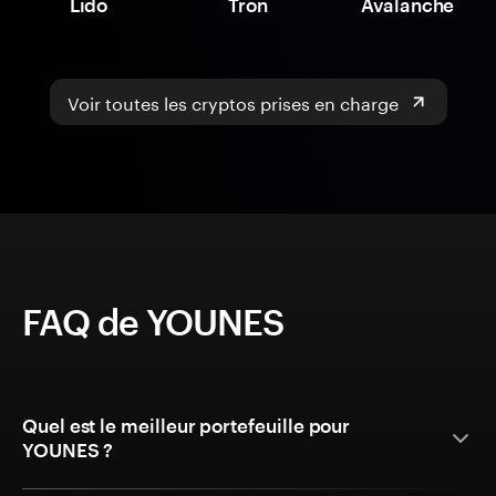
Lido
Tron
Avalanche
Voir toutes les cryptos prises en charge
FAQ de YOUNES
Quel est le meilleur portefeuille pour
YOUNES ?