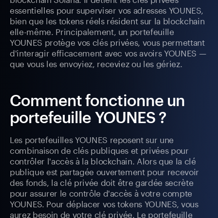
essentielles pour superviser vos adresses YOUNES,
bien que les tokens réels résident sur la blockchain
elle-même. Principalement, un portefeuille
YOUNES protège vos clés privées, vous permettant
d'interagir efficacement avec vos avoirs YOUNES —
que vous les envoyiez, receviez ou les gériez.
Comment fonctionne un
portefeuille YOUNES ?
Les portefeuilles YOUNES reposent sur une
combinaison de clés publiques et privées pour
contrôler l'accès à la blockchain. Alors que la clé
publique est partagée ouvertement pour recevoir
des fonds, la clé privée doit être gardée secrète
pour assurer le contrôle d'accès à votre compte
YOUNES. Pour déplacer vos tokens YOUNES, vous
aurez besoin de votre clé privée. Le portefeuille