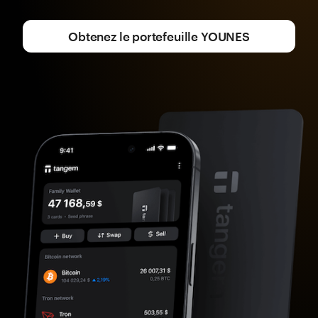
Obtenez le portefeuille YOUNES