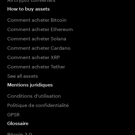
How to buy assets
Comment acheter Bitcoin
Comment acheter Ethereum
Comment acheter Solana
Comment acheter Cardano
Comment acheter XRP
Comment acheter Tether
See all assets
Mentions juridiques
Conditions d'utilisation
Politique de confidentialité
GPSR
Glossaire
Bitcoin 3.0