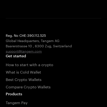
Reg. No CHE-390.112.525
Global Headquarters, Tangem AG
Baarerstrasse 10
,
6300 Zug
,
Switzerland
support@tangem.com
Get started
How to start with a crypto
What is Cold Wallet
Best Crypto Wallets
Compare Crypto Wallets
Products
Tangem Pay