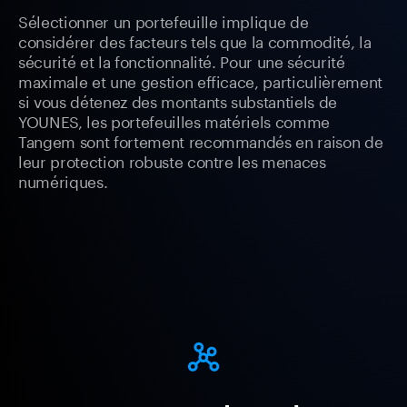
Sélectionner un portefeuille implique de
considérer des facteurs tels que la commodité, la
sécurité et la fonctionnalité. Pour une sécurité
maximale et une gestion efficace, particulièrement
si vous détenez des montants substantiels de
YOUNES, les portefeuilles matériels comme
Tangem sont fortement recommandés en raison de
leur protection robuste contre les menaces
numériques.