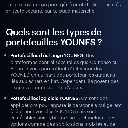
Tangem est conçu pour générer et stocker ces clés
en toute sécurité sur sa puce matérielle.
Quels sont les types de
portefeuilles YOUNES ?
: Des
Portefeuilles d'échange YOUNES
plateformes centralisées telles que Coinbase ou
Binance vous permettent d’échanger des
YOUNES en utilisant des portefeuilles gardiens
liés aux achats en fiat. Cependant, ils posent des
risques comme la perte d'accès.
: Ce sont des
Portefeuilles logiciels YOUNES
applications pour appareils personnels qui gèrent
facilement vos clés YOUNES mais sont
vulnérables aux cybermenaces, et incluent des
options comme des applications mobiles et de