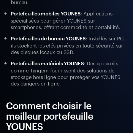
bureau.
: Applications
Portefeuilles mobiles YOUNES
spécialisées pour gérer YOUNES sur
smartphones, offrant commodité et portabilité.
: Installés sur PC,
Portefeuilles de bureau YOUNES
ils stockent les clés privées en toute sécurité sur
des disques locaux ou SSD.
: Des appareils
Portefeuilles matériels YOUNES
comme Tangem fournissent des solutions de
stockage hors ligne pour protéger vos YOUNES
des dangers en ligne.
Comment choisir le
meilleur portefeuille
YOUNES