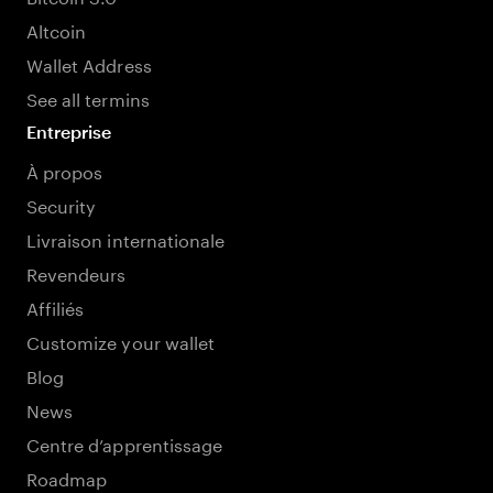
Altcoin
Wallet Address
See all termins
Entreprise
À propos
Security
Livraison internationale
Revendeurs
Affiliés
Customize your wallet
Blog
News
Centre d’apprentissage
Roadmap