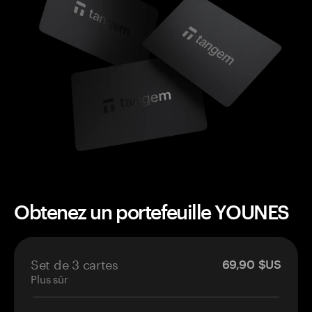
Obtenez un portefeuille YOUNES
Set de 3 cartes
69,90 $US
Plus sûr