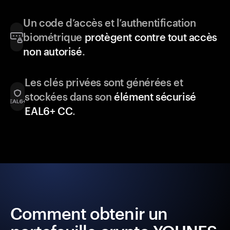
Un code d’accès et l’authentification
biométrique
protègent contre tout accès
non autorisé
.
Les clés privées sont générées et
stockées dans son
élément sécurisé
EAL6+ CC
.
Comment obtenir un