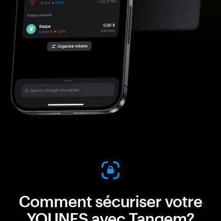
Comment sécuriser votre
YOUNES avec Tangem?