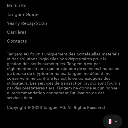
Media Kit
Tangem Guide
Yearly Recap 2025
Carrières
Contacts
Tangem AG fournit uniquement des portefeuilles matériels
et des solutions logicielles non dépositaires pour la
gestion des actifs numériques. Tangem n’est pas
réglementée en tant que prestataire de services financiers
ou bourse de cryptomonnaies. Tangem ne détient, ne
conserve ni ne contrôle les actifs ou transactions des
utilisateurs. Les services de transaction crypto sont fournis
par des prestataires tiers. Tangem ne donne aucun conseil
ni recommandation concernant l'utilisation de ces
services tiers.