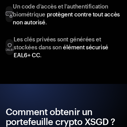
Un code d’accès et l’authentification
biométrique
protègent contre tout accès
non autorisé
.
Les clés privées sont générées et
stockées dans son
élément sécurisé
EAL6+ CC
.
Comment obtenir un
portefeuille crypto XSGD ?