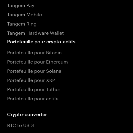
Tangem Pay
Tangem Mobile
Tangem Ring
Tangem Hardware Wallet
Portefeuille pour crypto-actifs
Portefeuille pour Bitcoin
Portefeuille pour Ethereum
Portefeuille pour Solana
Portefeuille pour XRP
Portefeuille pour Tether
Portefeuille pour actifs
Crypto-converter
BTC to USDT