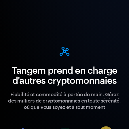
Tangem prend en charge
d'autres cryptomonnaies
Fiabilité et commodité à portée de main. Gérez
des milliers de cryptomonnaies en toute sérénité,
où que vous soyez et à tout moment