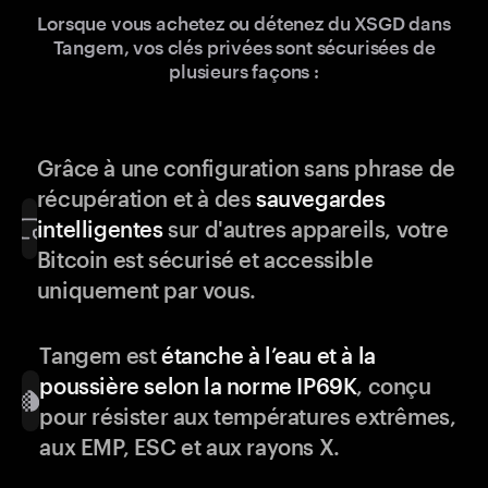
Lorsque vous achetez ou détenez du XSGD dans
Tangem, vos clés privées sont sécurisées de
plusieurs façons :
Grâce à une configuration sans phrase de
récupération et à des
sauvegardes
intelligentes
sur d'autres appareils, votre
Bitcoin est sécurisé et accessible
uniquement par vous.
Tangem est
étanche à l’eau et à la
poussière selon la norme IP69K
, conçu
pour résister aux températures extrêmes,
aux EMP, ESC et aux rayons X.