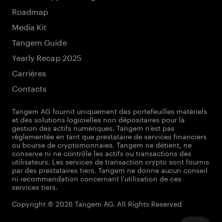
Roadmap
Media Kit
Tangem Guide
Yearly Recap 2025
Carrières
Contacts
Tangem AG fournit uniquement des portefeuilles matériels
et des solutions logicielles non dépositaires pour la
gestion des actifs numériques. Tangem n’est pas
réglementée en tant que prestataire de services financiers
ou bourse de cryptomonnaies. Tangem ne détient, ne
conserve ni ne contrôle les actifs ou transactions des
utilisateurs. Les services de transaction crypto sont fournis
par des prestataires tiers. Tangem ne donne aucun conseil
ni recommandation concernant l'utilisation de ces
services tiers.