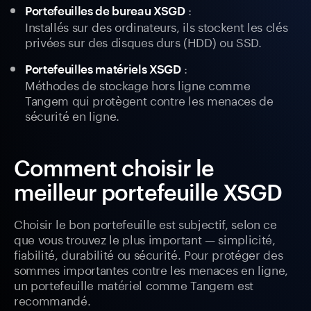
:
Portefeuilles de bureau XSGD
Installés sur des ordinateurs, ils stockent les clés
privées sur des disques durs (HDD) ou SSD.
:
Portefeuilles matériels XSGD
Méthodes de stockage hors ligne comme
Tangem qui protègent contre les menaces de
sécurité en ligne.
Comment choisir le
meilleur portefeuille XSGD
Choisir le bon portefeuille est subjectif, selon ce
que vous trouvez le plus important — simplicité,
fiabilité, durabilité ou sécurité. Pour protéger des
sommes importantes contre les menaces en ligne,
un portefeuille matériel comme Tangem est
recommandé.