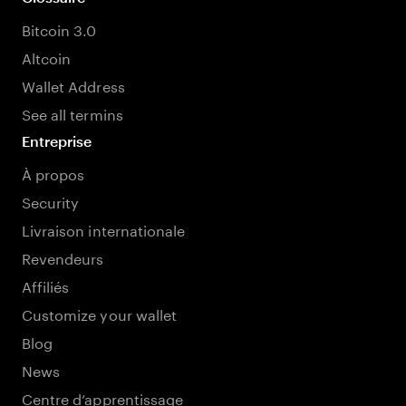
Bitcoin 3.0
Altcoin
Wallet Address
See all termins
Entreprise
À propos
Security
Livraison internationale
Revendeurs
Affiliés
Customize your wallet
Blog
News
Centre d’apprentissage