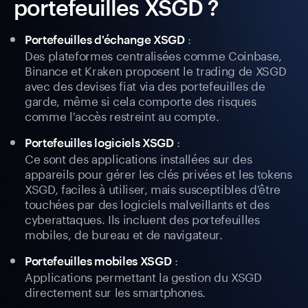
portefeuilles XSGD ?
:
Portefeuilles d'échange XSGD
Des plateformes centralisées comme Coinbase,
Binance et Kraken proposent le trading de XSGD
avec des devises fiat via des portefeuilles de
garde, même si cela comporte des risques
comme l'accès restreint au compte.
:
Portefeuilles logiciels XSGD
Ce sont des applications installées sur des
appareils pour gérer les clés privées et les tokens
XSGD, faciles à utiliser, mais susceptibles d'être
touchées par des logiciels malveillants et des
cyberattaques. Ils incluent des portefeuilles
mobiles, de bureau et de navigateur.
:
Portefeuilles mobiles XSGD
Applications permettant la gestion du XSGD
directement sur les smartphones.