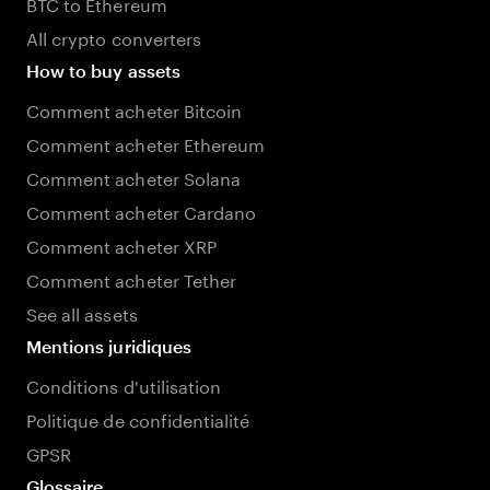
BTC to Ethereum
All crypto converters
How to buy assets
Comment acheter Bitcoin
Comment acheter Ethereum
Comment acheter Solana
Comment acheter Cardano
Comment acheter XRP
Comment acheter Tether
See all assets
Mentions juridiques
Conditions d'utilisation
Politique de confidentialité
GPSR
Glossaire