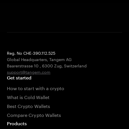
Reg. No CHE-390.112.525
Global Headquarters, Tangem AG
Baarerstrasse 10
,
6300 Zug
,
Switzerland
support@tangem.com
Get started
How to start with a crypto
What is Cold Wallet
Best Crypto Wallets
Compare Crypto Wallets
Products