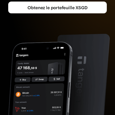
Obtenez le portefeuille XSGD