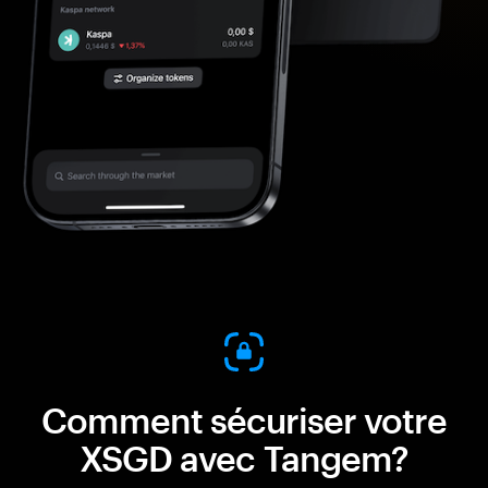
Comment sécuriser votre
XSGD avec Tangem?