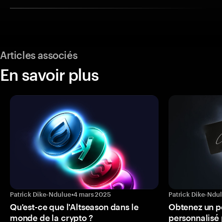
Articles associés
En savoir plus
Patrick Dike-Ndulue
•
4 mars 2025
Patrick Dike-Ndu
Qu'est-ce que l'Altseason dans le
Obtenez un p
monde de la crypto ?
personnalisé 