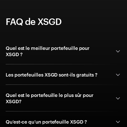
FAQ de XSGD
Quel est le meilleur portefeuille pour
XSGD ?
Les portefeuilles XSGD sont-ils gratuits ?
Quel est le portefeuille le plus sûr pour
XSGD?
Qu’est-ce qu’un portefeuille XSGD ?