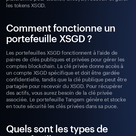
les tokens XSGD.
Comment fonctionne un
portefeuille XSGD ?
Les portefeuilles XSGD fonctionnent à l'aide de
paires de clés publiques et privées pour gérer les
comptes blockchain. La clé privée donne accès à
un compte XSGD spécifique et doit être gardée
confidentielle, tandis que la clé publique peut être
partagée pour recevoir du XSGD. Pour récupérer
des actifs, vous aurez besoin de la clé privée
associée. Le portefeuille Tangem génère et stocke
en toute sécurité les clés privées dans sa puce.
Quels sont les types de