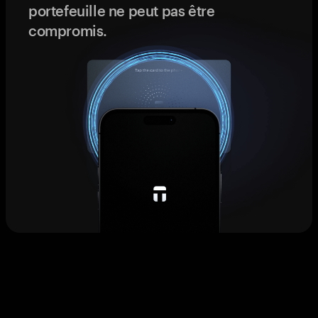
portefeuille ne peut pas être
compromis.