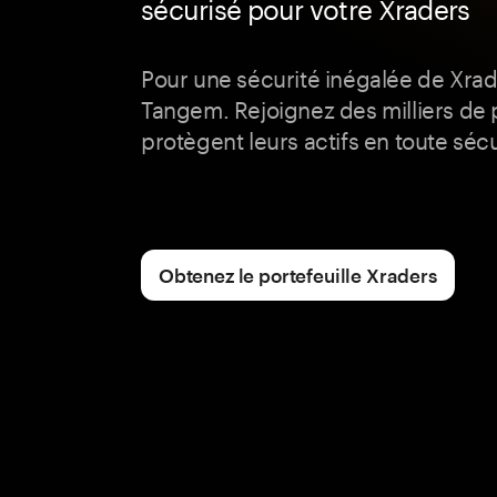
sécurisé pour votre Xraders
Pour une sécurité inégalée de Xrad
Tangem. Rejoignez des milliers de
protègent leurs actifs en toute sécu
Obtenez le portefeuille Xraders