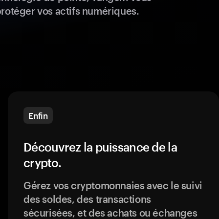
protéger vos actifs numériques.
Enfin
Découvrez la puissance de la
crypto.
Gérez vos cryptomonnaies avec le suivi
des soldes, des transactions
sécurisées, et des achats ou échanges