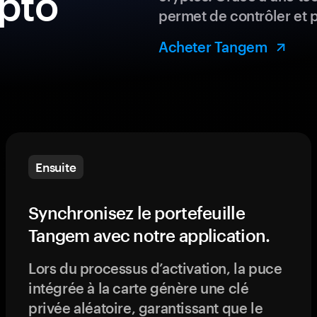
ypto
permet de contrôler et 
Acheter Tangem
Ensuite
Synchronisez le portefeuille
Tangem avec notre application.
Lors du processus d’activation, la puce
intégrée à la carte génère une clé
privée aléatoire, garantissant que le