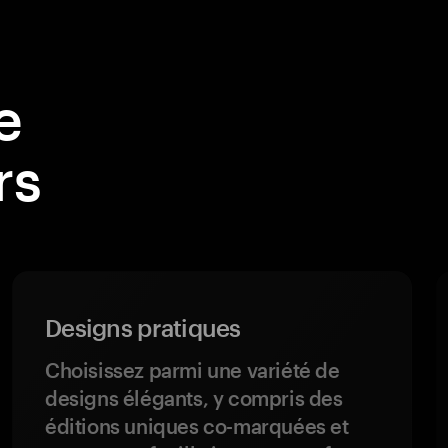
e
rs
Designs pratiques
Choisissez parmi une variété de
designs élégants, y compris des
éditions uniques co-marquées et