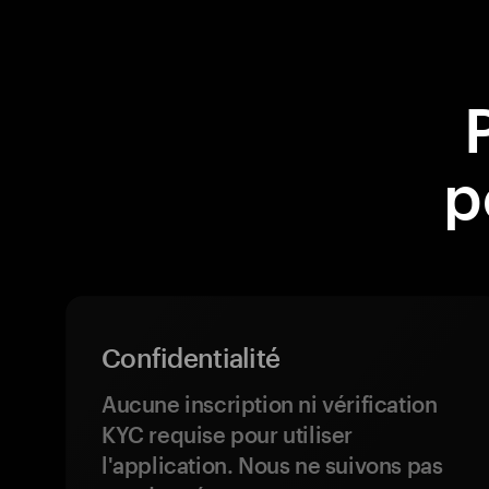
p
Confidentialité
Aucune inscription ni vérification
KYC requise pour utiliser
l'application. Nous ne suivons pas