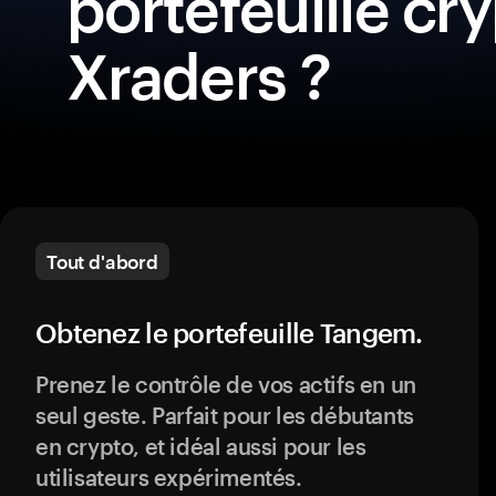
portefeuille cr
Xraders ?
Tout d'abord
Obtenez le portefeuille Tangem.
Prenez le contrôle de vos actifs en un
seul geste. Parfait pour les débutants
en crypto, et idéal aussi pour les
utilisateurs expérimentés.