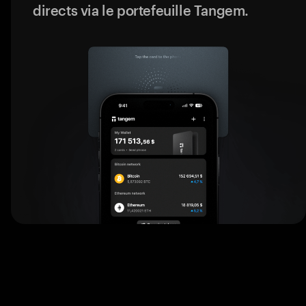
directs via le portefeuille Tangem.