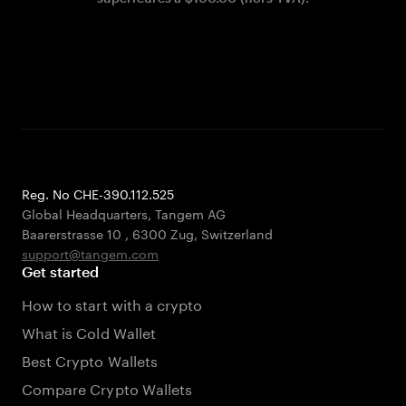
Reg. No CHE-390.112.525
Global Headquarters, Tangem AG
Baarerstrasse 10
,
6300 Zug
,
Switzerland
support@tangem.com
Get started
How to start with a crypto
What is Cold Wallet
Best Crypto Wallets
Compare Crypto Wallets