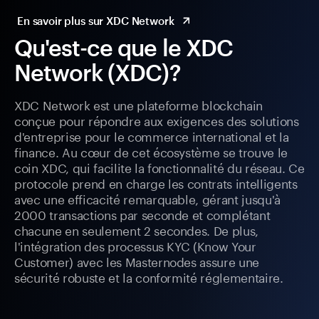
En savoir plus sur XDC Network
Qu'est-ce que le XDC
Network (XDC)?
XDC Network est une plateforme blockchain
conçue pour répondre aux exigences des solutions
d'entreprise pour le commerce international et la
finance. Au cœur de cet écosystème se trouve le
coin XDC, qui facilite la fonctionnalité du réseau. Ce
protocole prend en charge les contrats intelligents
avec une efficacité remarquable, gérant jusqu'à
2000 transactions par seconde et complétant
chacune en seulement 2 secondes. De plus,
l'intégration des processus KYC (Know Your
Customer) avec les Masternodes assure une
sécurité robuste et la conformité réglementaire.