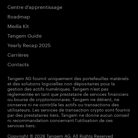
Centre d’apprentissage
Roadmap
Media Kit
Tangem Guide
Yearly Recap 2025
Carrières
Contacts
Tangem AG fournit uniquement des portefeuilles matériels
et des solutions logicielles non dépositaires pour la
gestion des actifs numériques. Tangem n’est pas
réglementée en tant que prestataire de services financiers
ou bourse de cryptomonnaies. Tangem ne détient, ne
conserve ni ne contrôle les actifs ou transactions des
utilisateurs. Les services de transaction crypto sont fournis
par des prestataires tiers. Tangem ne donne aucun conseil
ni recommandation concernant l'utilisation de ces
services tiers.