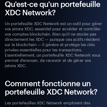
Qu'est-ce qu'un portefeuille
XDC Network?
Un portefeuille XDC Network est un outil pour gérer
vos jetons XDC, essentiel pour accéder et contrôler
vos comptes blockchain. Bien qu'il ne stocke pas
directement les XDC — puisque ces actifs résident
sur la blockchain — il génère et protège les clés
privées essentielles pour les transactions.
Essentiellement, un portefeuille XDC Network vous
permet d'envoyer, de recevoir et de gérer vos
jetons XDC.
Comment fonctionne un
portefeuille XDC Network?
Les portefeuilles XDC Network emploient des