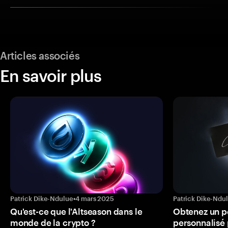
Articles associés
En savoir plus
Patrick Dike-Ndulue
•
4 mars 2025
Patrick Dike-Ndu
Qu'est-ce que l'Altseason dans le
Obtenez un p
monde de la crypto ?
personnalisé 