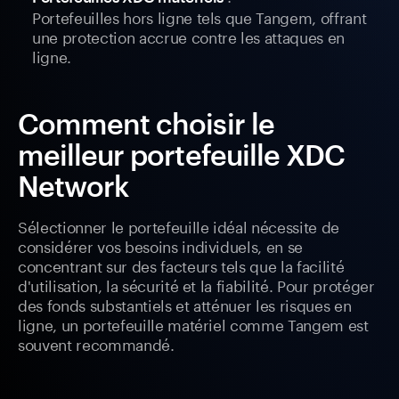
Portefeuilles hors ligne tels que Tangem, offrant
une protection accrue contre les attaques en
ligne.
Comment choisir le
meilleur portefeuille XDC
Network
Sélectionner le portefeuille idéal nécessite de
considérer vos besoins individuels, en se
concentrant sur des facteurs tels que la facilité
d'utilisation, la sécurité et la fiabilité. Pour protéger
des fonds substantiels et atténuer les risques en
ligne, un portefeuille matériel comme Tangem est
souvent recommandé.