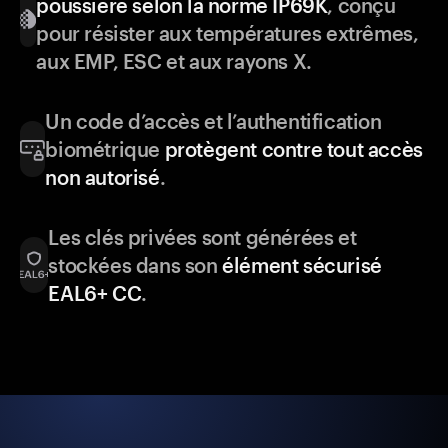
poussière selon la norme IP69K
, conçu
pour résister aux températures extrêmes,
aux EMP, ESC et aux rayons X.
Un code d’accès et l’authentification
biométrique
protègent contre tout accès
non autorisé
.
Les clés privées sont générées et
stockées dans son
élément sécurisé
EAL6+ CC
.