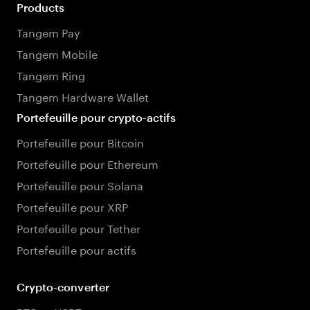
Products
Tangem Pay
Tangem Mobile
Tangem Ring
Tangem Hardware Wallet
Portefeuille pour crypto-actifs
Portefeuille pour Bitcoin
Portefeuille pour Ethereum
Portefeuille pour Solana
Portefeuille pour XRP
Portefeuille pour Tether
Portefeuille pour actifs
Crypto-converter