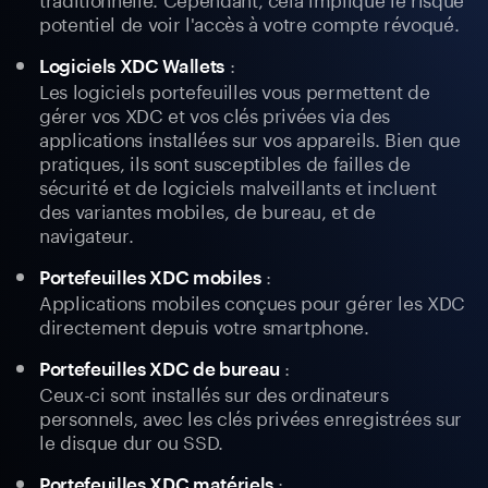
potentiel de voir l'accès à votre compte révoqué.
:
Logiciels XDC Wallets
Les logiciels portefeuilles vous permettent de
gérer vos XDC et vos clés privées via des
applications installées sur vos appareils. Bien que
pratiques, ils sont susceptibles de failles de
sécurité et de logiciels malveillants et incluent
des variantes mobiles, de bureau, et de
navigateur.
:
Portefeuilles XDC mobiles
Applications mobiles conçues pour gérer les XDC
directement depuis votre smartphone.
:
Portefeuilles XDC de bureau
Ceux-ci sont installés sur des ordinateurs
personnels, avec les clés privées enregistrées sur
le disque dur ou SSD.
:
Portefeuilles XDC matériels