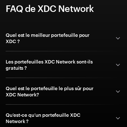
FAQ de XDC Network
Quel est le meilleur portefeuille pour
XDC ?
Les portefeuilles XDC Network sont-ils
gratuits ?
Quel est le portefeuille le plus sûr pour
XDC Network?
Qu’est-ce qu’un portefeuille XDC
Network ?