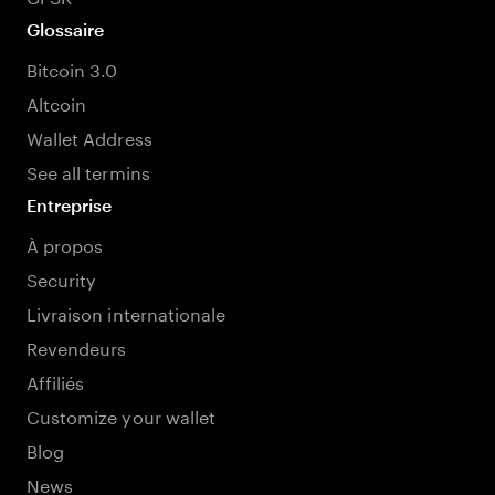
Glossaire
Bitcoin 3.0
Altcoin
Wallet Address
See all termins
Entreprise
À propos
Security
Livraison internationale
Revendeurs
Affiliés
Customize your wallet
Blog
News