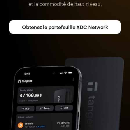
et la commodité de haut niveau.
Obtenez le portefeuille XDC Network