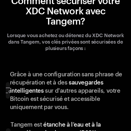
Comment sécuriser votre
XDC Network avec
Tangem?
Lorsque vous achetez ou détenez du XDC Network
dans Tangem, vos clés privées sont sécurisées de
plusieurs façons :
Grâce à une configuration sans phrase de
récupération et à des
sauvegardes
intelligentes
sur d'autres appareils, votre
Bitcoin est sécurisé et accessible
uniquement par vous.
Tangem est
étanche à l’eau et à la