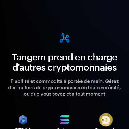
Tangem prend en charge
d'autres cryptomonnaies
Fiabilité et commodité à portée de main. Gérez
des milliers de cryptomonnaies en toute sérénité,
où que vous soyez et à tout moment