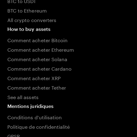
BTC to USDT
BTC to Ethereum
All crypto converters
How to buy assets
Comment acheter Bitcoin
Comment acheter Ethereum
Comment acheter Solana
Comment acheter Cardano
Comment acheter XRP
Comment acheter Tether
See all assets
Mentions juridiques
Conditions d'utilisation
Politique de confidentialité
GPSR