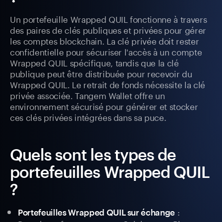
Un portefeuille Wrapped QUIL fonctionne à travers
des paires de clés publiques et privées pour gérer
les comptes blockchain. La clé privée doit rester
confidentielle pour sécuriser l'accès à un compte
Wrapped QUIL spécifique, tandis que la clé
publique peut être distribuée pour recevoir du
Wrapped QUIL. Le retrait de fonds nécessite la clé
privée associée. Tangem Wallet offre un
environnement sécurisé pour générer et stocker
ces clés privées intégrées dans sa puce.
Quels sont les types de
portefeuilles Wrapped QUIL
?
:
Portefeuilles Wrapped QUIL sur échange