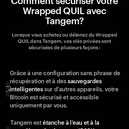
Comment sécuriser votre
Wrapped QUIL avec
Tangem?
Lorsque vous achetez ou détenez du Wrapped
QUIL dans Tangem, vos clés privées sont
sécurisées de plusieurs façons :
Grâce à une configuration sans phrase de
récupération et à des
sauvegardes
intelligentes
sur d'autres appareils, votre
Bitcoin est sécurisé et accessible
uniquement par vous.
Tangem est
étanche à l’eau et à la