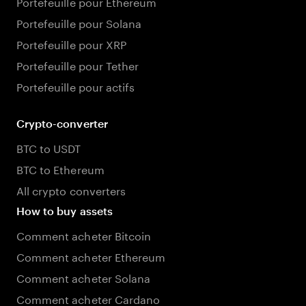
Portefeuille pour Ethereum
Portefeuille pour Solana
Portefeuille pour XRP
Portefeuille pour Tether
Portefeuille pour actifs
Crypto-converter
BTC to USDT
BTC to Ethereum
All crypto converters
How to buy assets
Comment acheter Bitcoin
Comment acheter Ethereum
Comment acheter Solana
Comment acheter Cardano