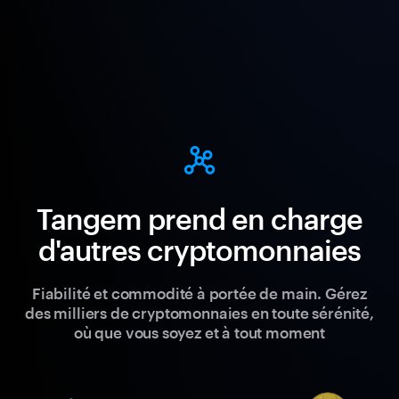
Tangem prend en charge
d'autres cryptomonnaies
Fiabilité et commodité à portée de main. Gérez
des milliers de cryptomonnaies en toute sérénité,
où que vous soyez et à tout moment