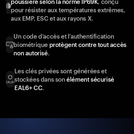
poussière selon la norme IP69K
, conçu
pour résister aux températures extrêmes,
aux EMP, ESC et aux rayons X.
Un code d’accès et l’authentification
biométrique
protègent contre tout accès
non autorisé
.
Les clés privées sont générées et
stockées dans son
élément sécurisé
EAL6+ CC
.