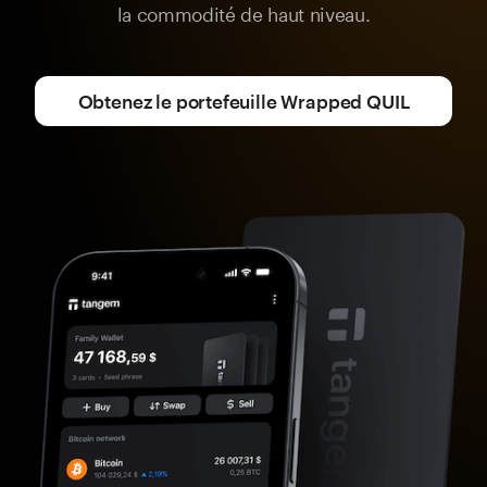
la commodité de haut niveau.
Obtenez le portefeuille Wrapped QUIL