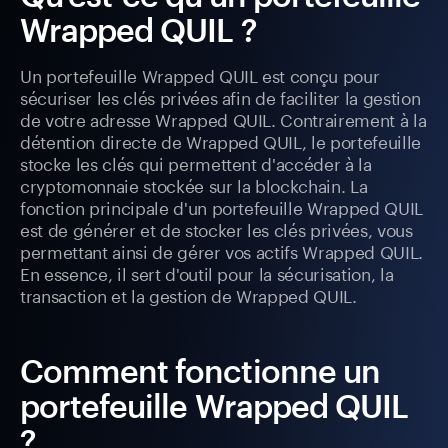
Wrapped QUIL ?
Un portefeuille Wrapped QUIL est conçu pour
sécuriser les clés privées afin de faciliter la gestion
de votre adresse Wrapped QUIL. Contrairement à la
détention directe de Wrapped QUIL, le portefeuille
stocke les clés qui permettent d'accéder à la
cryptomonnaie stockée sur la blockchain. La
fonction principale d'un portefeuille Wrapped QUIL
est de générer et de stocker les clés privées, vous
permettant ainsi de gérer vos actifs Wrapped QUIL.
En essence, il sert d'outil pour la sécurisation, la
transaction et la gestion de Wrapped QUIL.
Comment fonctionne un
portefeuille Wrapped QUIL
?