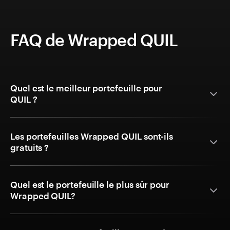
FAQ de Wrapped QUIL
Quel est le meilleur portefeuille pour
QUIL ?
Les portefeuilles Wrapped QUIL sont-ils
gratuits ?
Quel est le portefeuille le plus sûr pour
Wrapped QUIL?