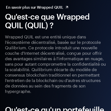
En savoir plus sur Wrapped QUIL
Qu'est-ce que Wrapped
QUIL (QUIL) ?
Wrapped QUIL est une entité unique dans
l'écosystème décentralisé, basée sur le protocole
Quilibrium. Ce protocole introduit une nouvelle
couche d'Internet décentralisé, conçue pour offrir
des avantages similaires à l'informatique en nuage,
sans pour autant compromettre la confidentialité ou
la scalabilité. Quilibrium s'écarte du modèle de
consensus blockchain traditionnel en permettant
l'entretien de la blockchain ou d'autres structures
de données au sein des fragments de son
hypergraphe.
Qu'est-ce qu'un portefeuille