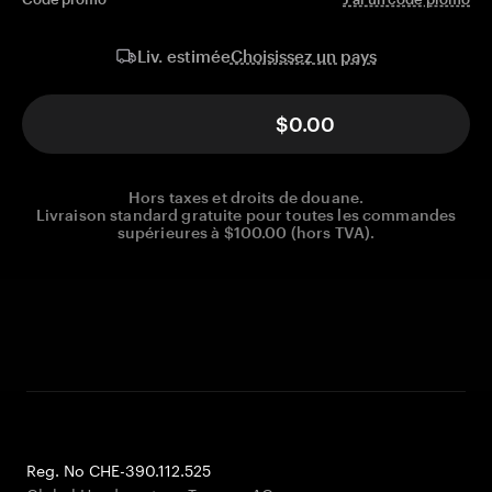
Choisissez un pays
Liv. estimée
$0.00
Hors taxes et droits de douane.
Livraison standard gratuite pour toutes les commandes
supérieures à $100.00 (hors TVA).
Reg. No CHE-390.112.525