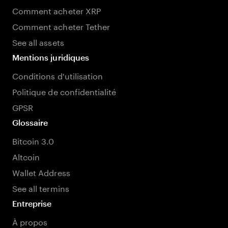
Comment acheter XRP
Comment acheter Tether
See all assets
Mentions juridiques
Conditions d'utilisation
Politique de confidentialité
GPSR
Glossaire
Bitcoin 3.0
Altcoin
Wallet Address
See all termins
Entreprise
À propos