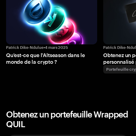
Patrick Dike-Ndulue
•
4 mars 2025
Patrick Dike-Ndu
Qu'est-ce que l'Altseason dans le
Obtenez un p
monde de la crypto ?
personnalisé 
Portefeuille cr
Obtenez un portefeuille Wrapped
QUIL