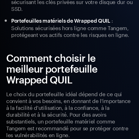
sécurisant les clés privées sur votre disque dur ou
SSD.
:
Portefeuilles matériels de Wrapped QUIL
Solutions sécurisées hors ligne comme Tangem,
protégeant vos actifs contre les risques en ligne.
Comment choisir le
meilleur portefeuille
Wrapped QUIL
Le choix du portefeuille idéal dépend de ce qui
convient à vos besoins, en donnant de l'importance
à la facilité d'utilisation, à la confiance, à la
durabilité et à la sécurité. Pour des avoirs
substantiels, un portefeuille matériel comme
Tangem est recommandé pour se protéger contre
les vulnérabilités en ligne.