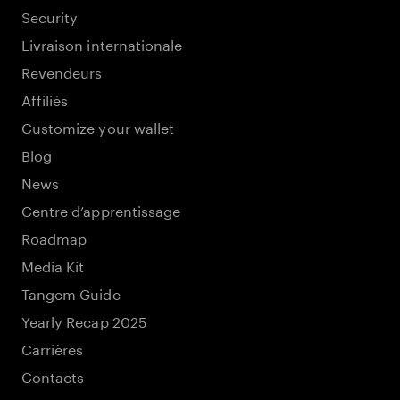
Security
Livraison internationale
Revendeurs
Affiliés
Customize your wallet
Blog
News
Centre d’apprentissage
Roadmap
Media Kit
Tangem Guide
Yearly Recap 2025
Carrières
Contacts