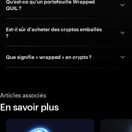
Qu’est-ce qu’un portefeuille Wrapped
QUIL ?
Est-il sûr d'acheter des cryptos emballés
?
Que signifie « wrapped » en crypto ?
Articles associés
En savoir plus