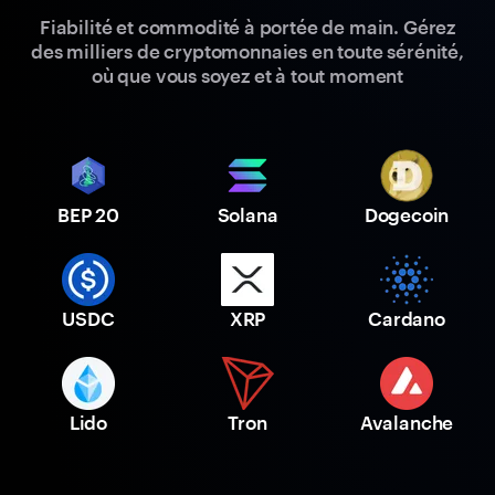
Fiabilité et commodité à portée de main. Gérez
des milliers de cryptomonnaies en toute sérénité,
où que vous soyez et à tout moment
BEP 20
Solana
Dogecoin
USDC
XRP
Cardano
Lido
Tron
Avalanche