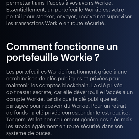
permettant ainsi l’accès à vos avoirs Workie.
Essentiellement, un portefeuille Workie est votre
portail pour stocker, envoyer, recevoir et superviser
les transactions Workie en toute sécurité.
Comment fonctionne un
portefeuille Workie ?
Les portefeuilles Workie fonctionnent grâce à une
combinaison de clés publiques et privées pour
maintenir les comptes blockchain. La clé privée
doit rester secrète, car elle déverrouille l'accès à un
compte Workie, tandis que la clé publique est
partagée pour recevoir du Workie. Pour un retrait
de fonds, la clé privée correspondante est requise.
Tangem Wallet non seulement génère ces clés mais
les stocke également en toute sécurité dans son
système de puces.