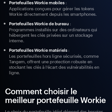
:
Portefeuilles Workie mobiles
Applications conçues pour gérer les tokens
Workie directement depuis les smartphones.
:
Portefeuilles Workie de bureau
Programmes installés sur des ordinateurs qui
hébergent les clés privées sur un stockage
interne.
:
Portefeuilles Workie matériels
Les portefeuilles hors ligne sécurisés, comme
Tangem, offrent une protection robuste en
stockant les clés à l’écart des vulnérabilités en
ligne.
Comment choisir le
meilleur portefeuille Workie
Le choix du portefeuille idéal dépend des besoins