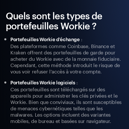
Quels sont les types de
portefeuilles Workie ?
:
Portefeuilles Workie d'échange
Des plateformes comme Coinbase, Binance et
Kraken offrent des portefeuilles de garde pour
acheter du Workie avec de la monnaie fiduciaire.
Cependant, cette méthode introduit le risque de
vous voir refuser l'accès à votre compte.
:
Portefeuilles Workie logiciels
Ces portefeuilles sont téléchargés sur des
appareils pour administrer les clés privées et le
Workie. Bien que conviviaux, ils sont susceptibles
de menaces cybernétiques telles que les
malwares. Les options incluent des variantes
mobiles, de bureau et basées sur navigateur.