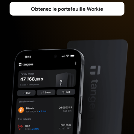
Obtenez le portefeuille Workie