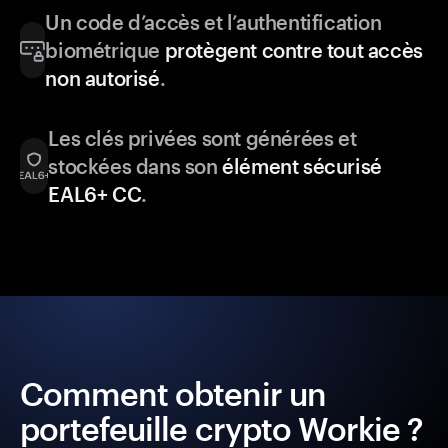
Un code d’accès et l’authentification
biométrique
protègent contre tout accès
non autorisé
.
Les clés privées sont générées et
stockées dans son
élément sécurisé
EAL6+ CC
.
Comment obtenir un
portefeuille crypto Workie ?