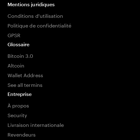
Mentions juridiques
Conditions d'utilisation
Politique de confidentialité
GPSR
Glossaire
Bitcoin 3.0
Altcoin
Wallet Address
See all termins
Entreprise
À propos
Security
Livraison internationale
Revendeurs