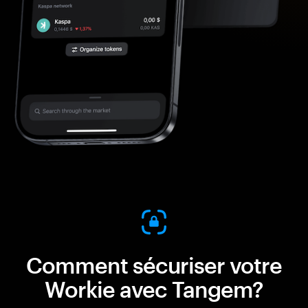
Comment sécuriser votre
Workie avec Tangem?