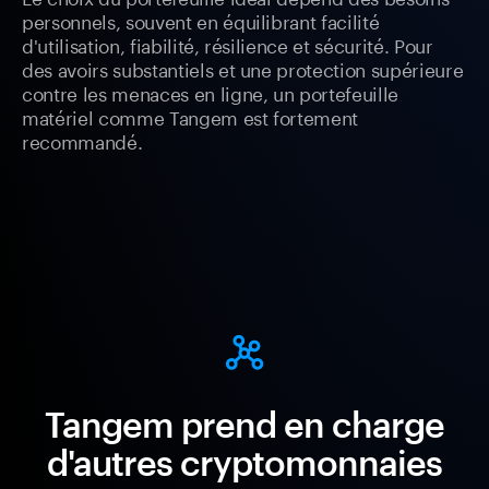
personnels, souvent en équilibrant facilité
d'utilisation, fiabilité, résilience et sécurité. Pour
des avoirs substantiels et une protection supérieure
contre les menaces en ligne, un portefeuille
matériel comme Tangem est fortement
recommandé.
Tangem prend en charge
d'autres cryptomonnaies