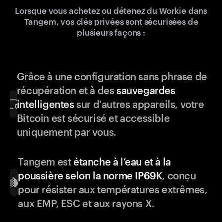
Lorsque vous achetez ou détenez du Workie dans
Tangem, vos clés privées sont sécurisées de
plusieurs façons :
Grâce à une configuration sans phrase de
récupération et à des
sauvegardes
intelligentes
sur d'autres appareils, votre
Bitcoin est sécurisé et accessible
uniquement par vous.
Tangem est
étanche à l’eau et à la
poussière selon la norme IP69K
, conçu
pour résister aux températures extrêmes,
aux EMP, ESC et aux rayons X.