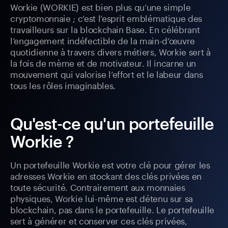
Workie (WORKIE) est bien plus qu’une simple
cryptomonnaie ; c’est l’esprit emblématique des
travailleurs sur la blockchain Base. En célébrant
l’engagement indéfectible de la main-d’œuvre
quotidienne à travers divers métiers, Workie sert à
la fois de mème et de motivateur. Il incarne un
mouvement qui valorise l’effort et le labeur dans
tous les rôles imaginables.
Qu'est-ce qu'un portefeuille
Workie ?
Un portefeuille Workie est votre clé pour gérer les
adresses Workie en stockant des clés privées en
toute sécurité. Contrairement aux monnaies
physiques, Workie lui-même est détenu sur sa
blockchain, pas dans le portefeuille. Le portefeuille
sert à générer et conserver ces clés privées,