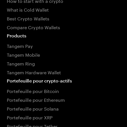
How to start with a crypto
What is Cold Wallet
Best Crypto Wallets
Compare Crypto Wallets
Products
Tangem Pay
Tangem Mobile
Tangem Ring
Tangem Hardware Wallet
Portefeuille pour crypto-actifs
Portefeuille pour Bitcoin
Portefeuille pour Ethereum
Portefeuille pour Solana
Portefeuille pour XRP
Portefeuille pour Tether