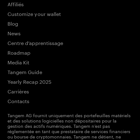
Affiliés
Customize your wallet
Blog
News
Centre d’apprentissage
Roadmap
Media Kit
Tangem Guide
Yearly Recap 2025
Carrières
Contacts
Tangem AG fournit uniquement des portefeuilles matériels
et des solutions logicielles non dépositaires pour la
gestion des actifs numériques. Tangem n’est pas
réglementée en tant que prestataire de services financiers
ou bourse de cryptomonnaies. Tangem ne détient, ne