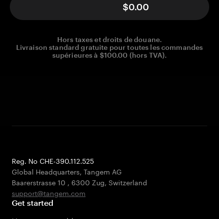
$0.00
Hors taxes et droits de douane.
Livraison standard gratuite pour toutes les commandes
supérieures à $100.00 (hors TVA).
Reg. No CHE-390.112.525
Global Headquarters, Tangem AG
Baarerstrasse 10
,
6300 Zug
,
Switzerland
support@tangem.com
Get started