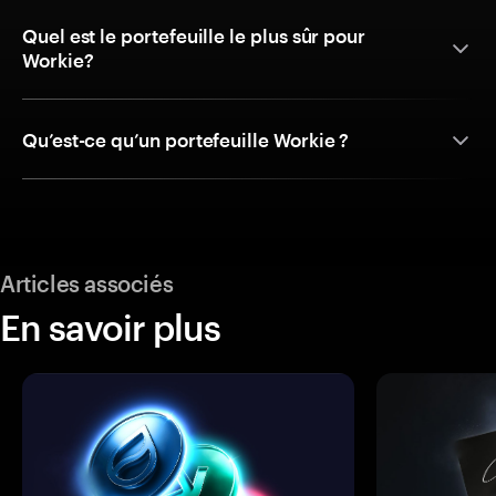
Quel est le portefeuille le plus sûr pour
Workie?
Qu’est-ce qu’un portefeuille Workie ?
Articles associés
En savoir plus