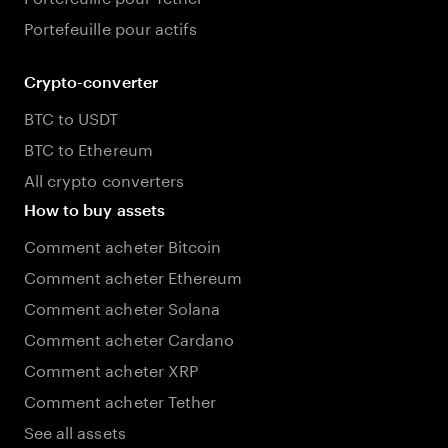
Portefeuille pour actifs
Crypto-converter
BTC to USDT
BTC to Ethereum
All crypto converters
How to buy assets
Comment acheter Bitcoin
Comment acheter Ethereum
Comment acheter Solana
Comment acheter Cardano
Comment acheter XRP
Comment acheter Tether
See all assets