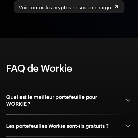
Voir toutes les cryptos prises en charge
FAQ de Workie
Quel est le meilleur portefeuille pour
WORKIE ?
Les portefeuilles Workie sont-ils gratuits ?