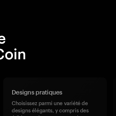
e
Coin
Designs pratiques
Choisissez parmi une variété de
designs élégants, y compris des