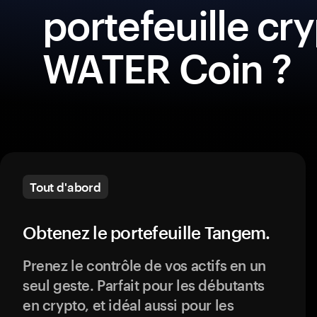
portefeuille cr
WATER Coin ?
Tout d'abord
Obtenez le portefeuille Tangem.
Prenez le contrôle de vos actifs en un
seul geste. Parfait pour les débutants
en crypto, et idéal aussi pour les