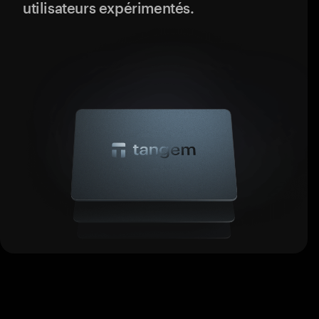
utilisateurs expérimentés.