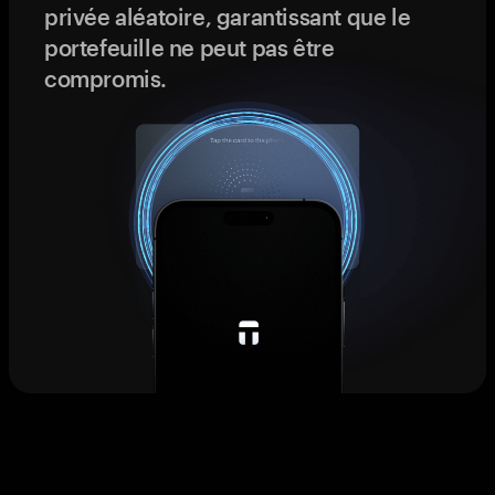
privée aléatoire, garantissant que le
portefeuille ne peut pas être
compromis.