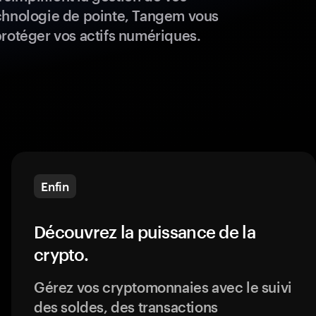
chnologie de pointe, Tangem vous
protéger vos actifs numériques.
Enfin
Découvrez la puissance de la
crypto.
Gérez vos cryptomonnaies avec le suivi
des soldes, des transactions