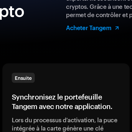
ypto
cryptos. Grâce à une te
permet de contrôler et 
Acheter Tangem
Ensuite
Synchronisez le portefeuille
Tangem avec notre application.
Lors du processus d’activation, la puce
intégrée à la carte génère une clé