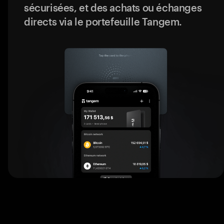
sécurisées, et des achats ou échanges
directs via le portefeuille Tangem.