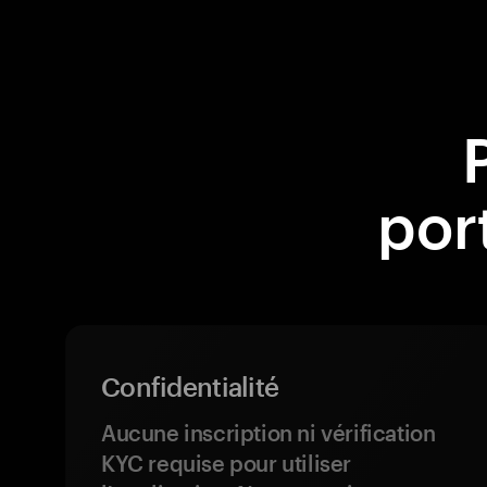
por
Confidentialité
Aucune inscription ni vérification
KYC requise pour utiliser