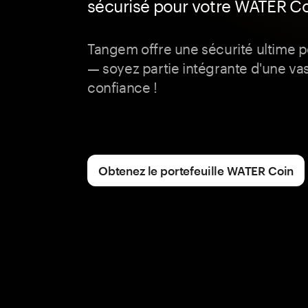
sécurisé pour votre WATER C
Tangem offre une sécurité ultime 
— soyez partie intégrante d'une 
confiance !
Obtenez le portefeuille WATER Coin