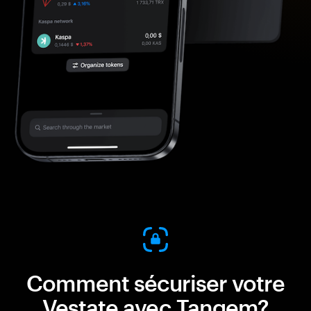
Comment sécuriser votre
Vestate avec Tangem?