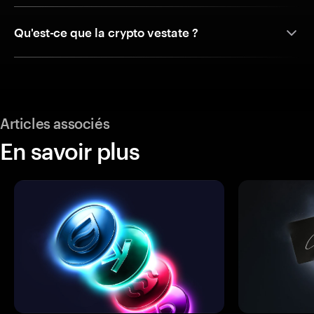
Qu'est-ce que la crypto vestate ?
Articles associés
En savoir plus