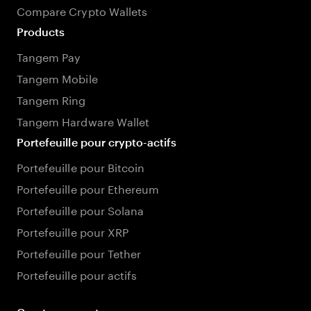
Compare Crypto Wallets
Products
Tangem Pay
Tangem Mobile
Tangem Ring
Tangem Hardware Wallet
Portefeuille pour crypto-actifs
Portefeuille pour Bitcoin
Portefeuille pour Ethereum
Portefeuille pour Solana
Portefeuille pour XRP
Portefeuille pour Tether
Portefeuille pour actifs