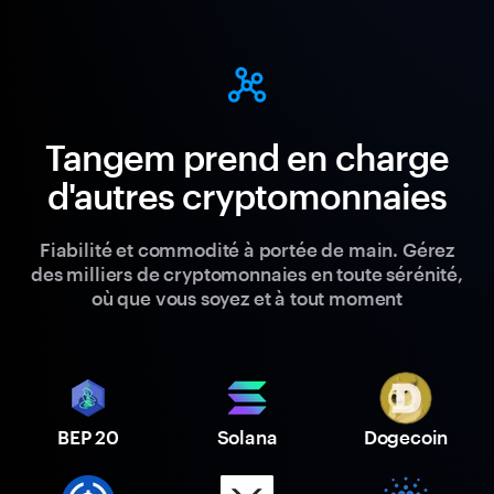
Tangem prend en charge
d'autres cryptomonnaies
Fiabilité et commodité à portée de main. Gérez
des milliers de cryptomonnaies en toute sérénité,
où que vous soyez et à tout moment
BEP 20
Solana
Dogecoin