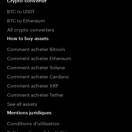
Crypto-converter
BTC to USDT
BTC to Ethereum
All crypto converters
How to buy assets
Comment acheter Bitcoin
Comment acheter Ethereum
Comment acheter Solana
Comment acheter Cardano
Comment acheter XRP
Comment acheter Tether
See all assets
Mentions juridiques
Conditions d'utilisation
Politique de confidentialité