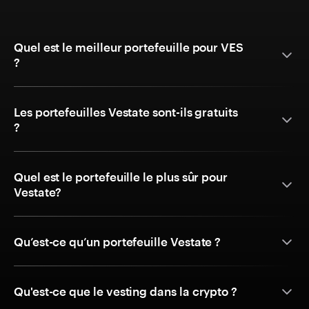
Quel est le meilleur portefeuille pour VES
?
Les portefeuilles Vestate sont-ils gratuits
?
Quel est le portefeuille le plus sûr pour
Vestate?
Qu’est-ce qu’un portefeuille Vestate ?
Qu'est-ce que le vesting dans la crypto ?