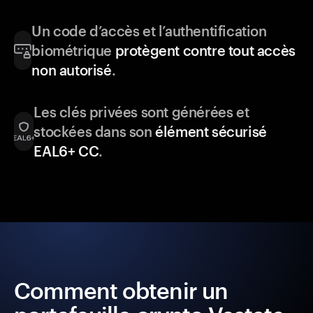
Un code d’accès et l’authentification
biométrique
protègent contre tout accès
non autorisé
.
Les clés privées sont générées et
stockées dans son
élément sécurisé
EAL6+ CC
.
Comment obtenir un