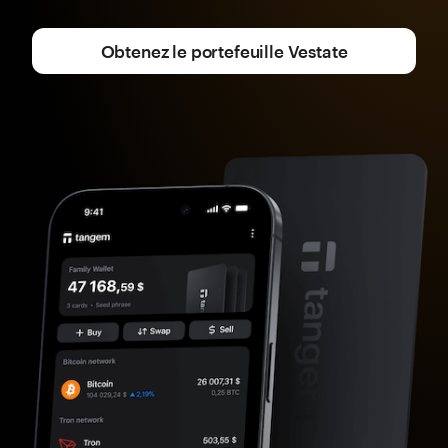
Obtenez le portefeuille Vestate