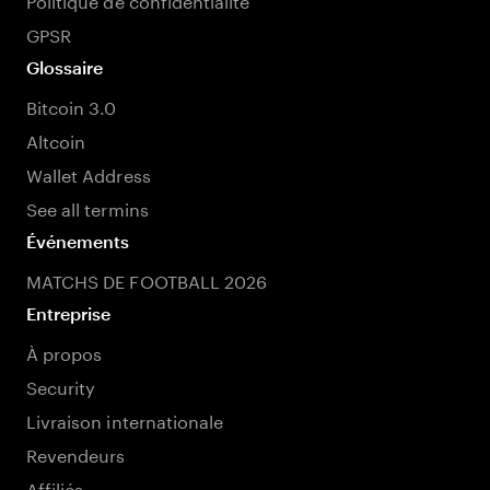
GPSR
Glossaire
Bitcoin 3.0
Altcoin
Wallet Address
See all termins
Événements
MATCHS DE FOOTBALL 2026
Entreprise
À propos
Security
Livraison internationale
Revendeurs
Affiliés