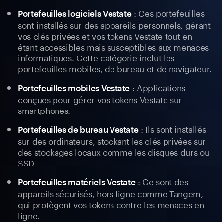
: Ces portefeuilles
Portefeuilles logiciels Vestate
sont installés sur des appareils personnels, gérant
vos clés privées et vos tokens Vestate tout en
étant accessibles mais susceptibles aux menaces
informatiques. Cette catégorie inclut les
portefeuilles mobiles, de bureau et de navigateur.
: Applications
Portefeuilles mobiles Vestate
conçues pour gérer vos tokens Vestate sur
smartphones.
: Ils sont installés
Portefeuilles de bureau Vestate
sur des ordinateurs, stockant les clés privées sur
des stockages locaux comme les disques durs ou
SSD.
: Ce sont des
Portefeuilles matériels Vestate
appareils sécurisés, hors ligne comme Tangem,
qui protègent vos tokens contre les menaces en
ligne.