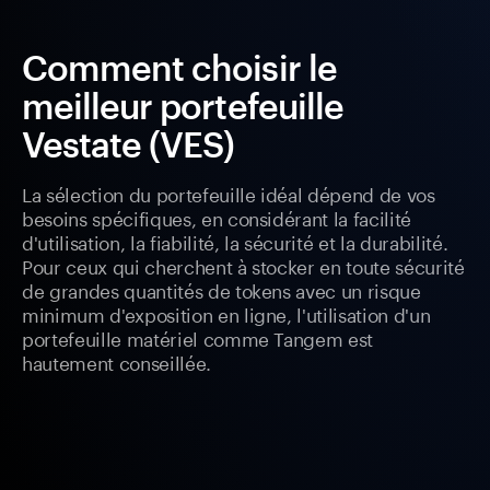
Comment choisir le
meilleur portefeuille
Vestate (VES)
La sélection du portefeuille idéal dépend de vos
besoins spécifiques, en considérant la facilité
d'utilisation, la fiabilité, la sécurité et la durabilité.
Pour ceux qui cherchent à stocker en toute sécurité
de grandes quantités de tokens avec un risque
minimum d'exposition en ligne, l'utilisation d'un
portefeuille matériel comme Tangem est
hautement conseillée.