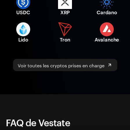
USDC
XRP
Cardano
Lido
Tron
Avalanche
Voir toutes les cryptos prises en charge
FAQ de Vestate