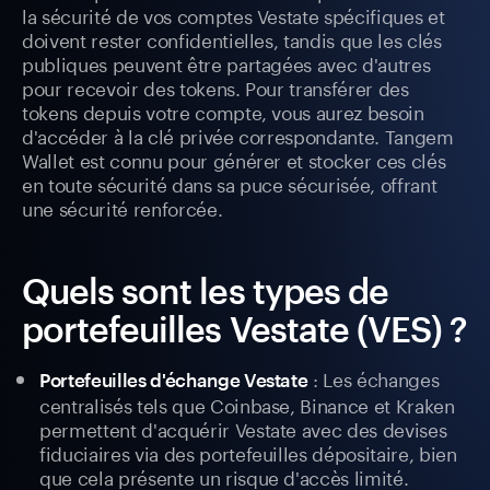
la sécurité de vos comptes Vestate spécifiques et
doivent rester confidentielles, tandis que les clés
publiques peuvent être partagées avec d'autres
pour recevoir des tokens. Pour transférer des
tokens depuis votre compte, vous aurez besoin
d'accéder à la clé privée correspondante. Tangem
Wallet est connu pour générer et stocker ces clés
en toute sécurité dans sa puce sécurisée, offrant
une sécurité renforcée.
Quels sont les types de
portefeuilles Vestate (VES) ?
: Les échanges
Portefeuilles d'échange Vestate
centralisés tels que Coinbase, Binance et Kraken
permettent d'acquérir Vestate avec des devises
fiduciaires via des portefeuilles dépositaire, bien
que cela présente un risque d'accès limité.