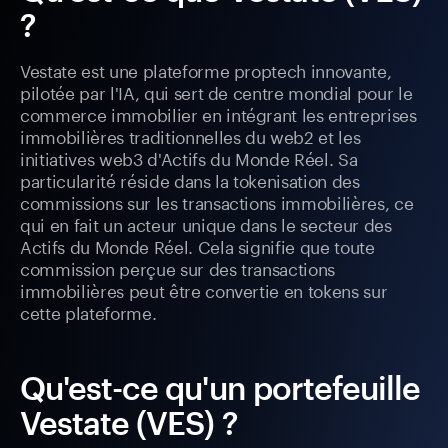
?
Vestate est une plateforme proptech innovante,
pilotée par l'IA, qui sert de centre mondial pour le
commerce immobilier en intégrant les entreprises
immobilières traditionnelles du web2 et les
initiatives web3 d'Actifs du Monde Réel. Sa
particularité réside dans la tokenisation des
commissions sur les transactions immobilières, ce
qui en fait un acteur unique dans le secteur des
Actifs du Monde Réel. Cela signifie que toute
commission perçue sur des transactions
immobilières peut être convertie en tokens sur
cette plateforme.
Qu'est-ce qu'un portefeuille
Vestate (VES) ?