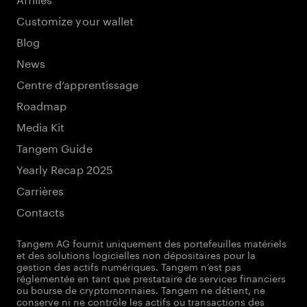
Customize your wallet
Blog
News
Centre d’apprentissage
Roadmap
Media Kit
Tangem Guide
Yearly Recap 2025
Carrières
Contacts
Tangem AG fournit uniquement des portefeuilles matériels
et des solutions logicielles non dépositaires pour la
gestion des actifs numériques. Tangem n’est pas
réglementée en tant que prestataire de services financiers
ou bourse de cryptomonnaies. Tangem ne détient, ne
conserve ni ne contrôle les actifs ou transactions des