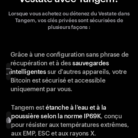
Lorsque vous achetez ou détenez du Vestate dans
Tangem, vos clés privées sont sécurisées de
plusieurs façons :
Grâce à une configuration sans phrase de
récupération et à des
sauvegardes
intelligentes
sur d'autres appareils, votre
Bitcoin est sécurisé et accessible
uniquement par vous.
Tangem est
étanche à l’eau et à la
poussière selon la norme IP69K
, conçu
pour résister aux températures extrêmes,
aux EMP, ESC et aux rayons X.