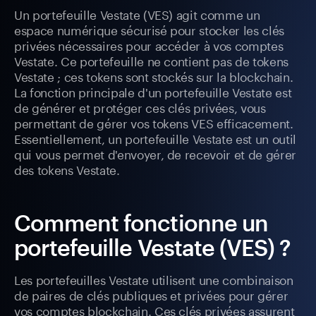
Un portefeuille Vestate (VES) agit comme un
espace numérique sécurisé pour stocker les clés
privées nécessaires pour accéder à vos comptes
Vestate. Ce portefeuille ne contient pas de tokens
Vestate ; ces tokens sont stockés sur la blockchain.
La fonction principale d'un portefeuille Vestate est
de générer et protéger ces clés privées, vous
permettant de gérer vos tokens VES efficacement.
Essentiellement, un portefeuille Vestate est un outil
qui vous permet d'envoyer, de recevoir et de gérer
des tokens Vestate.
Comment fonctionne un
portefeuille Vestate (VES) ?
Les portefeuilles Vestate utilisent une combinaison
de paires de clés publiques et privées pour gérer
vos comptes blockchain. Ces clés privées assurent