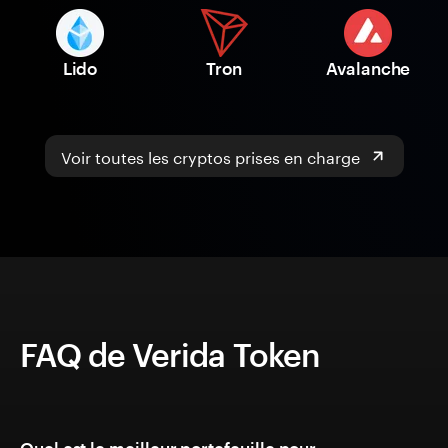
Lido
Tron
Avalanche
Voir toutes les cryptos prises en charge
FAQ de Verida Token