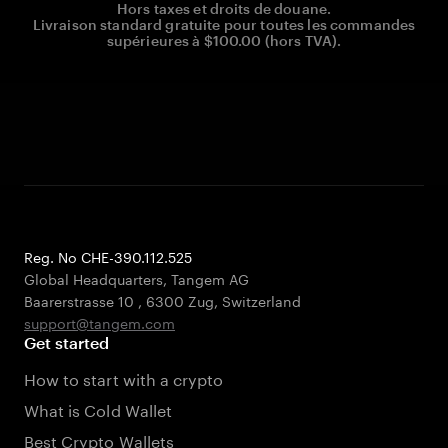
Hors taxes et droits de douane.
Livraison standard gratuite pour toutes les commandes
supérieures à $100.00 (hors TVA).
Reg. No CHE-390.112.525
Global Headquarters, Tangem AG
Baarerstrasse 10
,
6300 Zug
,
Switzerland
support@tangem.com
Get started
How to start with a crypto
What is Cold Wallet
Best Crypto Wallets