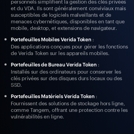
personnels simplifient la gestion des clés privées
et du VDA. Ils sont généralement conviviaux mais
susceptibles de logiciels malveillants et de
menaces cybernétiques, disponibles en tant que
mobile, desktop, et extensions de navigateur.
:
Portefeuilles Mobiles Verida Token
Des applications conçues pour gérer les fonctions
de Verida Token sur les appareils mobiles.
:
Portefeuilles de Bureau Verida Token
Installés sur des ordinateurs pour conserver les
clés privées sur des disques durs locaux ou des
SSD.
:
Portefeuilles Matériels Verida Token
Fournissent des solutions de stockage hors ligne,
comme Tangem, offrant une protection contre les
vulnérabilités en ligne.