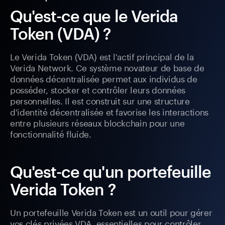
Qu'est-ce que le Verida
Token (VDA) ?
Le Verida Token (VDA) est l'actif principal de la
Verida Network. Ce système novateur de base de
données décentralisée permet aux individus de
posséder, stocker et contrôler leurs données
personnelles. Il est construit sur une structure
d'identité décentralisée et favorise les interactions
entre plusieurs réseaux blockchain pour une
fonctionnalité fluide.
Qu'est-ce qu'un portefeuille
Verida Token ?
Un portefeuille Verida Token est un outil pour gérer
vos clés privées VDA, essentielles pour contrôler