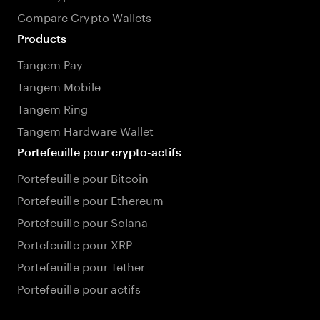
Compare Crypto Wallets
Products
Tangem Pay
Tangem Mobile
Tangem Ring
Tangem Hardware Wallet
Portefeuille pour crypto-actifs
Portefeuille pour Bitcoin
Portefeuille pour Ethereum
Portefeuille pour Solana
Portefeuille pour XRP
Portefeuille pour Tether
Portefeuille pour actifs