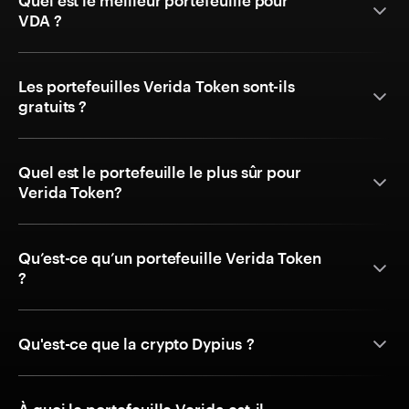
Quel est le meilleur portefeuille pour
VDA ?
Les portefeuilles Verida Token sont-ils
gratuits ?
Quel est le portefeuille le plus sûr pour
Verida Token?
Qu’est-ce qu’un portefeuille Verida Token
?
Qu'est-ce que la crypto Dypius ?