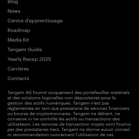
Blog
News
Centre d’apprentissage
Roadmap
Media Kit
Tangem Guide
Yearly Recap 2025
Carrières
Contacts
Tangem AG fournit uniquement des portefeuilles matériels
et des solutions logicielles non dépositaires pour la
gestion des actifs numériques. Tangem n’est pas
réglementée en tant que prestataire de services financiers
ou bourse de cryptomonnaies. Tangem ne détient, ne
conserve ni ne contrôle les actifs ou transactions des
utilisateurs. Les services de transaction crypto sont fournis
par des prestataires tiers. Tangem ne donne aucun conseil
ni recommandation concernant l'utilisation de ces