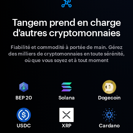
Tangem prend en charge
d'autres cryptomonnaies
Fiabilité et commodité à portée de main. Gérez
des milliers de cryptomonnaies en toute sérénité,
où que vous soyez et à tout moment
BEP 20
Solana
Dogecoin
USDC
XRP
Cardano