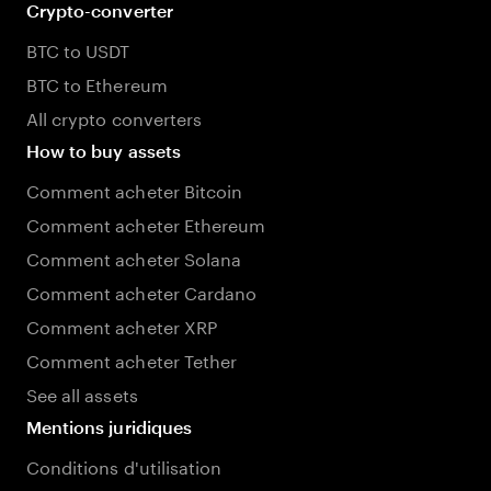
Crypto-converter
BTC to USDT
BTC to Ethereum
All crypto converters
How to buy assets
Comment acheter Bitcoin
Comment acheter Ethereum
Comment acheter Solana
Comment acheter Cardano
Comment acheter XRP
Comment acheter Tether
See all assets
Mentions juridiques
Conditions d'utilisation