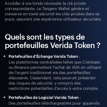
Accéder à vos fonds nécessite la clé privée
correspondante. Le Tangem Wallet génère et
conserve en toute sécurité les clés privées dans sa
puce, assurant une expérience utilisateur sécurisée.
Quels sont les types de
portefeuilles Verida Token ?
:
Portefeuilles d'Échange Verida Token
Les plateformes centralisées telles que Coinbase
ou Binance permettent l'achat de VDA en utilisant
de l'argent traditionnel via des portefeuilles
déposants. Cependant, cela pourrait présenter
des risques de sécurité, y compris des
restrictions potentielles d'accès à votre compte.
:
Portefeuilles de Logiciel Verida Token
Des portefeuilles téléchargeables pour appareils