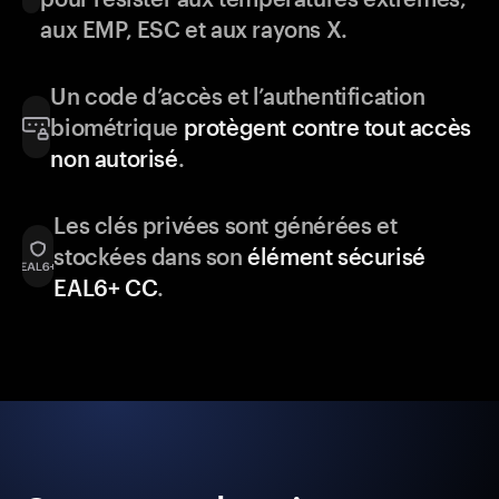
aux EMP, ESC et aux rayons X.
Un code d’accès et l’authentification
biométrique
protègent contre tout accès
non autorisé
.
Les clés privées sont générées et
stockées dans son
élément sécurisé
EAL6+ CC
.