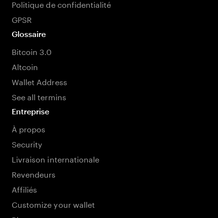
Politique de confidentialité
GPSR
Glossaire
Bitcoin 3.0
Altcoin
Wallet Address
See all termins
Entreprise
À propos
Security
Livraison internationale
Revendeurs
Affiliés
Customize your wallet