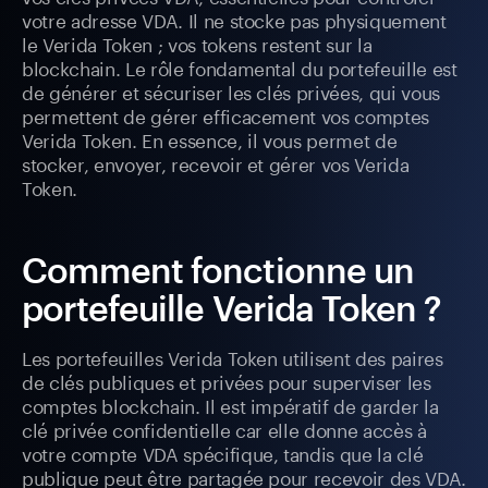
votre adresse VDA. Il ne stocke pas physiquement
le Verida Token ; vos tokens restent sur la
blockchain. Le rôle fondamental du portefeuille est
de générer et sécuriser les clés privées, qui vous
permettent de gérer efficacement vos comptes
Verida Token. En essence, il vous permet de
stocker, envoyer, recevoir et gérer vos Verida
Token.
Comment fonctionne un
portefeuille Verida Token ?
Les portefeuilles Verida Token utilisent des paires
de clés publiques et privées pour superviser les
comptes blockchain. Il est impératif de garder la
clé privée confidentielle car elle donne accès à
votre compte VDA spécifique, tandis que la clé
publique peut être partagée pour recevoir des VDA.