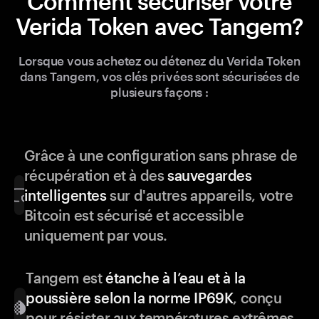
Comment sécuriser votre
Verida Token avec Tangem?
Lorsque vous achetez ou détenez du Verida Token
dans Tangem, vos clés privées sont sécurisées de
plusieurs façons :
Grâce à une configuration sans phrase de
récupération et à des
sauvegardes
intelligentes
sur d'autres appareils, votre
Bitcoin est sécurisé et accessible
uniquement par vous.
Tangem est
étanche à l’eau et à la
poussière selon la norme IP69K
, conçu
pour résister aux températures extrêmes,