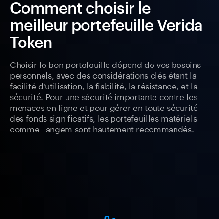
Comment choisir le
meilleur portefeuille Verida
Token
Choisir le bon portefeuille dépend de vos besoins
personnels, avec des considérations clés étant la
facilité d'utilisation, la fiabilité, la résistance, et la
sécurité. Pour une sécurité importante contre les
menaces en ligne et pour gérer en toute sécurité
des fonds significatifs, les portefeuilles matériels
comme Tangem sont hautement recommandés.