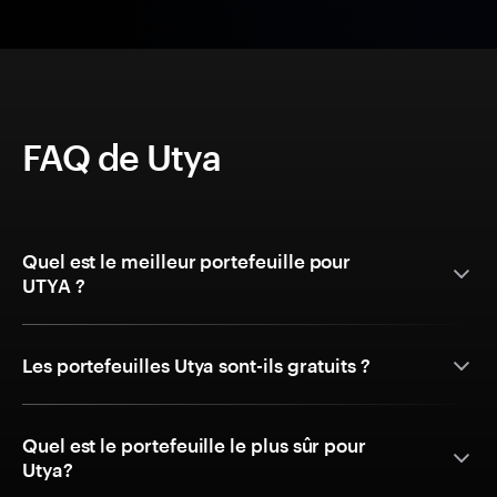
FAQ de Utya
Quel est le meilleur portefeuille pour
UTYA ?
Les portefeuilles Utya sont-ils gratuits ?
Quel est le portefeuille le plus sûr pour
Utya?