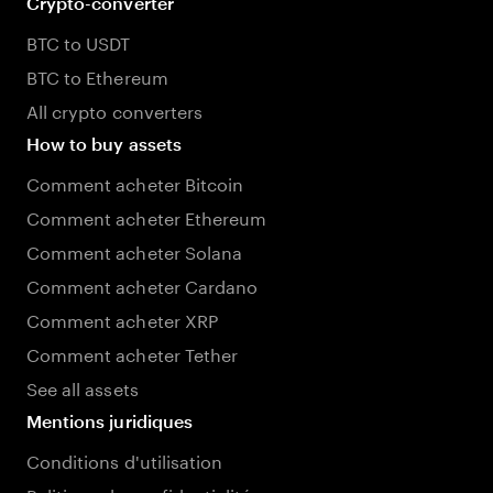
Crypto-converter
BTC to USDT
BTC to Ethereum
All crypto converters
How to buy assets
Comment acheter Bitcoin
Comment acheter Ethereum
Comment acheter Solana
Comment acheter Cardano
Comment acheter XRP
Comment acheter Tether
See all assets
Mentions juridiques
Conditions d'utilisation