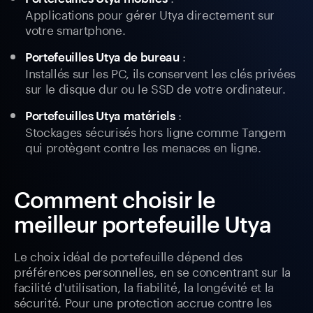
Applications pour gérer Utya directement sur
votre smartphone.
:
Portefeuilles Utya de bureau
Installés sur les PC, ils conservent les clés privées
sur le disque dur ou le SSD de votre ordinateur.
:
Portefeuilles Utya matériels
Stockages sécurisés hors ligne comme Tangem
qui protègent contre les menaces en ligne.
Comment choisir le
meilleur portefeuille Utya
Le choix idéal de portefeuille dépend des
préférences personnelles, en se concentrant sur la
facilité d'utilisation, la fiabilité, la longévité et la
sécurité. Pour une protection accrue contre les