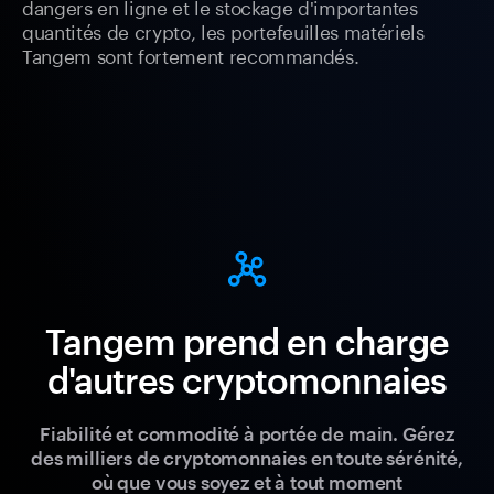
dangers en ligne et le stockage d'importantes
quantités de crypto, les portefeuilles matériels
Tangem sont fortement recommandés.
Tangem prend en charge
d'autres cryptomonnaies
Fiabilité et commodité à portée de main. Gérez
des milliers de cryptomonnaies en toute sérénité,
où que vous soyez et à tout moment