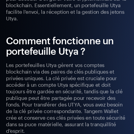
blockchain. Essentiellement, un portefeuille Utya
facilite l'envoi, la réception et la gestion des jetons
Utya.
Comment fonctionne un
portefeuille Utya ?
Les portefeuilles Utya gèrent vos comptes
blockchain via des paires de clés publiques et
privées uniques. La clé privée est cruciale pour
accéder à un compte Utya spécifique et doit
toujours être gardée en sécurité, tandis que la clé
publique peut être partagée pour recevoir des
fonds. Pour transférer des UTYA, vous avez besoin
de la clé privée correspondante. Tangem Wallet
crée et conserve ces clés privées en toute sécurité
dans sa puce matérielle, assurant la tranquillité
d'esprit.