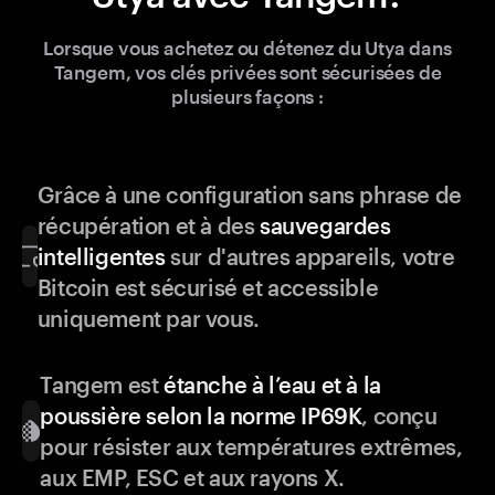
Lorsque vous achetez ou détenez du Utya dans
Tangem, vos clés privées sont sécurisées de
plusieurs façons :
Grâce à une configuration sans phrase de
récupération et à des
sauvegardes
intelligentes
sur d'autres appareils, votre
Bitcoin est sécurisé et accessible
uniquement par vous.
Tangem est
étanche à l’eau et à la
poussière selon la norme IP69K
, conçu
pour résister aux températures extrêmes,
aux EMP, ESC et aux rayons X.