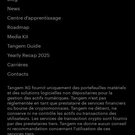
News
Centre d’apprentissage
Roadmap
Media Kit
Tangem Guide
Yearly Recap 2025
Carrières
Contacts
Tangem AG fournit uniquement des portefeuilles matériels
et des solutions logicielles non dépositaires pour la
gestion des actifs numériques. Tangem n’est pas
réglementée en tant que prestataire de services financiers
ou bourse de cryptomonnaies. Tangem ne détient, ne
conserve ni ne contrôle les actifs ou transactions des
utilisateurs. Les services de transaction crypto sont fournis
par des prestataires tiers. Tangem ne donne aucun conseil
ni recommandation concernant l'utilisation de ces
services tiers.