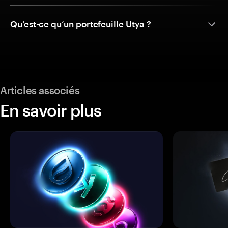
Qu’est-ce qu’un portefeuille Utya ?
Articles associés
En savoir plus