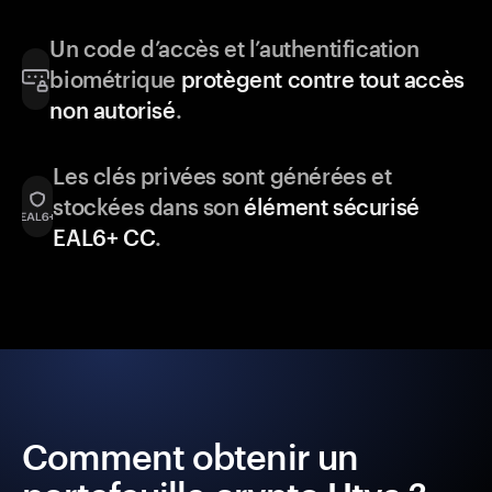
Un code d’accès et l’authentification
biométrique
protègent contre tout accès
non autorisé
.
Les clés privées sont générées et
stockées dans son
élément sécurisé
EAL6+ CC
.
Comment obtenir un