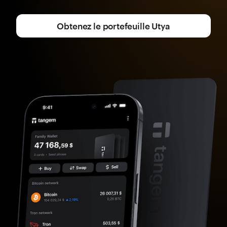
Obtenez le portefeuille Utya