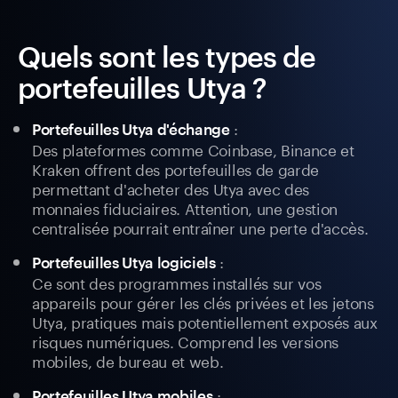
Quels sont les types de
portefeuilles Utya ?
:
Portefeuilles Utya d'échange
Des plateformes comme Coinbase, Binance et
Kraken offrent des portefeuilles de garde
permettant d'acheter des Utya avec des
monnaies fiduciaires. Attention, une gestion
centralisée pourrait entraîner une perte d'accès.
:
Portefeuilles Utya logiciels
Ce sont des programmes installés sur vos
appareils pour gérer les clés privées et les jetons
Utya, pratiques mais potentiellement exposés aux
risques numériques. Comprend les versions
mobiles, de bureau et web.
:
Portefeuilles Utya mobiles