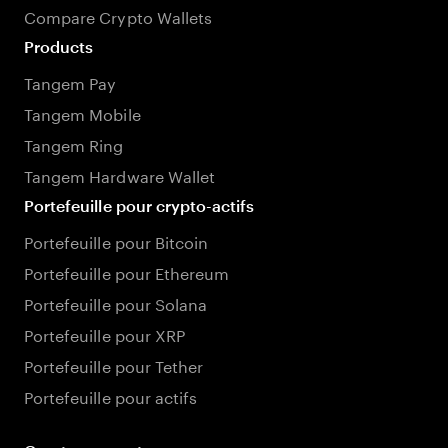
Compare Crypto Wallets
Products
Tangem Pay
Tangem Mobile
Tangem Ring
Tangem Hardware Wallet
Portefeuille pour crypto-actifs
Portefeuille pour Bitcoin
Portefeuille pour Ethereum
Portefeuille pour Solana
Portefeuille pour XRP
Portefeuille pour Tether
Portefeuille pour actifs